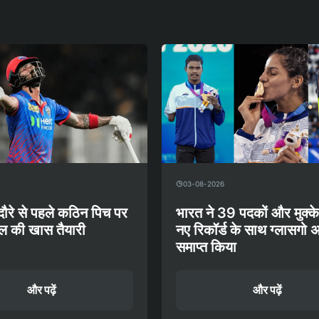
03-08-2026
दौरे से पहले कठिन पिच पर
भारत ने 39 पदकों और मुक्के
ुल की खास तैयारी
नए रिकॉर्ड के साथ ग्लासगो 
समाप्त किया
और पढ़ें
और पढ़ें