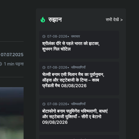
रुझान
सभी देखें >
07-08-2026
समाचार
श्रीलंका दौरे से पहले भारत को झटका,
शुभमन गिल चोटिल
त 07.07.2025
1 min पढ़ना
07-08-2026
भविष्यवाणियाँ
चेल्सी बनाम एसी मिलान मैच का पूर्वानुमान,
ऑड्स और सट्टेबाजी के टिप्स – क्लब
फ्रेंडली मैच 08/08/2026
07-08-2026
भविष्यवाणियाँ
बोटाफोगो बनाम फ्लुमिनेंस भविष्यवाणी, बाधाएं
और सट्टेबाजी युक्तियाँ – सीरी ए बेटानो
09/08/2026