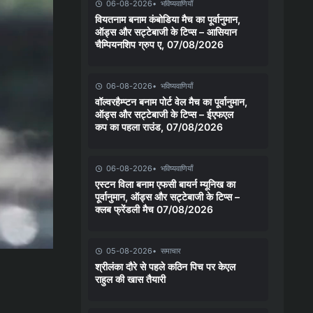
06-08-2026
भविष्यवाणियाँ
वियतनाम बनाम कंबोडिया मैच का पूर्वानुमान,
ऑड्स और सट्टेबाजी के टिप्स – आसियान
चैम्पियनशिप ग्रुप ए, 07/08/2026
06-08-2026
भविष्यवाणियाँ
वॉल्वरहैम्प्टन बनाम पोर्ट वेल मैच का पूर्वानुमान,
ऑड्स और सट्टेबाजी के टिप्स – ईएफएल
कप का पहला राउंड, 07/08/2026
06-08-2026
भविष्यवाणियाँ
एस्टन विला बनाम एफसी बायर्न म्यूनिख का
पूर्वानुमान, ऑड्स और सट्टेबाजी के टिप्स –
क्लब फ्रेंडली मैच 07/08/2026
05-08-2026
समाचार
श्रीलंका दौरे से पहले कठिन पिच पर केएल
राहुल की खास तैयारी