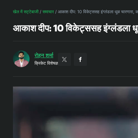
खेल में सट्टेबाजी
/
समाचार
/
आकाश दीप: 10 विकेट्ससह इंग्लंडला धूळ चारणारा, क
आकाश दीप: 10 विकेट्ससह इंग्लंडला धू
रोहन शर्मा
क्रिकेट विशेषज्ञ