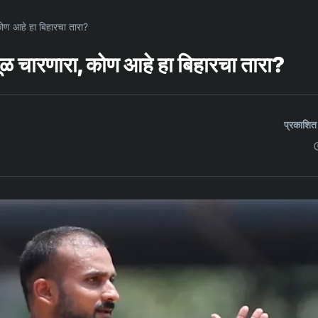
ोण आहे हा बिहारचा तारा?
ळ चारणारा, कोण आहे हा बिहारचा तारा?
प्रकाशि