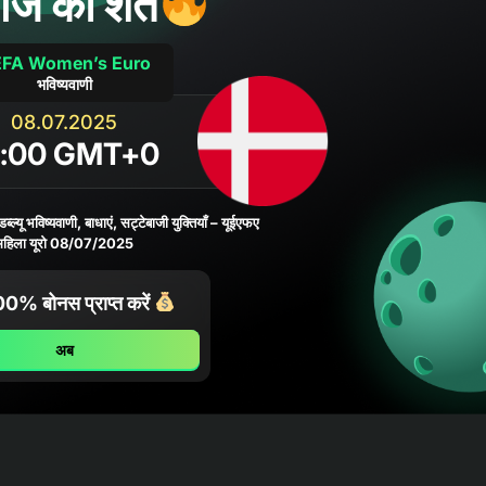
ज की शर्त
FA Women’s Euro
भविष्यवाणी
08.07.2025
6:00 GMT+0
 डब्ल्यू भविष्यवाणी, बाधाएं, सट्टेबाजी युक्तियाँ – यूईएफए
महिला यूरो 08/07/2025
% बोनस प्राप्त करें
अब