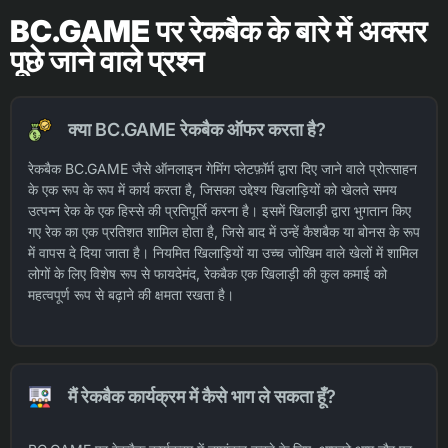
BC.GAME पर रेकबैक के बारे में अक्सर
पूछे जाने वाले प्रश्न
क्या BC.GAME रेकबैक ऑफर करता है?
रेकबैक BC.GAME जैसे ऑनलाइन गेमिंग प्लेटफ़ॉर्म द्वारा दिए जाने वाले प्रोत्साहन
के एक रूप के रूप में कार्य करता है, जिसका उद्देश्य खिलाड़ियों को खेलते समय
उत्पन्न रेक के एक हिस्से की प्रतिपूर्ति करना है। इसमें खिलाड़ी द्वारा भुगतान किए
गए रेक का एक प्रतिशत शामिल होता है, जिसे बाद में उन्हें कैशबैक या बोनस के रूप
में वापस दे दिया जाता है। नियमित खिलाड़ियों या उच्च जोखिम वाले खेलों में शामिल
लोगों के लिए विशेष रूप से फायदेमंद, रेकबैक एक खिलाड़ी की कुल कमाई को
महत्वपूर्ण रूप से बढ़ाने की क्षमता रखता है।
मैं रेकबैक कार्यक्रम में कैसे भाग ले सकता हूँ?