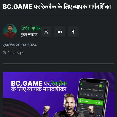
BC.GAME पर रेकबैक के लिए व्यापक मार्गदर्शिका
राजेश कुमार
मुख्य संपादक
प्रकाशित 20.03.2024
1 min पढ़ना