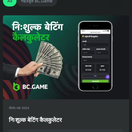
All
गाइडबुक BC.Game
05-08-2024
निःशुल्क बेटिंग कैलकुलेटर