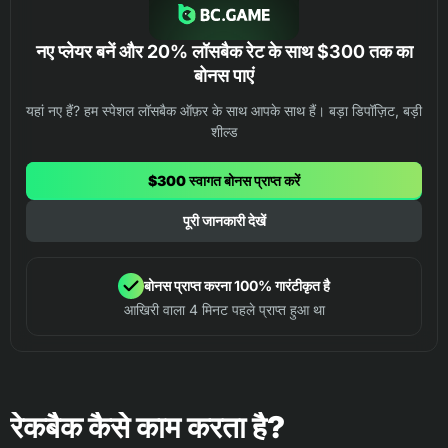
नए प्लेयर बनें और 20% लॉसबैक रेट के साथ $300 तक का
बोनस पाएं
यहां नए हैं? हम स्पेशल लॉसबैक ऑफ़र के साथ आपके साथ हैं। बड़ा डिपॉज़िट, बड़ी
शील्ड
$300 स्वागत बोनस प्राप्त करें
पूरी जानकारी देखें
बोनस प्राप्त करना 100% गारंटीकृत है
आखिरी वाला 4 मिनट पहले प्राप्त हुआ था
रेकबैक कैसे काम करता है?