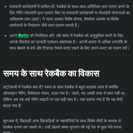
वफादारी कार्यक्रमों में शामिल हों: रेकबैक के साथ-साथ अतिरिक्त लाभ प्राप्त करने के
लिए गेमिंग प्लेटफॉर्म द्वारा प्रदान किए गए वफादारी कार्यक्रमों या वीआईपी योजनाओं का
अधिकतम लाभ उठाएं। ये पहल अक्सर विशेष बोनस, कैशबैक अवसर या विशेष
आयोजनों के निमंत्रण जैसे लाभ प्रदान करती हैं।
अपने
बैंकरोल
को नियंत्रित करें: लंबे समय में रेकबैक को अनुकूलित करने के लिए
आपके बैंकरोल का प्रभावी प्रबंधन आवश्यक है। अपनी क्षमता से अधिक धनराशि के
साथ खेलने से बचें और टिकाऊ गेमप्ले बनाए रखने के लिए अपने बजट का पालन करें।
समय के साथ रेकबैक का विकास
सट्टेबाजी में रेकबैक क्या है? समय के साथ रेकबैक में बहुत बदलाव आया है क्योंकि
ऑनलाइन गेमिंग, विशेषकर पोकर, बदल गया है। पहले, यह अच्छी तरह से ज्ञात नहीं था,
लेकिन अब यह कई गेमिंग साइटों पर एक बड़ी बात है। यहां बताया गया है कि यह कैसे
बदला गया है:
शुरुआत में, खिलाड़ी अन्य खिलाड़ियों या सहयोगियों के साथ विशेष सौदों के माध्यम से
रेकबैक प्राप्त कर सकते थे। उन्हें खेलते समय भुगतान की गई रेक से कुछ पैसे वापस