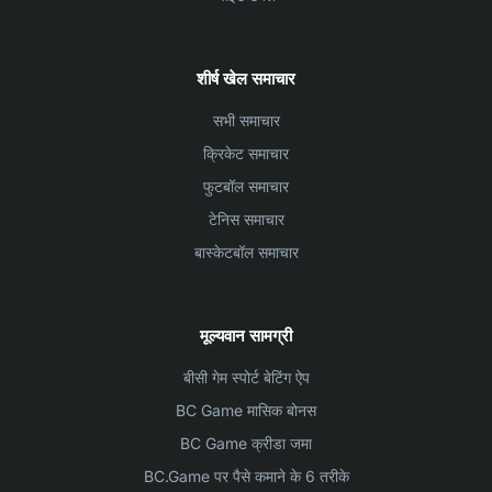
शीर्ष खेल समाचार
सभी समाचार
क्रिकेट समाचार
फुटबॉल समाचार
टेनिस समाचार
बास्केटबॉल समाचार
मूल्यवान सामग्री
बीसी गेम स्पोर्ट बेटिंग ऐप
BC Game मासिक बोनस
BC Game क्रीडा जमा
BC.Game पर पैसे कमाने के 6 तरीके