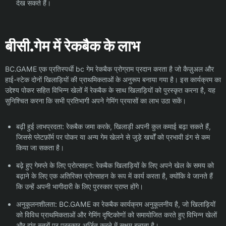
देख सकते हैं।
बीसी.गेम में रेकबैक के लाभ
BC.GAME एक प्रतिस्पर्धी bc गेम रेकबैक प्रोग्राम प्रदान करता है जो कैज़ुअल और
हाई-स्टेक दोनों खिलाड़ियों की प्राथमिकताओं के अनुरूप बनाया गया है। इस कार्यक्रम का
उद्देश्य पोकर सहित विभिन्न खेलों में रेकबैक के साथ खिलाड़ियों को पुरस्कृत करना है, यह
सुनिश्चित करना कि सभी प्रतिभागी अपने गेमिंग प्रयासों का लाभ उठा सकें।
बढ़ी हुई लाभप्रदता: रेकबैक जमा करके, खिलाड़ी अपनी कुल कमाई बढ़ा सकते हैं,
जिससे प्लेटफ़ॉर्म पर पोकर या अन्य गेम खेलने से जुड़े खर्चों को प्रभावी ढंग से कम
किया जा सकता है।
बढ़े हुए गेमप्ले के लिए प्रोत्साहन: रेकबैक खिलाड़ियों के लिए अपने खेल के समय को
बढ़ाने के लिए एक अतिरिक्त प्रोत्साहन के रूप में कार्य करता है, क्योंकि वे जानते हैं
कि उन्हें अपनी भागीदारी के लिए पुरस्कार प्राप्त होंगे।
अनुकूलनशीलता: BC.GAME का रेकबैक कार्यक्रम अनुकूलनीय है, जो खिलाड़ियों
को विविध प्राथमिकताओं और गेमिंग दृष्टिकोणों को समायोजित करते हुए विभिन्न खेलों
और दांव स्तरों पर पुरस्कार अर्जित करने में सक्षम बनाता है।