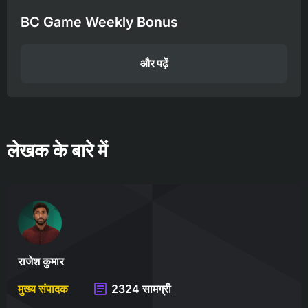
BC Game Weekly Bonus
और पढ़ें
लेखक के बारे में
राजेश कुमार
मुख्य संपादक
2324 सामग्री