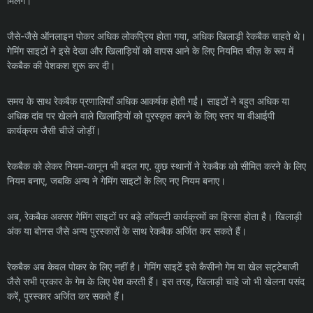
मिलेंगे।
जैसे-जैसे ऑनलाइन पोकर अधिक लोकप्रिय होता गया, अधिक खिलाड़ी रेकबैक चाहते थे।
गेमिंग साइटों ने इसे देखा और खिलाड़ियों को वापस आने के लिए नियमित चीज़ के रूप में
रेकबैक की पेशकश शुरू कर दी।
समय के साथ रेकबैक प्रणालियाँ अधिक आकर्षक होती गईं। साइटों ने बहुत अधिक या
अधिक दांव पर खेलने वाले खिलाड़ियों को पुरस्कृत करने के लिए स्तर या वीआईपी
कार्यक्रम जैसी चीजें जोड़ीं।
रेकबैक को लेकर नियम-कानून भी बदल गए. कुछ स्थानों ने रेकबैक को सीमित करने के लिए
नियम बनाए, जबकि अन्य ने गेमिंग साइटों के लिए नए नियम बनाए।
अब, रेकबैक अक्सर गेमिंग साइटों पर बड़े लॉयल्टी कार्यक्रमों का हिस्सा होता है। खिलाड़ी
अंक या बोनस जैसे अन्य पुरस्कारों के साथ रेकबैक अर्जित कर सकते हैं।
रेकबैक अब केवल पोकर के लिए नहीं है। गेमिंग साइटें इसे कैसीनो गेम या खेल सट्टेबाजी
जैसे सभी प्रकार के गेम के लिए पेश करती हैं। इस तरह, खिलाड़ी चाहे जो भी खेलना पसंद
करें, पुरस्कार अर्जित कर सकते हैं।