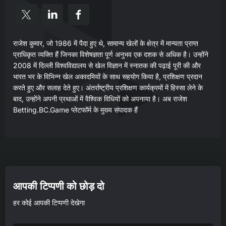
राजेश कुमार, जो 1986 में पैदा हुए थे, सामान्य खेलों के क्षेत्र में मान्यता प्राप्त
प्राधिकृत व्यक्ति हैं जिनका विशेषज्ञता पूर्ण अनुभव एक दशक से अधिक है। उन्होंने
2008 में दिल्ली विश्वविद्यालय से खेल विज्ञान में स्नातक की पढ़ाई पूरी की और
भारत भर के विभिन्न खेल अकादमियों के साथ सहयोग किया है, प्रशिक्षण प्रदान
करते हुए और सलाह देते हुए। अंतर्राष्ट्रीय प्रशिक्षण कार्यक्रमों में हिस्सा लेने के
बाद, उन्होंने अपनी प्रथाओं में वैश्विक विधियों को अपनाया है। अब राजेश
Betting.BC.Game प्लेटफॉर्म के मुख्य संपादक हैं
आपकी टिप्पणी को छोड़ दो
हर कोई आपकी टिप्पणी देखेगा