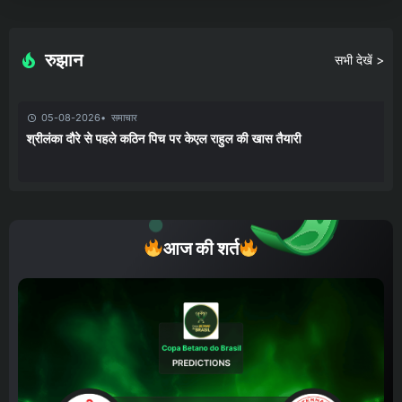
रुझान
सभी देखें >
05-08-2026
समाचार
श्रीलंका दौरे से पहले कठिन पिच पर केएल राहुल की खास तैयारी
आज की शर्त