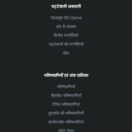
सट्टेबाजी अकादमी
गाइडबुक BC.Game
दांव के प्रकार
वित्तीय रणनीतियाँ
सट्टेबाजी की रणनीतियाँ
खेल
भविष्यवाणियाँ एवं अंक तालिका
भविष्यवाणियाँ
क्रिकेट भविष्यवाणियाँ
टेनिस भविष्यवाणियां
फुटबॉल की भविष्यवाणियाँ
बास्केटबॉल भविष्यवाणियां
पॉइंट टेबल