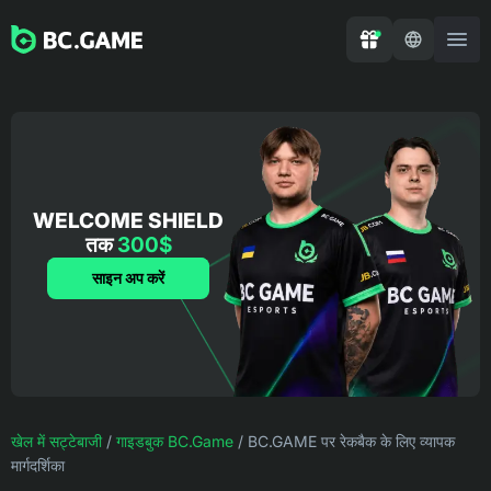
WELCOME SHIELD
तक
300$
साइन अप करें
खेल में सट्टेबाजी
/
गाइडबुक BC.Game
/
BC.GAME पर रेकबैक के लिए व्यापक
मार्गदर्शिका