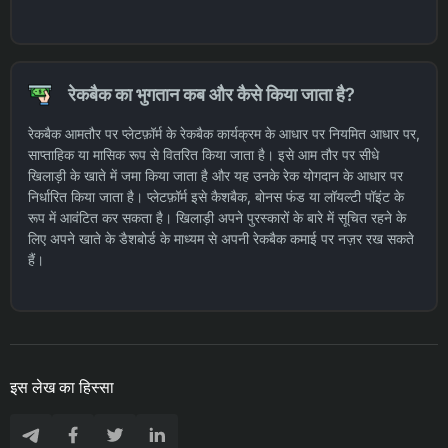
रेकबैक का भुगतान कब और कैसे किया जाता है?
रेकबैक आमतौर पर प्लेटफ़ॉर्म के रेकबैक कार्यक्रम के आधार पर नियमित आधार पर,
साप्ताहिक या मासिक रूप से वितरित किया जाता है। इसे आम तौर पर सीधे
खिलाड़ी के खाते में जमा किया जाता है और यह उनके रेक योगदान के आधार पर
निर्धारित किया जाता है। प्लेटफ़ॉर्म इसे कैशबैक, बोनस फंड या लॉयल्टी पॉइंट के
रूप में आवंटित कर सकता है। खिलाड़ी अपने पुरस्कारों के बारे में सूचित रहने के
लिए अपने खाते के डैशबोर्ड के माध्यम से अपनी रेकबैक कमाई पर नज़र रख सकते
हैं।
इस लेख का हिस्सा