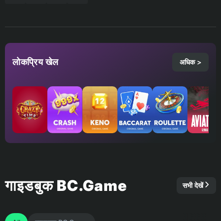
लोकप्रिय खेल
अधिक >
गाइडबुक BC.Game
सभी देखें