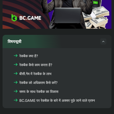
विषयसूची
रेकबैक क्या है?
रेकबैक कैसे काम करता है?
बीसी.गेम में रेकबैक के लाभ
रेकबैक को अधिकतम कैसे करें?
समय के साथ रेकबैक का विकास
BC.GAME पर रेकबैक के बारे में अक्सर पूछे जाने वाले प्रश्न