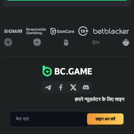
हमारे न्यूज़लेटर के लिए साइन
साइन अप करें