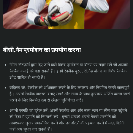
बीसी.गेम प्रमोशन का उपयोग करना
गेमिंग प्लेटफ़ॉर्म द्वारा दिए जाने वाले विशेष प्रमोशन या बोनस पर नज़र रखें जो आपकी
रेकबैक कमाई को बढ़ा सकते हैं। इनमें रेकबैक बूस्ट, रीलोड बोनस या विशेष रेकबैक
इवेंट शामिल हो सकते हैं।
सक्रिय रहें: रेकबैक को अधिकतम करने के लिए लगातार और नियमित गेमप्ले महत्वपूर्ण
है। अपनी रेकबैक पात्रता बनाए रखने और समय के साथ पुरस्कार अर्जित करना जारी
रखने के लिए नियमित रूप से खेलना सुनिश्चित करें।
अपनी प्रगति को ट्रैक करें: अपनी रेकबैक आय और उच्च स्तर या सीमा तक पहुंचने
की दिशा में प्रगति की निगरानी करें। इससे आपको अपनी गेमप्ले रणनीति को
आवश्यकतानुसार समायोजित करने और उन क्षेत्रों की पहचान करने में मदद मिलेगी
जहां आप सुधार कर सकते हैं।