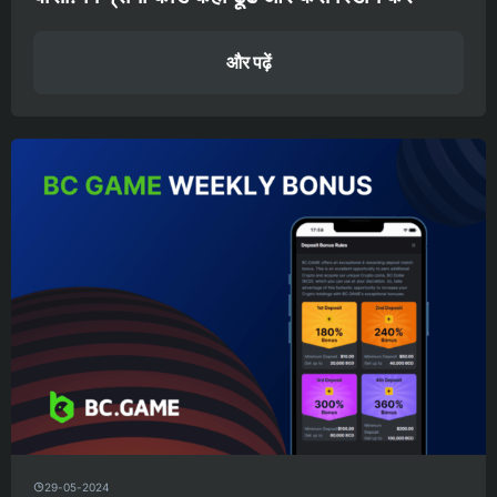
और पढ़ें
29-05-2024