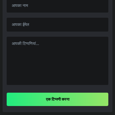
एक टिप्पणी करना