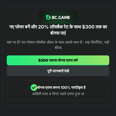
नए प्लेयर बनें और 20% लॉसबैक रेट के साथ $300 तक का
बोनस पाएं
यहां नए हैं? हम स्पेशल लॉसबैक ऑफ़र के साथ आपके साथ हैं। बड़ा डिपॉज़िट, बड़ी
शील्ड
$300 स्वागत बोनस प्राप्त करें
पूरी जानकारी देखें
बोनस प्राप्त करना 100% गारंटीकृत है
आखिरी वाला 4 मिनट पहले प्राप्त हुआ था