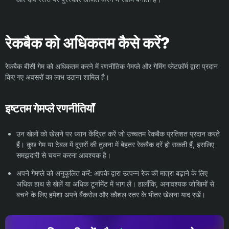
रेकबैक को अधिकतम कैसे करें?
रेकबैक बीसी गेम को अधिकतम करने में रणनीतिक गेमप्ले और गेमिंग प्लेटफ़ॉर्म द्वारा प्रदान
किए गए अवसरों का लाभ उठाना शामिल है।
इष्टतम गेमप्ले रणनीतियाँ
उन खेलों को खेलने पर ध्यान केंद्रित करें जो उच्चतम रेकबैक प्रतिशत प्रदान करते
हैं। कुछ गेम या टेबल में दूसरों की तुलना में बेहतर रेकबैक दरें हो सकती हैं, इसलिए
समझदारी से चयन करना आवश्यक है।
अपने गेमप्ले को अनुकूलित करें: आपके द्वारा उत्पन्न रेक की मात्रा बढ़ाने के लिए
अधिक हाथ से खेलें या अधिक टूर्नामेंट में भाग लें। हालाँकि, अनावश्यक जोखिमों से
बचने के लिए हमेशा अपने बैंकरोल और कौशल स्तर के भीतर खेलना याद रखें।