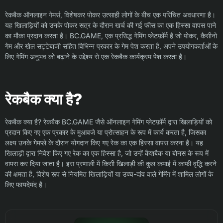
रेकबैक ऑनलाइन गेमर्स, विशेषकर पोकर उत्साही लोगों के बीच एक परिचित अवधारणा है।
यह खिलाड़ियों को उनके पोकर सत्र के दौरान खर्च की गई फीस का एक हिस्सा वापस पाने
का मौका प्रदान करता है। BC.GAME, एक प्रसिद्ध गेमिंग प्लेटफ़ॉर्म है जो पोकर, कैसीनो
गेम और खेल सट्टेबाजी सहित विभिन्न प्रकार के गेम पेश करता है, अपने उपयोगकर्ताओं के
लिए गेमिंग अनुभव को बढ़ाने के उद्देश्य से एक रेकबैक कार्यक्रम पेश करता है।
रेकबैक क्या है?
रेकबैक क्या है? रेकबैक BC.GAME जैसे ऑनलाइन गेमिंग प्लेटफ़ॉर्म द्वारा खिलाड़ियों को
प्रदान किए गए एक प्रकार के मुआवजे या प्रोत्साहन के रूप में कार्य करता है, जिसका
लक्ष्य उनके गेमप्ले के दौरान योगदान किए गए रेक का एक हिस्सा वापस करना है। यह
खिलाड़ी द्वारा निवेश किए गए रेक का एक हिस्सा है, जो उन्हें कैशबैक या बोनस के रूप में
वापस कर दिया जाता है। इस प्रणाली में किसी खिलाड़ी की कुल कमाई में काफी वृद्धि करने
की क्षमता है, विशेष रूप से नियमित खिलाड़ियों या उच्च-दांव वाले गेमिंग में शामिल लोगों के
लिए फायदेमंद है।