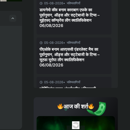
05-08-2026
भविष्यवाणियाँ
डायनेमो कीव बनाम काराबाग एफके का
पूर्वानुमान, ऑड्स और सट्टेबाजी के टिप्स –
यूईएफए कॉन्फ्रेंस लीग क्वालिफिकेशन
06/08/2026
05-08-2026
भविष्यवाणियाँ
पीएओके बनाम आरएससी एंडरलेक्ट मैच का
पूर्वानुमान, ऑड्स और सट्टेबाजी के टिप्स –
यूएफा यूरोपा लीग क्वालिफिकेशन
06/08/2026
05-08-2026
भविष्यवाणियाँ
कोरिंथियंस बनाम अंतर्राष्ट्रीय भविष्यवाणी,
संभावनाएँ और सट्टेबाजी युक्तियाँ – कोपा
बेटानो डो ब्रासील 06/08/2026
आज की शर्त
04-08-2026
भविष्यवाणियाँ
चेल्सी बनाम जुवेंटस मैच का पूर्वानुमान, ऑड्स
और सट्टेबाजी के टिप्स – क्लब फ्रेंडली मैच