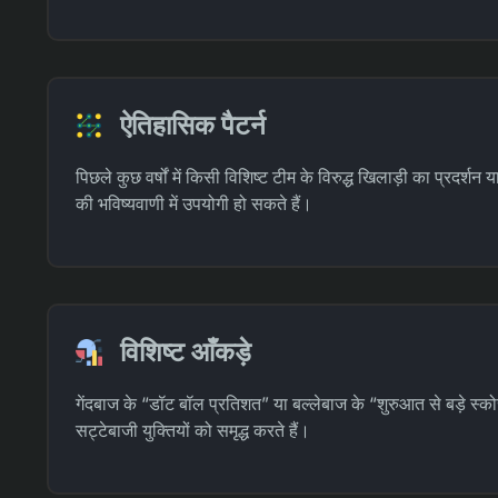
ऐतिहासिक पैटर्न
पिछले कुछ वर्षों में किसी विशिष्ट टीम के विरुद्ध खिलाड़ी का प्रदर्शन 
की भविष्यवाणी में उपयोगी हो सकते हैं।
विशिष्ट आँकड़े
गेंदबाज के “डॉट बॉल प्रतिशत” या बल्लेबाज के “शुरुआत से बड़े स्कोर
सट्टेबाजी युक्तियों को समृद्ध करते हैं।