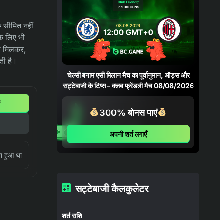
05/08/2026
क सीमित नहीं
04-08-2026
भविष्यवाणियाँ
के लिए भी
फ़ोर्टालेज़ा बनाम पाल्मेरास भविष्यवाणी,
थ मिलकर,
संभावनाएँ और सट्टेबाजी युक्तियाँ – कोपा
ती है।
बेटानो डो ब्रासील 06/08/2026
चेल्सी बनाम एसी मिलान मैच का पूर्वानुमान, ऑड्स और
सट्टेबाजी के टिप्स – क्लब फ्रेंडली मैच 08/08/2026
04-08-2026
भविष्यवाणियाँ
ं
क्रुज़ेइरो बनाम चैपेकोएन्स भविष्यवाणी,
300% बोनस पाएं
संभावनाएँ और सट्टेबाजी युक्तियाँ – कोपा
बेटानो डो ब्रासील 05/08/2026
अपनी शर्त लगाएँ
03-08-2026
समाचार
्त हुआ था
भारत ने 39 पदकों और मुक्केबाज़ी के नए
रिकॉर्ड के साथ ग्लासगो अभियान समाप्त किया
सट्टेबाजी कैलकुलेटर
03-08-2026
भविष्यवाणियाँ
ओलंपियाकोस एफसी बनाम एनईसी निजमेगन
शर्त राशि
मैच का पूर्वानुमान, ऑड्स और सट्टेबाजी के