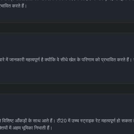
रभावित करते हैं।
ं जानकारी महत्वपूर्ण है क्योंकि वे सीधे खेल के परिणाम को प्रभावित करते हैं। 
 विशिष्ट आँकड़ों के साथ आते हैं। टी20 में उच्च स्ट्राइक रेट महत्वपूर्ण हो सकता 
तियों में अहम भूमिका निभाती हैं।