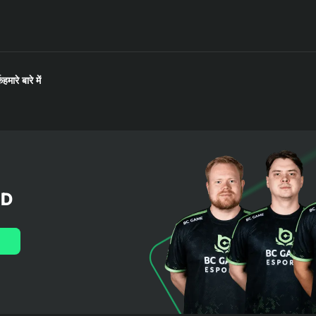
क
हमारे बारे में
LD