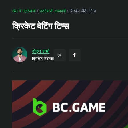
खेल में सट्टेबाजी
/
सट्टेबाजी अकादमी
/
क्रिकेट बेटिंग टिप्स
क्रिकेट बेटिंग टिप्स
रोहन शर्मा
क्रिकेट विशेषज्ञ