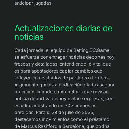
anticipar jugadas.
Actualizaciones diarias de
noticias
Cada jornada, el equipo de Betting.BC.Game
se esfuerza por entregar noticias deportes hoy
frescas y detalladas, entendiendo lo vital que
es para apostadores captar cambios que
influyen en resultados de partidos o torneos.
Argumento que esta dedicación diaria asegura
precisión, citando cómo bettors que revisan
noticia deportiva de hoy evitan sorpresas, con
estudios mostrando un 30% menos en
pérdidas. Para el 28 de julio de 2025,
destacamos movimientos como el préstamo
de Marcus Rashford a Barcelona, que podría