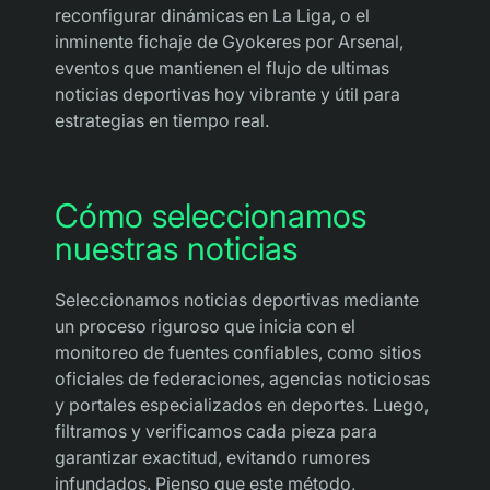
reconfigurar dinámicas en La Liga, o el
inminente fichaje de Gyokeres por Arsenal,
eventos que mantienen el flujo de ultimas
noticias deportivas hoy vibrante y útil para
estrategias en tiempo real.
Cómo seleccionamos
nuestras noticias
Seleccionamos noticias deportivas mediante
un proceso riguroso que inicia con el
monitoreo de fuentes confiables, como sitios
oficiales de federaciones, agencias noticiosas
y portales especializados en deportes. Luego,
filtramos y verificamos cada pieza para
garantizar exactitud, evitando rumores
infundados. Pienso que este método,