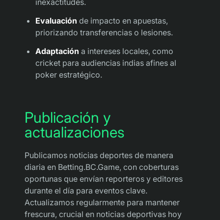
inexactitudes.
Evaluación
de impacto en apuestas,
priorizando transferencias o lesiones.
Adaptación
a intereses locales, como
cricket para audiencias indias afines al
poker estratégico.
Publicación y
actualizaciones
Publicamos noticias deportes de manera
diaria en Betting.BC.Game, con coberturas
oportunas que envían reporteros y editores
durante el día para eventos clave.
Actualizamos regularmente para mantener
frescura, crucial en noticias deportivas hoy