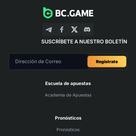
SUSCRÍBETE A NUESTRO BOLETÍN
Regístrate
Escuela de apuestas
Academia de Apuestas
Pronósticos
Pronósticos