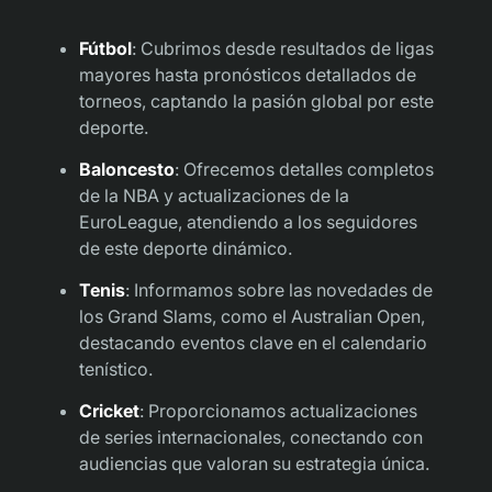
Fútbol
: Cubrimos desde resultados de ligas
mayores hasta pronósticos detallados de
torneos, captando la pasión global por este
deporte.
Baloncesto
: Ofrecemos detalles completos
de la NBA y actualizaciones de la
EuroLeague, atendiendo a los seguidores
de este deporte dinámico.
Tenis
: Informamos sobre las novedades de
los Grand Slams, como el Australian Open,
destacando eventos clave en el calendario
tenístico.
Cricket
: Proporcionamos actualizaciones
de series internacionales, conectando con
audiencias que valoran su estrategia única.