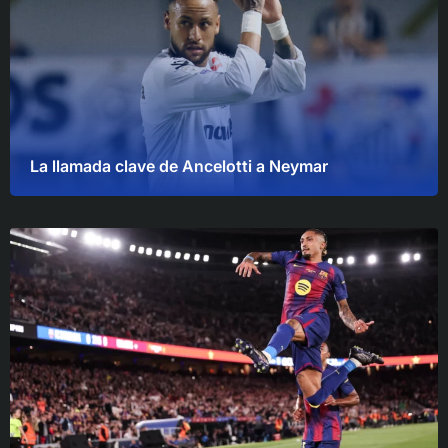
La llamada clave de Ancelotti a Neymar