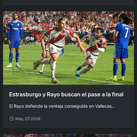
Estrasburgo y Rayo buscan el pase a la final
El Rayo defiende la ventaja conseguida en Vallecas...
May, 07 2026