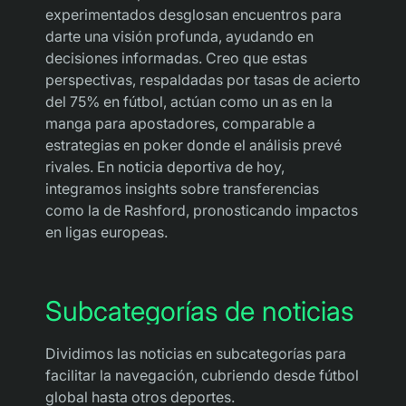
experimentados desglosan encuentros para
darte una visión profunda, ayudando en
decisiones informadas. Creo que estas
perspectivas, respaldadas por tasas de acierto
del 75% en fútbol, actúan como un as en la
manga para apostadores, comparable a
estrategias en poker donde el análisis prevé
rivales. En noticia deportiva de hoy,
integramos insights sobre transferencias
como la de Rashford, pronosticando impactos
en ligas europeas.
Subcategorías de noticias
Dividimos las noticias en subcategorías para
facilitar la navegación, cubriendo desde fútbol
global hasta otros deportes.