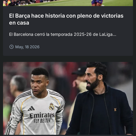
El Barça hace historia con pleno de victorias
en casa
El Barcelona cerró la temporada 2025-26 de LaLiga...
May, 18 2026