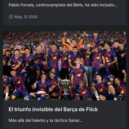
Pablo Fornals, centrocampista del Betis, ha sido incluido...
May, 12 2026
El triunfo invisible del Barça de Flick
Más allá del talento y la táctica Ganar...