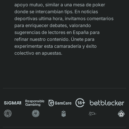
apoyo mutuo, similar a una mesa de poker
donde se intercambian tips. En noticias
deportivas ultima hora, invitamos comentarios
para enriquecer debates, valorando
sugerencias de lectores en España para
refinar nuestro contenido. Únete para
experimentar esta camaradería y éxito
colectivo en apuestas.