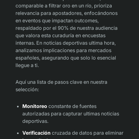
comparable a filtrar oro en un río, prioriza
relevancia para apostadores, enfocándonos
en eventos que impactan outcomes,
respaldado por el 90% de nuestra audiencia
que valora esta curaduría en encuestas
internas. En noticias deportivas ultima hora,
analizamos implicaciones para mercados
españoles, asegurando que solo lo esencial
llegue a ti.
Aquí una lista de pasos clave en nuestra
selección:
Monitoreo
constante de fuentes
autorizadas para capturar ultimas noticias
deportivas.
Verificación
cruzada de datos para eliminar