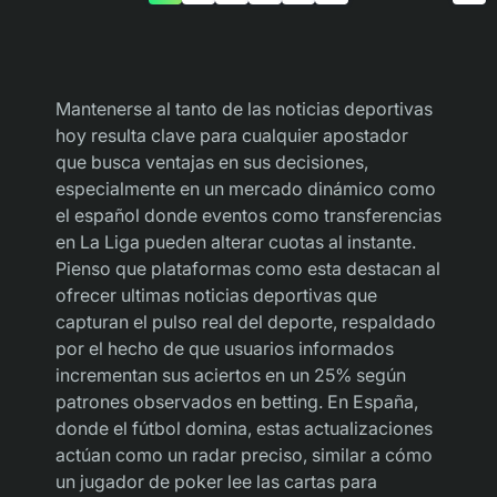
Mantenerse al tanto de las noticias deportivas
hoy resulta clave para cualquier apostador
que busca ventajas en sus decisiones,
especialmente en un mercado dinámico como
el español donde eventos como transferencias
en La Liga pueden alterar cuotas al instante.
Pienso que plataformas como esta destacan al
ofrecer ultimas noticias deportivas que
capturan el pulso real del deporte, respaldado
por el hecho de que usuarios informados
incrementan sus aciertos en un 25% según
patrones observados en betting. En España,
donde el fútbol domina, estas actualizaciones
actúan como un radar preciso, similar a cómo
un jugador de poker lee las cartas para