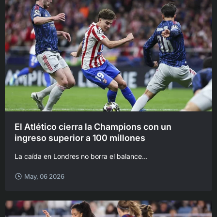
El Atlético cierra la Champions con un
ingreso superior a 100 millones
La caída en Londres no borra el balance...
May, 06 2026