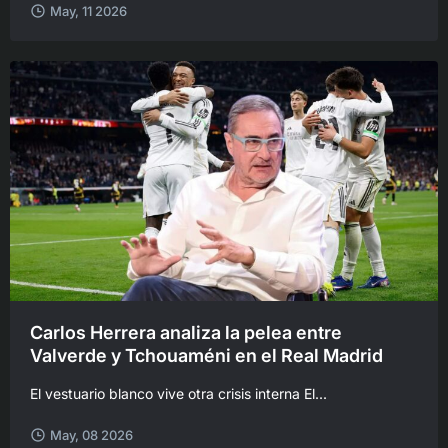
May, 11 2026
Carlos Herrera analiza la pelea entre
Valverde y Tchouaméni en el Real Madrid
El vestuario blanco vive otra crisis interna El...
May, 08 2026