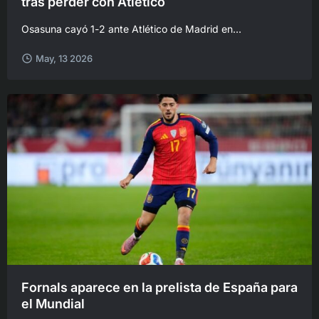
tras perder con Atlético
Osasuna cayó 1-2 ante Atlético de Madrid en...
May, 13 2026
Fornals aparece en la prelista de España para
el Mundial