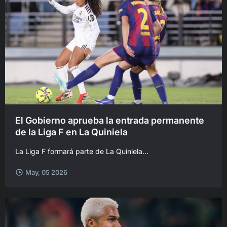
El Gobierno aprueba la entrada permanente
de la Liga F en La Quiniela
La Liga F formará parte de La Quiniela...
May, 05 2026