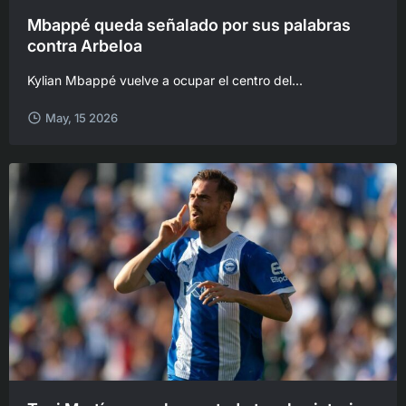
Mbappé queda señalado por sus palabras
contra Arbeloa
Kylian Mbappé vuelve a ocupar el centro del...
May, 15 2026