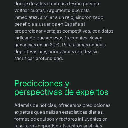
donde detalles como una lesión pueden
voltear cuotas. Argumento que esta
inmediatez, similar a un reloj sincronizado,
beneficia a usuarios en España al
proporcionar ventajas competitivas, con datos
indicando que accesos frecuentes elevan
ganancias en un 20%. Para ultimas noticias
deportivas hoy, priorizamos rapidez sin
sacrificar profundidad.
Predicciones y
perspectivas de expertos
Además de noticias, ofrecemos predicciones
expertas que analizan estadísticas diarias,
formas de equipos y factores influyentes en
resultados deportivos. Nuestros analistas