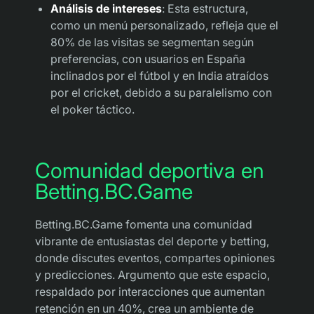
Análisis de intereses
: Esta estructura,
como un menú personalizado, refleja que el
80% de las visitas se segmentan según
preferencias, con usuarios en España
inclinados por el fútbol y en India atraídos
por el cricket, debido a su paralelismo con
el poker táctico.
Comunidad deportiva en
Betting.BC.Game
Betting.BC.Game fomenta una comunidad
vibrante de entusiastas del deporte y betting,
donde discutes eventos, compartes opiniones
y predicciones. Argumento que este espacio,
respaldado por interacciones que aumentan
retención en un 40%, crea un ambiente de