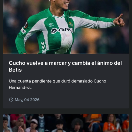
Cucho vuelve a marcar y cambia el ánimo del
Betis
Una cuenta pendiente que duró demasiado Cucho
Hernández...
May, 04 2026