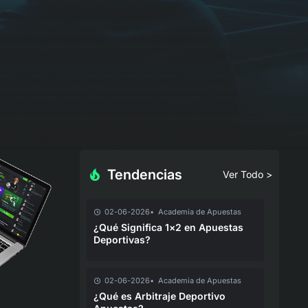
Tendencias
Ver Todo >
02-06-2026
Academia de Apuestas
¿Qué Significa 1×2 en Apuestas
Deportivas?
02-06-2026
Academia de Apuestas
¿Qué es Arbitraje Deportivo