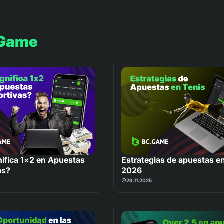
Game
ifica 1×2 en Apuestas
Estrategias de apuestas en
as?
2026
29.11.2025