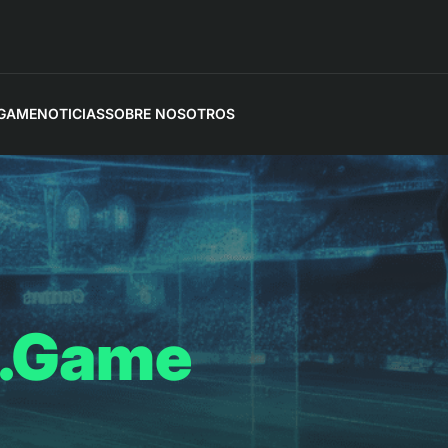
.GAME
NOTICIAS
SOBRE NOSOTROS
.Game