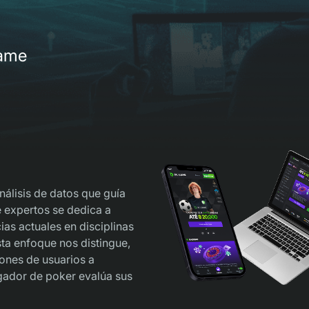
Game
álisis de datos que guía
e expertos se dedica a
ias actuales en disciplinas
sta enfoque nos distingue,
ones de usuarios a
ugador de poker evalúa sus