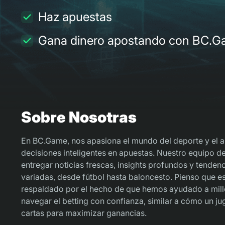
Haz apuestas
Gana dinero apostando con BС.
Sobre Nosotras
En BC.Game, nos apasiona el mundo del deporte y el an
decisiones inteligentes en apuestas. Nuestro equipo d
entregar noticias frescas, insights profundos y tendenc
variadas, desde fútbol hasta baloncesto. Pienso que e
respaldado por el hecho de que hemos ayudado a mill
navegar el betting con confianza, similar a cómo un j
cartas para maximizar ganancias.