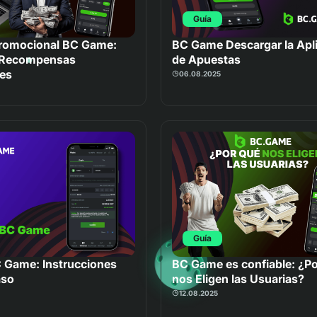
Guía
BC Game Descargar la Apl
romocional BC Game:
de Apuestas
 Recompensas
les
06.08.2025
Guía
 Game: Instrucciones
BC Game es confiable: ¿P
aso
nos Eligen las Usuarias?
12.08.2025