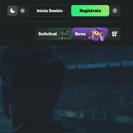
Inicia Sesión
Regístrate
Solicitud
Bono