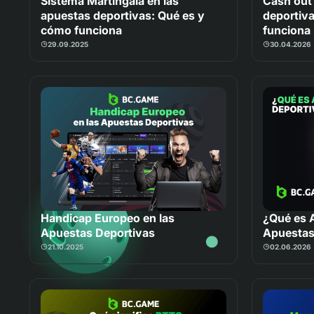
Sistema Martingala en las
Cash out 
apuestas deportivas: Qué es y
deportiv
cómo funciona
funciona
29.09.2025
30.04.2026
Handicap Europeo en las
¿Qué es A
Apuestas Deportivas
Apuesta
21.10.2025
02.06.2026