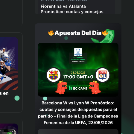
Fiorentina vs Atalanta
Pronóstico: cuotas y consejos
de apuestas para el partido –
Serie A, 22/05/2026
Apuesta Del Día
21-05-2026
Noticias
Emery describe al príncipe
Guillermo como “un
fenómeno”
20-05-2026
Pronósticos
Oklahoma City Thunder vs San
Antonio Spurs Pronóstico:
s en
cuotas y consejos de apuestas
para el partido – NBA
Barcelona W vs Lyon W Pronóstico:
21/05/2026
cuotas y consejos de apuestas para el
partido – Final de la Liga de Campeones
20-05-2026
Pronósticos
Femenina de la UEFA, 23/05/2026
Ajax vs Groningen Pronóstico:
cuotas y consejos de apuestas