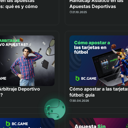
en las apuestas
Handicap Asiático en las
as: qué es y cómo
Apuestas Deportivas
21.10.2025
rbitraje Deportivo
Cómo apostar a las tarjeta
s?
fútbol: guía
30.04.2026