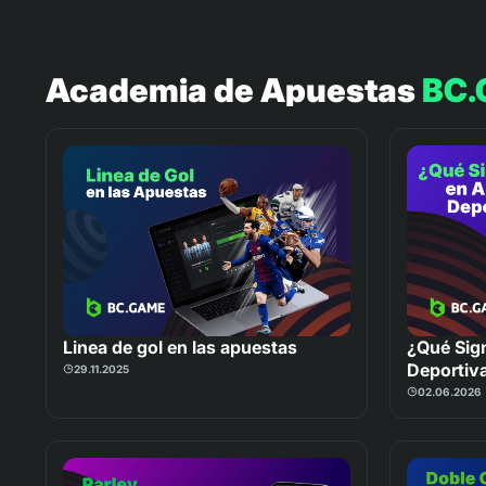
Academia de Apuestas
BC.
Linea de gol en las apuestas
¿Qué Sign
Deportiv
29.11.2025
02.06.2026