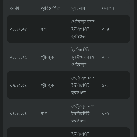
তারিখ
প্রতিযোগিতা
ম্যাচআপ
ফলাফল
পেট্রোলুল বনাম
০৪.১২.২৫
কাপ
ইউনিভার্সিটি
০-৪
ক্রাইওভা
ইউনিভার্সিটি
২৪.০৮.২৫
শ্রীলঙ্কা
ক্রাইওভা বনাম
২-০
পেট্রোলুল
পেট্রোলুল বনাম
০৭.১২.২৪
শ্রীলঙ্কা
ইউনিভার্সিটি
১-১
ক্রাইওভা
পেট্রোলুল বনাম
০৪.১২.২৪
কাপ
ইউনিভার্সিটি
০-২
ক্রাইওভা
ইউনিভার্সিটি