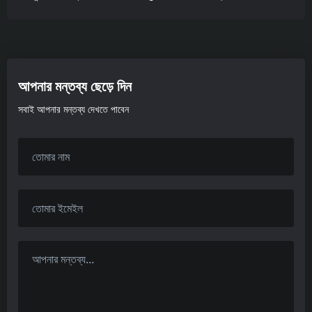
আপনার মন্তব্য ছেড়ে দিন
সবাই আপনার মন্তব্য দেখতে পাবেন