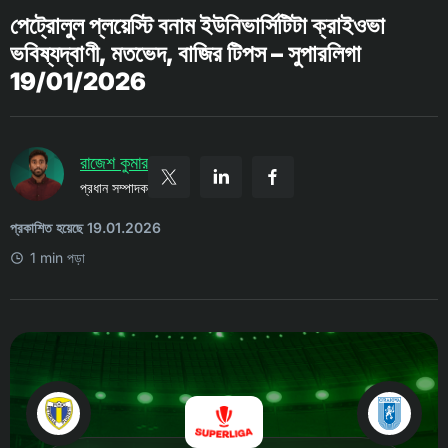
পেট্রোলুল প্লয়েস্টি বনাম ইউনিভার্সিটিটা ক্রাইওভা
ভবিষ্যদ্বাণী, মতভেদ, বাজির টিপস – সুপারলিগা
19/01/2026
রাজেশ কুমার
প্রধান সম্পাদক
প্রকাশিত হয়েছে 19.01.2026
1 min পড়া