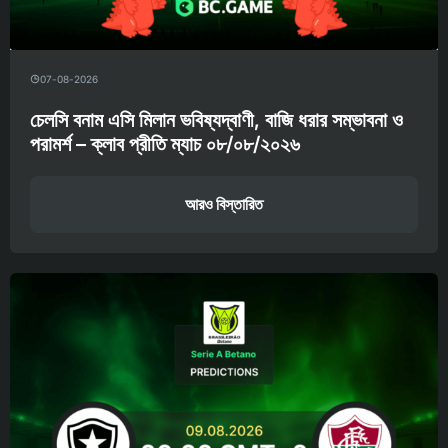
07-08-2026
চেলসি বনাম এসি মিলান ভবিষ্যদ্বাণী, বাজি ধরার সম্ভাবনা ও
পরামর্শ – ক্লাব প্রীতি ম্যাচ ০৮/০৮/২০২৬
আরও বিস্তারিত