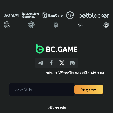
আমাদের নিউজলেটার জন্য সাইন আপ করুন
নিবন্ধন করুন
বেটিং একাডেমি