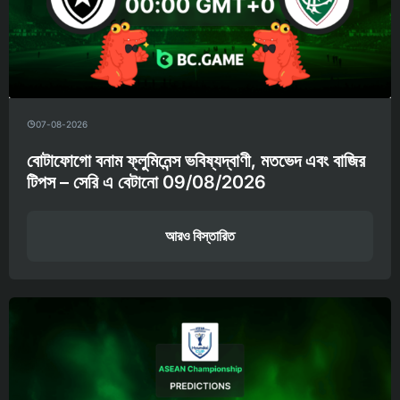
07-08-2026
বোটাফোগো বনাম ফ্লুমিনেন্স ভবিষ্যদ্বাণী, মতভেদ এবং বাজির
টিপস – সেরি এ বেটানো 09/08/2026
আরও বিস্তারিত