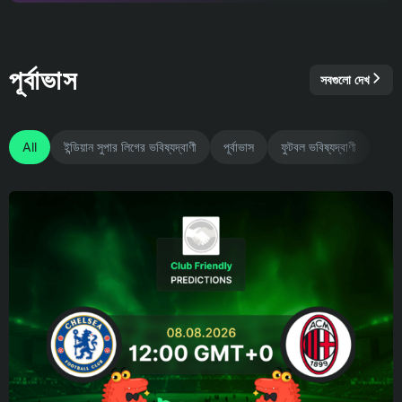
পূর্বাভাস
সবগুলো দেখ
All
ইন্ডিয়ান সুপার লিগের ভবিষ্যদ্বাণী
পূর্বাভাস
ফুটবল ভবিষ্যদ্বাণী