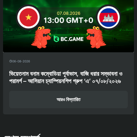
06-08-2026
ভিয়েতনাম বনাম কম্বোডিয়া পূর্বাভাস, বাজি ধরার সম্ভাবনা ও
পরামর্শ – আসিয়ান চ্যাম্পিয়নশিপ গ্রুপ ‘এ’ ০৭/০৮/২০২৬
আরও বিস্তারিত