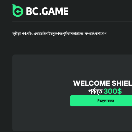
ক্রীড়া পণ
বেটিং একাডেমি
গাইডবুক
খবর
পূর্বাভাস
আমাদের সম্পর্কে
যোগাযোগ
WELCOME SHIE
পর্যন্ত
300$
নিবন্ধন করুন