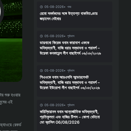
05-08-2026
খবর
রেমো সমর্থকদের সঙ্গে উত্তপ্ত বাকবিতণ্ডায়
জড়ালেন নেইমার
05-08-2026
পূর্বাভাস
ডায়নামো কিয়েভ বনাম কারাবাগ এফকে
ভবিষ্যদ্বাণী, বাজি ধরার সম্ভাবনা ও পরামর্শ –
উয়েফা কনফারেন্স লীগ বাছাইপর্ব ০৬/০৮/২০২৬
05-08-2026
পূর্বাভাস
পিএওকে বনাম আরএসসি আন্ডারলেখট
ভবিষ্যদ্বাণী, বাজি ধরার সম্ভাবনা ও পরামর্শ –
উয়েফা ইউরোপা লীগ বাছাইপর্ব ০৬/০৮/২০২৬
য় শুরু হওয়ার
সুমের এই
05-08-2026
পূর্বাভাস
করিন্থিয়ানস বনাম আন্তর্জাতিক ভবিষ্যদ্বাণী,
প্রতিকূলতা এবং বাজির টিপস – কোপা বেটানো
ডো ব্রাসিল 06/08/2026
্যাওয়ে রেকর্ড