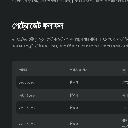
ভালোভাবে ঘুরে দাঁড়ানোর ক্ষমতা দেখিয়েছে। ঘরের মাঠে তাদের গোল করার রেকর্ড
পেট্রোজেট ফলাফল
২০২৫/২৬ মৌসুম জুড়ে পেট্রোজেটের পারফরম্যান্স ধারাবাহিক না হলেও, তারা বেশিরভা
কয়েকবার পয়েন্ট হারিয়েছে। তবে, সাম্প্রতিক ম্যাচগুলোতে তারা দক্ষতার ঝলক দেখ
তারিখ
প্রতিযোগিতা
ম্য
০৮.০৫.২৬
পিএল
পেট
০৪.০৫.২৬
পিএল
আল 
২৮.০৪.২৬
পিএল
পেট
গাজ
২৩.০৪.২৬
পিএল
পেট