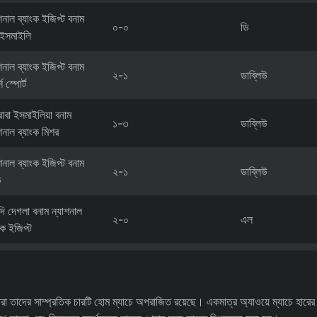
শনাল ব্যাংক ইজিপ্ট বনাম
০-০
ডি
ইসমাইলি
শনাল ব্যাংক ইজিপ্ট বনাম
২-১
ডাব্লিউ
ন স্পোর্ট
াবা ইসমাইলিয়া বনাম
১-৩
ডাব্লিউ
শনাল ব্যাংক মিশর
শনাল ব্যাংক ইজিপ্ট বনাম
২-১
ডাব্লিউ
ড
দি দেগলা বনাম ন্যাশনাল
২-০
এল
ংক ইজিপ্ট
তারা তাদের সাম্প্রতিক চারটি হোম ম্যাচে অপরাজিত রয়েছে। একমাত্র অ্যাওয়ে ম্যাচে হারে