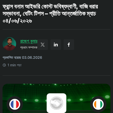
ফ্রান্স বনাম আইভরি কোস্ট ভবিষ্যদ্বাণী, বাজি ধরার
সম্ভাবনা, বেটিং টিপস – প্রীতি আন্তর্জাতিক ম্যাচ
০৪/০৬/২০২৬
রাজেশ কুমার
প্রধান সম্পাদক
প্রকাশিত হয়েছে 03.06.2026
1 min পড়া