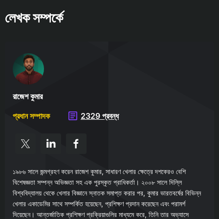
লেখক সম্পর্কে
রাজেশ কুমার
প্রধান সম্পাদক
2329 প্রবন্ধ
১৯৮৬ সালে জন্মগ্রহণ করেন রাজেশ কুমার, সাধারণ খেলার ক্ষেত্রে দশকেরও বেশি
বিশেষজ্ঞতা সম্পন্ন অভিজ্ঞতা সহ এক পুরস্কৃত প্রাধিকর্তা। ২০০৮ সালে দিল্লি
বিশ্ববিদ্যালয় থেকে খেলার বিজ্ঞানে স্নাতক সমাপ্ত করার পর, কুমার ভারতবর্ষের বিভিন্ন
খেলার একাডেমির সাথে সম্পর্কিত হয়েছেন, প্রশিক্ষণ প্রদান করেছেন এবং পরামর্শ
দিয়েছেন। আন্তর্জাতিক প্রশিক্ষণ প্রক্রিয়াগুলির মাধ্যমে করে, তিনি তার অভ্যাসে