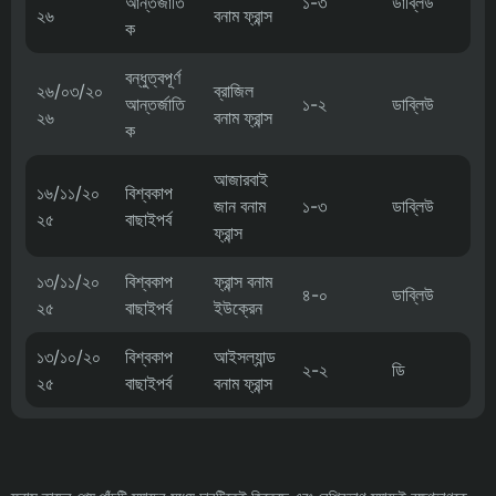
আন্তর্জাতি
১-৩
ডাব্লিউ
২৬
বনাম ফ্রান্স
ক
বন্ধুত্বপূর্ণ
২৬/০৩/২০
ব্রাজিল
আন্তর্জাতি
১-২
ডাব্লিউ
২৬
বনাম ফ্রান্স
ক
আজারবাই
১৬/১১/২০
বিশ্বকাপ
জান বনাম
১-৩
ডাব্লিউ
২৫
বাছাইপর্ব
ফ্রান্স
১৩/১১/২০
বিশ্বকাপ
ফ্রান্স বনাম
৪-০
ডাব্লিউ
২৫
বাছাইপর্ব
ইউক্রেন
১৩/১০/২০
বিশ্বকাপ
আইসল্যান্ড
২-২
ডি
২৫
বাছাইপর্ব
বনাম ফ্রান্স