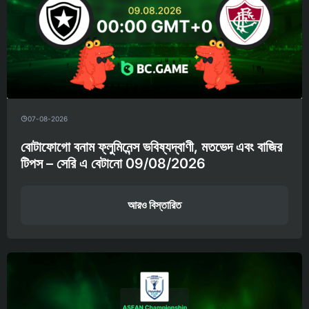
07-08-2026
বোটাফোগো বনাম ফ্লুমিনেন্স ভবিষ্যদ্বাণী, মতভেদ এবং বাজির
টিপস – সেরি এ বেটানো 09/08/2026
আরও বিস্তারিত