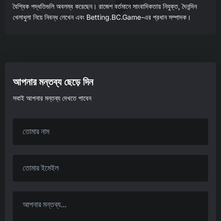
বৈশ্বিক পদ্ধতিগুলি অবলম্ব করেছেন। রাজেশ বর্তমানে সাংবাদিকতায় নিযুক্ত, দৈনন্দিন
খেলাধুলা নিয়ে নিবন্ধ লেখেন এবং Betting.BC.Game-এর প্রধান সম্পাদক।
আপনার মন্তব্য ছেড়ে দিন
সবাই আপনার মন্তব্য দেখতে পাবেন