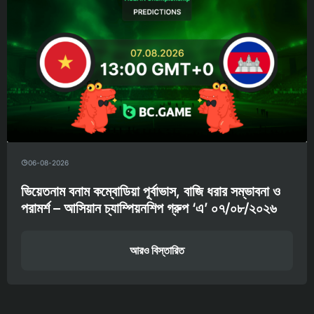
06-08-2026
ভিয়েতনাম বনাম কম্বোডিয়া পূর্বাভাস, বাজি ধরার সম্ভাবনা ও
পরামর্শ – আসিয়ান চ্যাম্পিয়নশিপ গ্রুপ ‘এ’ ০৭/০৮/২০২৬
আরও বিস্তারিত