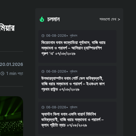
চলমান
সবগুলো দেখ >
িয়ার
06-08-2026
পূর্বাভাস
ভিয়েতনাম বনাম কম্বোডিয়া পূর্বাভাস, বাজি ধরার
সম্ভাবনা ও পরামর্শ – আসিয়ান চ্যাম্পিয়নশিপ
গ্রুপ ‘এ’ ০৭/০৮/২০২৬
ছে 20.01.2026
06-08-2026
পূর্বাভাস
1 min পড়া
উলভারহ্যাম্পটন বনাম পোর্ট ভেল ভবিষ্যদ্বাণী,
বাজি ধরার সম্ভাবনা ও পরামর্শ – ইএফএল কাপ
প্রথম রাউন্ড ০৭/০৮/২০২৬
06-08-2026
পূর্বাভাস
অ্যাস্টন ভিলা বনাম এফসি বায়ার্ন মিউনিখ
ভবিষ্যদ্বাণী, বাজি ধরার সম্ভাবনা ও পরামর্শ –
ক্লাব প্রীতি ম্যাচ ০৭/০৮/২০২৬