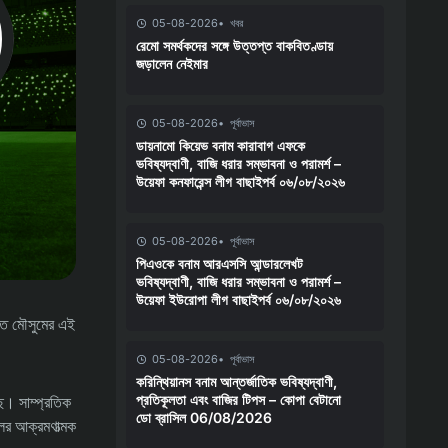
05-08-2026
খবর
রেমো সমর্থকদের সঙ্গে উত্তপ্ত বাকবিতণ্ডায়
জড়ালেন নেইমার
05-08-2026
পূর্বাভাস
ডায়নামো কিয়েভ বনাম কারাবাগ এফকে
ভবিষ্যদ্বাণী, বাজি ধরার সম্ভাবনা ও পরামর্শ –
উয়েফা কনফারেন্স লীগ বাছাইপর্ব ০৬/০৮/২০২৬
05-08-2026
পূর্বাভাস
পিএওকে বনাম আরএসসি আন্ডারলেখট
ভবিষ্যদ্বাণী, বাজি ধরার সম্ভাবনা ও পরামর্শ –
উয়েফা ইউরোপা লীগ বাছাইপর্ব ০৬/০৮/২০২৬
মিত মৌসুমের এই
05-08-2026
পূর্বাভাস
করিন্থিয়ানস বনাম আন্তর্জাতিক ভবিষ্যদ্বাণী,
প্রতিকূলতা এবং বাজির টিপস – কোপা বেটানো
ছে। সাম্প্রতিক
ডো ব্রাসিল 06/08/2026
ের আক্রমণাত্মক