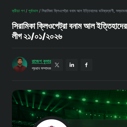
ক্রীড়া পণ
/
পূর্বাভাস
/
সিরামিকা ক্লিওপেট্রা বনাম আল ইত্তিহাদের ভবিষ্যদ্বাণী, সম্ভাব
সিরামিকা ক্লিওপেট্রা বনাম আল ইত্তিহাদের ভ
লীগ ২১/০১/২০২৬
রাজেশ কুমার
প্রধান সম্পাদক