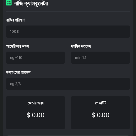
বাজি ক্যালকুলেটর
বাজির পরিমাণ
আমেরিকান অডস
দশমিক মতভেদ
ভগ্নাংশের মতভেদ
জেতার জন্য
পেআউট
$ 0.00
$ 0.00