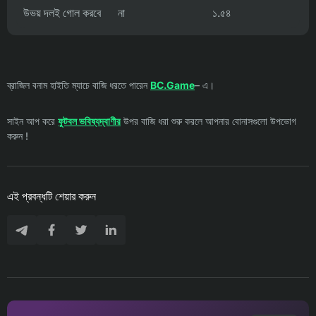
উভয় দলই গোল করবে
না
১.৫৪
ব্রাজিল বনাম হাইতি ম্যাচে বাজি ধরতে পারেন
BC.Game
– এ।
সাইন আপ করে
ফুটবল ভবিষ্যদ্বাণীর
উপর বাজি ধরা শুরু করলে আপনার বোনাসগুলো উপভোগ
করুন !
এই প্রবন্ধটি শেয়ার করুন