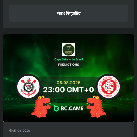
আরও বিস্তারিত
05-08-2026