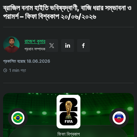
ব্রাজিল বনাম হাইতি ভবিষ্যদ্বাণী, বাজি ধরার সম্ভাবনা ও
পরামর্শ – ফিফা বিশ্বকাপ ২০/০৬/২০২৬
রাজেশ কুমার
প্রধান সম্পাদক
প্রকাশিত হয়েছে 18.06.2026
1 min পড়া
ফিফা বিশ্বকাপ