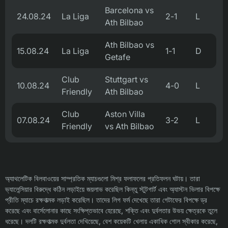
Barcelona vs
24.08.24
La Liga
2-1
L
Ath Bilbao
Ath Bilbao vs
15.08.24
La Liga
1-1
D
Getafe
Club
Stuttgart vs
10.08.24
4-0
L
Friendly
Ath Bilbao
Club
Aston Villa
07.08.24
3-2
L
Friendly
vs Ath Bilbao
অ্যাথলেটিক বিলবাওয়ের সাম্প্রতিক ম্যাচগুলো মিশ্র ফলাফলের প্রতিফলন ঘটায়। তারা
ভ্যালেন্সিয়ার বিরুদ্ধে কঠিন লড়াইয়ে জয়লাভ করেছিল কিন্তু স্টুটগার্ট এবং অ্যাস্টন ভিলার বিপক্ষে
প্রীতি ম্যাচে রক্ষণাত্মক লড়াই করেছিল। তাদের লিগ ফর্ম দেখেছে তারা গেটাফের বিপক্ষে ড্র
করেছে এবং বার্সেলোনার কাছে সংক্ষিপ্তভাবে হেরেছে, শক্তি এবং দুর্বলতার উভয় ক্ষেত্রকে তুলে
ধরেছে। দলটি রক্ষণাত্মক দুর্বলতা দেখিয়েছে, বেশ কয়েকটি খেলায় একাধিক গোল স্বীকার করেছে,