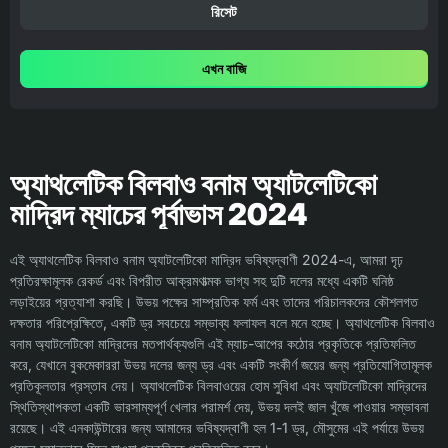
রিসেট
এখন বাজি
অ্যাথলেটিক বিলবাও বনাম অ্যাটলেটিকো
মাদ্রিদ ম্যাচের পূর্বাভাস 2024
এই অ্যাথলেটিক বিলবাও বনাম অ্যাটলেটিকো মাদ্রিদ ভবিষ্যদ্বাণী 2024-এ, আমরা দৃঢ়
প্রতিরক্ষামূলক রেকর্ড এবং বিপরীত আক্রমণাত্মক ভাগ্য সহ দুটি দলের মধ্যে একটি ঘনিষ্ঠ
লড়াইয়ের প্রত্যাশা করছি। উভয় পক্ষের সাম্প্রতিক ফর্ম এবং তাদের পরিচালকদের কৌশলগত
দক্ষতার পরিপ্রেক্ষিতে, একটি ড্র সবচেয়ে সম্ভাব্য ফলাফল বলে মনে হচ্ছে। অ্যাথলেটিক বিলবাও
বনাম অ্যাটলেটিকো মাদ্রিদের মতপার্থক্যগুলি এই ম্যাচ-আপের কঠোর প্রকৃতিকে প্রতিফলিত
করে, যেখানে বুকমেকাররা উভয় দলের জন্য ড্র এবং একটি সংকীর্ণ জয়ের জন্য প্রতিযোগিতামূলক
প্রতিকূলতার প্রস্তাব দেয়। অ্যাথলেটিক বিলবাওয়ের হোম সুবিধা এবং অ্যাটলেটিকো মাদ্রিদের
স্থিতিস্থাপকতা একটি ভারসাম্যপূর্ণ খেলার পরামর্শ দেয়, উভয় দলই জাল খুঁজে পাওয়ার সম্ভাবনা
রয়েছে। এই এনকাউন্টারের জন্য আমাদের ভবিষ্যদ্বাণী হল 1-1 ড্র, মৌসুমের এই পর্যায়ে উভয়