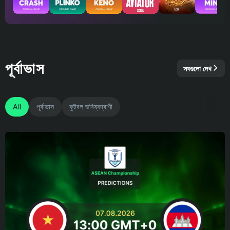
পূর্বাভাস
সবগুলো দেখ
All
পূর্বাভাস
ফুটবল ভবিষ্যদ্বাণী