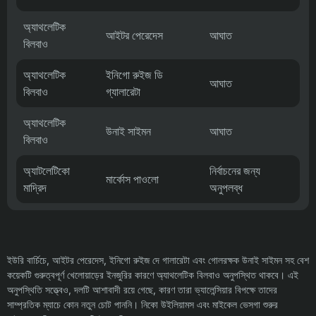
অ্যাথলেটিক
আইটর পেরেদেস
আঘাত
বিলবাও
অ্যাথলেটিক
ইনিগো রুইজ ডি
আঘাত
বিলবাও
গ্যালারেটা
অ্যাথলেটিক
উনাই সাইমন
আঘাত
বিলবাও
অ্যাটলেটিকো
নির্বাচনের জন্য
মার্কোস পাওলো
মাদ্রিদ
অনুপলব্ধ
ইউরি বার্চিচে, আইটর পেরেদেস, ইনিগো রুইজ দে গালারেটা এবং গোলরক্ষক উনাই সাইমন সহ বেশ
কয়েকটি গুরুত্বপূর্ণ খেলোয়াড়ের ইনজুরির কারণে অ্যাথলেটিক বিলবাও অনুপস্থিত থাকবে। এই
অনুপস্থিতি সত্ত্বেও, দলটি আশাবাদী রয়ে গেছে, কারণ তারা ভ্যালেন্সিয়ার বিপক্ষে তাদের
সাম্প্রতিক ম্যাচে কোন নতুন চোট পাননি। নিকো উইলিয়ামস এবং মাইকেল ভেসগা শুরুর