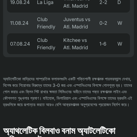
19.08.24
La Liga
2-2
D
Atl. Madrid
Club
Juventus vs
11.08.24
0-2
W
Friendly
Atl. Madrid
Club
Kitchee vs
07.08.24
1-6
W
Friendly
Atl. Madrid
অ্যাটলেটিকো মাদ্রিদের সাম্প্রতিক ফলাফলগুলি একটি শক্তিশালী রক্ষণাত্মক পারফরম্যান্স দেখায়,
বিশেষ করে গিরোনার বিরুদ্ধে তাদের 3-0 জয় এবং এস্পানিওলের বিপক্ষে গোলশূন্য ড্র। তাদের
গোল করার এবং ক্লিন শিট রাখার ক্ষমতা সিমিওনের অধীনে তাদের শক্ত রক্ষণাত্মক লাইন এবং
কৌশলগত শৃঙ্খলার প্রমাণ। যাইহোক, ভিলারিয়াল এবং এস্পানিওলের বিপক্ষে তাদের ড্রগুলি এই
ড্রগুলিকে জয়ে রূপান্তর করতে আরও বেশি আক্রমণাত্মক অনুপ্রবেশের প্রয়োজন নির্দেশ করে।
অ্যাথলেটিক বিলবাও বনাম অ্যাটলেটিকো