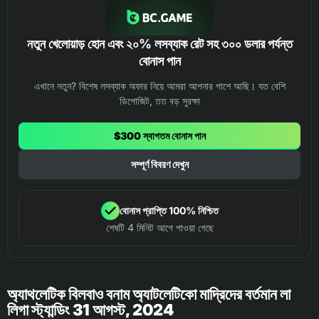
নতুন খেলোয়াড় হোন এবং ২০% লসব্যাক রেট সহ ৩০০ ডলার পর্যন্ত
বোনাস পান
এখানে নতুন? বিশেষ লসব্যাক অফার নিয়ে আমরা আপনার পাশে আছি। যত বেশি
ডিপোজিট, তত বড় সুরক্ষা
$300 স্বাগতম বোনাস পান
সম্পূর্ণ বিবরণ দেখুন
বোনাস প্রাপ্তি 100% নিশ্চিত
শেষটি 4 মিনিট আগে পাওয়া গেছে
অ্যাথলেটিক বিলবাও বনাম অ্যাটলেটিকো মাদ্রিদের বর্তমান লা
লিগা স্ট্যান্ডিং 31 আগস্ট, 2024