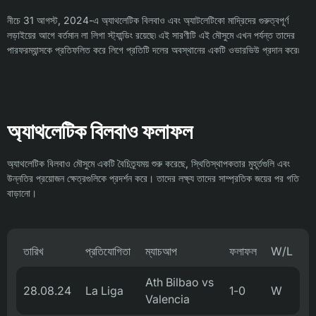
নীচে 31 আগস্ট, 2024-এ অ্যাথলেটিক বিলবাও এবং অ্যাটলেটিকো মাদ্রিদের গুরুত্বপূর্ণ
লড়াইয়ের আগে বর্তমান লা লিগা স্ট্যান্ডিং রয়েছে৷ এই সারণীটি এই মৌসুমে এখন পর্যন্ত তাদের
পারফরম্যান্সকে প্রতিফলিত করে লিগে প্রতিটি দলের অবস্থানের একটি ওভারভিউ প্রদান করে৷
অ্যাথলেটিক বিলবাও ফলাফল
অ্যাথলেটিক বিলবাও মৌসুমে একটি বৈচিত্র্যময় শুরু করেছে, স্থিতিস্থাপকতার মুহূর্তগুলি এবং
উন্নতির প্রয়োজন ক্ষেত্রগুলিকে প্রদর্শন করে। তাদের লক্ষ্য তাদের সাম্প্রতিক জয়ের পর গতি
বাড়ানো।
তারিখ
প্রতিযোগিতা
ম্যাচআপ
ফলাফল
W/L
Ath Bilbao vs
28.08.24
La Liga
1-0
W
Valencia