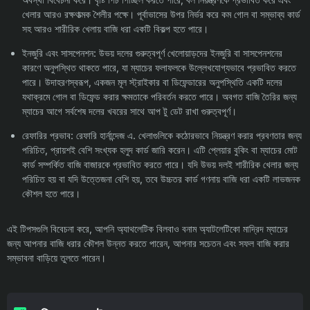
খেলার আরও রক্ষণাত্মক শৈলীর পক্ষে। পূর্বাভাসের উপর নির্ভর করে কম গোল বা সম্ভাব্য কার্ড
সহ আরও শারীরিক খেলায় বাজি ধরা একটি বিকল্প হতে পারে।
ইনজুরি এবং সাসপেনশন: উভয় দলের গুরুত্বপূর্ণ খেলোয়াড়দের ইনজুরি বা সাসপেনশনের
কারণে অনুপস্থিত থাকতে পারে, যা ম্যাচের ফলাফলকে উল্লেখযোগ্যভাবে প্রভাবিত করতে
পারে। উদাহরণস্বরূপ, একজন মূল স্ট্রাইকার বা ডিফেন্ডারের অনুপস্থিতি একটি দলের
যথাক্রমে গোল বা ডিফেন্ড করার ক্ষমতাকে পরিবর্তন করতে পারে। অবগত বাজি তৈরির জন্য
ম্যাচের আগে সর্বশেষ দলের খবরের সাথে আপ টু ডেট রাখা গুরুত্বপূর্ণ।
রেফারির প্রভাব: রেফারি হার্নান্দেজ এ. খেলাগুলিকে কঠোরভাবে নিয়ন্ত্রণ করার প্রবণতার জন্য
পরিচিত, প্রায়শই বেশি সংখ্যক হলুদ কার্ড জারি করেন। এটি প্লেয়ার বুকিং বা ম্যাচের মোট
কার্ড সম্পর্কিত বাজি বাজারকে প্রভাবিত করতে পারে। যদি উভয় দলই শারীরিক খেলার জন্য
পরিচিত হয় বা যদি উত্তেজনা বেশি হয়, তবে উচ্চতর কার্ড গণনায় বাজি ধরা একটি লাভজনক
কৌশল হতে পারে।
এই টিপসগুলি বিবেচনা করে, আপনি অ্যাথলেটিক বিলবাও বনাম অ্যাটলেটিকো মাদ্রিদ ম্যাচের
জন্য আপনার বাজি ধরার কৌশল উন্নত করতে পারেন, আপনার সচেতন এবং সফল বাজি করার
সম্ভাবনা বাড়িয়ে তুলতে পারেন।