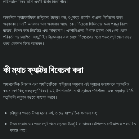
লাইনআপে ফিরে আসা একটি উত্সাহ দিতে পারে।
অন্যদিকে অ্যাটলেটিকো মাদ্রিদের উদ্বেগ কম, শুধুমাত্র মার্কোস পাওলো নির্বাচনের জন্য
অনুপলব্ধ। দলটি অন্যথায় ভাল অবস্থায় আছে, কোচ দিয়েগো সিমিওনের জন্য প্রচুর বিকল্প
রয়েছে, বিশেষ করে মিডফিল্ড এবং আক্রমণে। এস্পানিওলের বিপক্ষে তাদের শেষ খেলা থেকে
পরিবর্তন প্রত্যাশিত, অ্যান্টোইন গ্রিজম্যান এবং হোসে গিমেনেজের মতো গুরুত্বপূর্ণ খেলোয়াড়রা
শুরুর একাদশে ফিরে আসবেন।
কী ম্যাচ ফ্যাক্টর বিবেচনা করা
অ্যাথলেটিক বিলবাও এবং অ্যাটলেটিকো মাদ্রিদের মধ্যকার এই ম্যাচের ফলাফলকে প্রভাবিত
করবে বেশ কিছু গুরুত্বপূর্ণ বিষয়। এই উপাদানগুলি বোঝা ম্যাচের গতিশীলতা এবং সম্ভাব্য টার্নিং
পয়েন্টগুলি অনুমান করতে সাহায্য করবে।
মৌসুমের শুরুতে উভয় দলের ফর্ম, তাদের সাম্প্রতিক ফলাফল সহ;
উভয় স্কোয়াডের গুরুত্বপূর্ণ খেলোয়াড়দের ইনজুরি যা তাদের কৌশলগত সেটআপকে প্রভাবিত
করতে পারে;