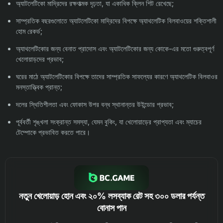
অ্যাটলেটিকো মাদ্রিদের রক্ষণাত্মক দৃঢ়তা, যা একাধিক ক্লিন শিট রেখেছে;
সাম্প্রতিক বছরগুলোতে অ্যাটলেটিকো মাদ্রিদের বিপক্ষে অ্যাথলেটিক বিলবাওয়ের শক্তিশালী
হোম রেকর্ড;
অ্যাথলেটিকোর জন্য বেনাত প্রাদোস এবং অ্যাটলেটিকোর জন্য কোকে-এর মতো গুরুত্বপূর্ণ
খেলোয়াড়দের প্রভাব;
ঘরের মাঠে অ্যাটলেটিকোর বিপক্ষে তাদের সাম্প্রতিক সাফল্যের কারণে অ্যাথলেটিক বিলবাওর
মনস্তাত্ত্বিক প্রান্ত;
দলের স্থিতিশীলতা এবং ফোকাস উপর বন্ধ স্থানান্তর উইন্ডোর প্রভাব;
পূর্ববর্তী শৃঙ্খলা সংক্রান্ত সমস্যা, যেমন বুকিং, যা খেলোয়াড়ের প্রাপ্যতা এবং ম্যাচের
টেম্পোকে প্রভাবিত করতে পারে।
নতুন খেলোয়াড় হোন এবং ২০% লসব্যাক রেট সহ ৩০০ ডলার পর্যন্ত
বোনাস পান