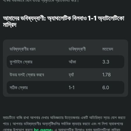
পক্ষের সমানভাবে মিলে যাওয়া প্রকৃতিকে প্রতিফলিত করে।
আমাদের ভবিষ্যদ্বাণী: অ্যাথলেটিক বিলবাও 1-1 অ্যাটলেটিকো
মাদ্রিদ
ভবিষ্যদ্বাণীর ধরন
ভবিষ্যদ্বাণী
মতভেদ
ফুলটাইম স্কোর
আঁকা
3.3
উভয় দলই স্কোর করবে
হ্যাঁ
1.78
সঠিক স্কোর
1-1
6.0
ম্যাচটিতে বাজি রাখা আপনার দেখার অভিজ্ঞতায় উত্তেজনার একটি অতিরিক্ত স্তর যোগ করতে
পারে। আপনার ভবিষ্যদ্বাণীর অন্তর্দৃষ্টিগুলির সর্বাধিক ব্যবহার করতে এবং লা লিগা অ্যাকশনের
রোমাঞ্চ উপভোগ করতে
bc.game-
এ অ্যাথলেটিক বিলবাও বনাম অ্যাটলেটিকো মাদ্রিদ