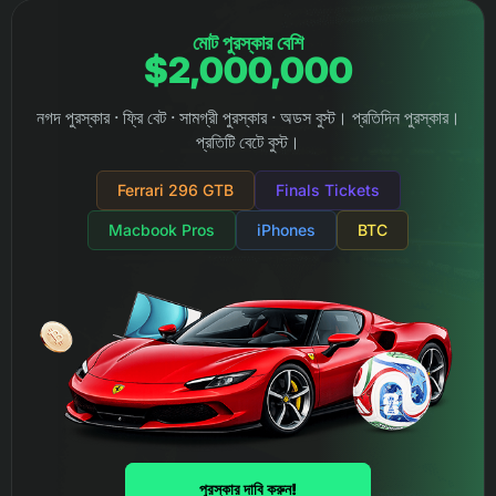
মোট পুরস্কার বেশি
$2,000,000
নগদ পুরস্কার · ফ্রি বেট · সামগ্রী পুরস্কার · অডস বুস্ট। প্রতিদিন পুরস্কার।
প্রতিটি বেটে বুস্ট।
Ferrari 296 GTB
Finals Tickets
Macbook Pros
iPhones
BTC
পুরস্কার দাবি করুন!