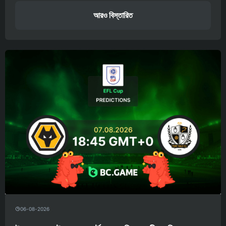
আরও বিস্তারিত
06-08-2026