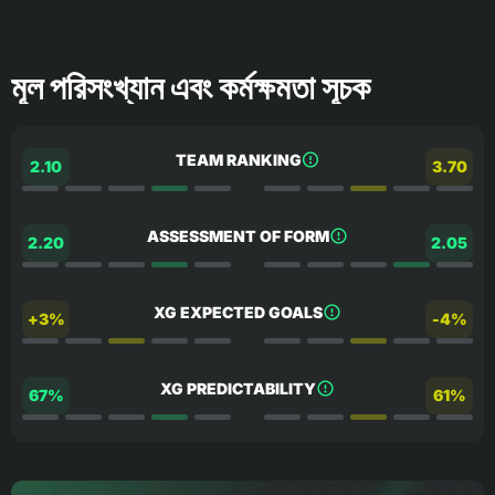
মূল পরিসংখ্যান এবং কর্মক্ষমতা সূচক
TEAM RANKING
2.10
3.70
ASSESSMENT OF FORM
2.20
2.05
XG EXPECTED GOALS
+3%
-4%
XG PREDICTABILITY
67%
61%