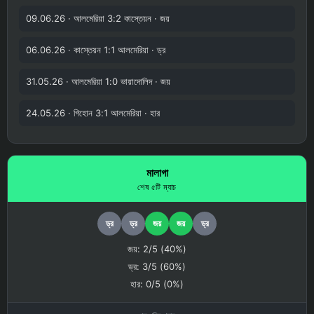
09.06.26 · আলমেরিয়া 3:2 কাস্তেয়ন · জয়
06.06.26 · কাস্তেয়ন 1:1 আলমেরিয়া · ড্র
31.05.26 · আলমেরিয়া 1:0 ভায়াদোলিদ · জয়
24.05.26 · গিহোন 3:1 আলমেরিয়া · হার
মালাগা
শেষ ৫টি ম্যাচ
ড্র
ড্র
জয়
জয়
ড্র
জয়: 2/5 (40%)
ড্র: 3/5 (60%)
হার: 0/5 (0%)