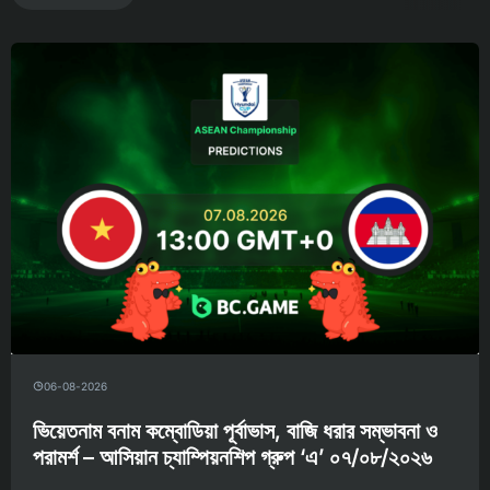
06-08-2026
ভিয়েতনাম বনাম কম্বোডিয়া পূর্বাভাস, বাজি ধরার সম্ভাবনা ও
পরামর্শ – আসিয়ান চ্যাম্পিয়নশিপ গ্রুপ ‘এ’ ০৭/০৮/২০২৬