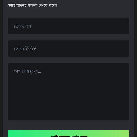
সবাই আপনার মন্তব্য দেখতে পাবেন