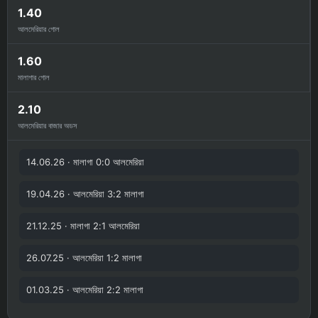
1.40
আলমেরিয়ার গোল
1.60
মালাগার গোল
2.10
আলমেরিয়ার বাজার অডস
14.06.26 · মালাগা 0:0 আলমেরিয়া
19.04.26 · আলমেরিয়া 3:2 মালাগা
21.12.25 · মালাগা 2:1 আলমেরিয়া
26.07.25 · আলমেরিয়া 1:2 মালাগা
01.03.25 · আলমেরিয়া 2:2 মালাগা