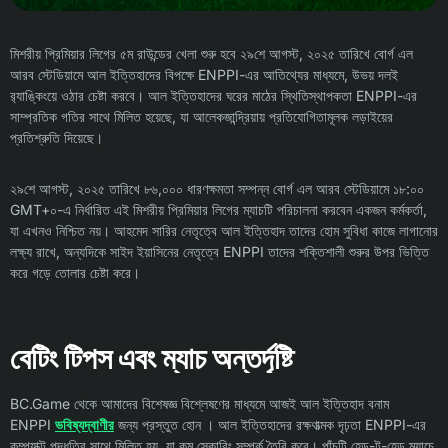
মিশরীয় প্রিমিয়ার লিগের ৫ম রাউন্ডের খেলা শুরু হবে ২৯শে আগস্ট, ২০২৫ তারিখে বোর্গ এল
আরব স্টেডিয়ামে আল ইত্তিহাদের বিপক্ষে ENPPI-এর আতিথ্যের মাধ্যমে, উভয় দলই
র‌্যাঙ্কিংয়ে ওঠার চেষ্টা করবে। আল ইত্তিহাদের ঘরের মাঠের স্থিতিস্থাপকতা ENPPI-এর
সাম্প্রতিক গতির সাথে মিলিত হয়েছে, যা আলেকজান্দ্রিয়ায় প্রতিযোগিতামূলক লড়াইয়ের
প্রতিশ্রুতি দিয়েছে।
২৯শে আগস্ট, ২০২৫ তারিখে ৮৬,০০০ ধারণক্ষমতা সম্পন্ন বোর্গ এল আরব স্টেডিয়ামে ১৮:০০
GMT+০-এ নির্ধারিত এই মিশরীয় প্রিমিয়ার লিগের ম্যাচটি পরিচালনা করবেন একজন কর্মকর্তা,
যা এখনও নিশ্চিত নয়। আহমেদ সারির নেতৃত্বে আল ইত্তিহাদ তাদের হোম সুবিধা কাজে লাগানোর
লক্ষ্য রাখে, অন্যদিকে সাইদ ইয়াসিনের নেতৃত্বে ENPPI তাদের শক্তিশালী শুরুর উপর ভিত্তি
করে গড়ে তোলার চেষ্টা করে।
বেটিং টিপস এবং ম্যাচ অন্তর্দৃষ্টি
BC.Game থেকে আমাদের বিশেষজ্ঞ বিশ্লেষণের মাধ্যমে আজই আল ইত্তিহাদ বনাম
ENPPI
ভবিষ্যদ্বাণীর
জন্য প্রস্তুত হোন । আল ইত্তিহাদের রক্ষণাত্মক দৃঢ়তা ENPPI-এর
কম্প্যাক্ট পদ্ধতির সাথে মিলিত হয়, যা কম স্কোরিং সম্পর্ক তৈরি করে। পাঁচটি হেড-টু-হেড ম্যাচে