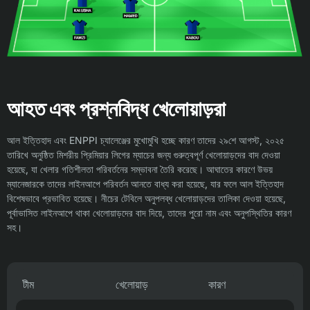
আহত এবং প্রশ্নবিদ্ধ খেলোয়াড়রা
আল ইত্তিহাদ এবং ENPPI চ্যালেঞ্জের মুখোমুখি হচ্ছে কারণ তাদের ২৯শে আগস্ট, ২০২৫
তারিখে অনুষ্ঠিত মিশরীয় প্রিমিয়ার লিগের ম্যাচের জন্য গুরুত্বপূর্ণ খেলোয়াড়দের বাদ দেওয়া
হয়েছে, যা খেলার গতিশীলতা পরিবর্তনের সম্ভাবনা তৈরি করেছে। আঘাতের কারণে উভয়
ম্যানেজারকে তাদের লাইনআপে পরিবর্তন আনতে বাধ্য করা হয়েছে, যার ফলে আল ইত্তিহাদ
বিশেষভাবে প্রভাবিত হয়েছে। নীচের টেবিলে অনুপলব্ধ খেলোয়াড়দের তালিকা দেওয়া হয়েছে,
পূর্বাভাসিত লাইনআপে থাকা খেলোয়াড়দের বাদ দিয়ে, তাদের পুরো নাম এবং অনুপস্থিতির কারণ
সহ।
টীম
খেলোয়াড়
কারণ