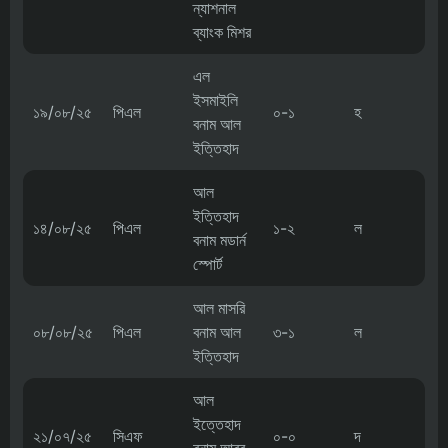
ন্যাশনাল
ব্যাংক মিশর
এল
ইসমাইলি
১৯/০৮/২৫
পিএল
০-১
হ
বনাম আল
ইত্তিহাদ
আল
ইত্তিহাদ
১৪/০৮/২৫
পিএল
১-২
ল
বনাম মডার্ন
স্পোর্ট
আল মাসরি
০৮/০৮/২৫
পিএল
বনাম আল
৩-১
ল
ইত্তিহাদ
আল
ইত্তেহাদ
২১/০৭/২৫
সিএফ
০-০
দ