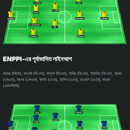
ENPPI-এর পূর্বাভাসিত লাইনআপ
সাবের (জিকে), ফাওজি (ডিএফ), কালুশা (ডিএফ), সামির (ডিএফ), ইয়াহিয়া (ডিএফ), হামেদ
(এমএফ), নাসের (এমএফ), কাবউ (এএম), আমিন (এএম), হাওয়াশ (এএম), জায়েদ
(এফডব্লিউ)