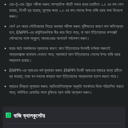
হেড-টু-হেড ট্রেন্ড পরীক্ষা করুন: সাম্প্রতিক পাঁচটি সভার মধ্যে চারটিতে ২.৫ এর কম গোল
হয়েছে, তিনটি ড্র হয়েছে; মূল্যের জন্য ২.৫ এর কম গোলের উপর বাজি ধরার কথা বিবেচনা
করুন।
বোর্গ এল আরব স্টেডিয়ামের পিচের অবস্থা পরীক্ষা করুন: বৃষ্টিপাতের কারণে ঘাস ক্ষতিগ্রস্ত
হলে, ENPPI-এর কাউন্টারগুলিকে ধীর করে দিতে পারে, যা আল ইত্তিহাদের কম্প্যাক্ট
সেটআপের পক্ষে অনুকূল; আবহাওয়ার আপডেট পর্যবেক্ষণ করুন।
ঘরের মাঠে সমর্থকদের প্রভাবের কারণ: আল ইত্তিহাদের উৎসাহী দর্শকরা শুরুতেই
আক্রমণাত্মক মনোভাব দেখাতে পারে; প্রথমার্ধে আল ইত্তিহাদের গোলের উপর বাজি ধরার
সম্ভাবনা রয়েছে।
ENPPI-এর অ্যাওয়ে ফর্ম মূল্যায়ন করুন: ENPPI তিনটি অ্যাওয়ে ম্যাচের মধ্যে দুটিতে
ড্র করেছে; তারা বল দখলের মাধ্যমে আল ইত্তিহাদের আক্রমণকে হতাশ করতে পারে।
ম্যাচের তীব্রতা মূল্যায়ন করুন: প্রতিযোগিতামূলক প্রকৃতি সতর্কতার দিকে পরিচালিত করতে
পারে; অনিশ্চিত রেফারির সাথে বুকিংয়ে প্রপ বাজি অন্বেষণ করুন।
বাজি ক্যালকুলেটর