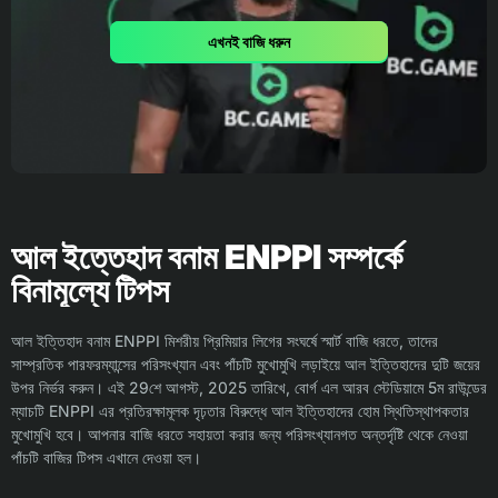
এখনই বাজি ধরুন
আল ইত্তেহাদ বনাম ENPPI সম্পর্কে
বিনামূল্যে টিপস
আল ইত্তিহাদ বনাম ENPPI মিশরীয় প্রিমিয়ার লিগের সংঘর্ষে স্মার্ট বাজি ধরতে, তাদের
সাম্প্রতিক পারফরম্যান্সের পরিসংখ্যান এবং পাঁচটি মুখোমুখি লড়াইয়ে আল ইত্তিহাদের দুটি জয়ের
উপর নির্ভর করুন। এই 29শে আগস্ট, 2025 তারিখে, বোর্গ এল আরব স্টেডিয়ামে 5ম রাউন্ডের
ম্যাচটি ENPPI এর প্রতিরক্ষামূলক দৃঢ়তার বিরুদ্ধে আল ইত্তিহাদের হোম স্থিতিস্থাপকতার
মুখোমুখি হবে। আপনার বাজি ধরতে সহায়তা করার জন্য পরিসংখ্যানগত অন্তর্দৃষ্টি থেকে নেওয়া
পাঁচটি বাজির টিপস এখানে দেওয়া হল।