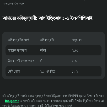
অপরকে বাতিল করবে।
আমাদের ভবিষ্যদ্বাণী: আল ইত্তিহাদ ১-১ ইএনপিপিআই
ভবিষ্যদ্বাণীর ধরণ
ভবিষ্যদ্বাণী
সম্ভাবনা
ম্যাচের ফলাফল
আঁকা
২.৬৫
উভয় দলই গোল করবে
হাঁ
২.৬
মোট গোল
২.৫ এর নিচে
১.২৯
এই ভবিষ্যদ্বাণী সমর্থন করতে প্রস্তুত? আল ইত্তিহাদ বনাম ENPPI ম্যাচের উপর বাজি ধরুন
–
bc.game
এ আপনি এটি করতে পারেন । আমাদের প্ল্যাটফর্মটি মিশরীয় প্রিমিয়ার লিগের এই
সংঘর্ষের উত্তেজনায় ডুব দেওয়ার একটি নির্বিঘ্ন উপায় প্রদান করে!