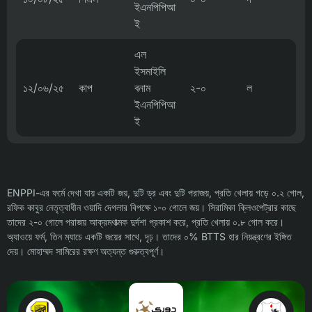
ইএনপিপিআ
ই
এল
ইসমাইলি
১২/০৬/২৫
কাপ
বনাম
২-০
ল
ইএনপিপিআ
ই
ENPPI-এর ফর্মে দেখা যায় একটি জয়, দুটি ড্র এবং দুটি পরাজয়, প্রতি খেলায় গড়ে ০.২ গোল,
রফিক কাবুর নেতৃত্বাধীন ওয়াদি দেগলার বিপক্ষে ১-০ গোলে জয়। সিরামিকা ক্লিওপেট্রার কাছে
তাদের ২-০ গোলে পরাজয় আক্রমণাত্মক দুর্দশা প্রকাশ করে, প্রতি খেলায় ০.৮ গোল করে।
অ্যাওয়ে ফর্ম, তিন ম্যাচে একটি জয়ের সাথে, দৃঢ়। তাদের ০% BTTS হার নিয়ন্ত্রণের ইঙ্গিত
দেয়। মোহাম্মদ সামিরের রক্ষণ অত্যন্ত গুরুত্বপূর্ণ।