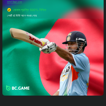
সম্পূর্ণ বিবরণ দেখুন
বোনাস প্রাপ্তি 100% নিশ্চিত
শেষটি 4 মিনিট আগে পাওয়া গেছে