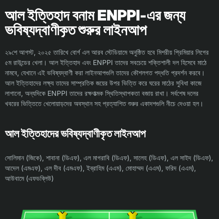
আল ইত্তিহাদ বনাম ENPPI-এর জন্য
ভবিষ্যদ্বাণীকৃত শুরুর লাইনআপ
২৯শে আগস্ট, ২০২৫ তারিখে বোর্গ এল আরব স্টেডিয়ামে অনুষ্ঠিত হবে মিশরীয় প্রিমিয়ার লিগের
৫ম রাউন্ডের খেলা। আল ইত্তিহাদ এবং ENPPI তাদের সবচেয়ে শক্তিশালী দল হিসেবে মাঠে
নামবে, যেখানে এই ভবিষ্যদ্বাণী করা লাইনআপগুলি তাদের কৌশলগত পদ্ধতি প্রদর্শন করবে।
আল ইত্তিহাদের লক্ষ্য তাদের সাম্প্রতিক জয়ের উপর ভিত্তি করে ঘরের মাঠের সুবিধা কাজে
লাগানো, অন্যদিকে ENPPI তাদের রক্ষণাত্মক স্থিতিস্থাপকতা বজায় রাখা। সর্বশেষ দলের
খবরের ভিত্তিতে খেলোয়াড়দের অবস্থান সহ প্রত্যাশিত শুরুর একাদশগুলি নীচে দেওয়া হল।
আল ইত্তিহাদের ভবিষ্যদ্বাণীকৃত লাইনআপ
সোলিমান (জিকে), শাবানা (ডিএফ), এল মাগরাবি (ডিএফ), সালেহ (ডিএফ), এল সাইদ (ডিএফ),
আদেল (এমএফ), এল দীব (এমএফ), ইব্রাহিম (এএম), মোহাম্মদ (এএম), ফরিদ (এএম),
আউবামে (এফডব্লিউ)