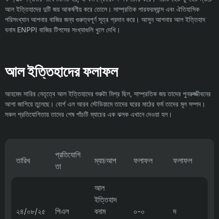
আল ইত্তিহাদের দুটি জয় আকর্ষণীয় করে তোলে। সাম্প্রতিক পারফরম্যান্স এবং ঐতিহাসিক
পরিসংখ্যান আপনার বাজির জন্য গুরুত্বপূর্ণ সূত্র প্রদান করে। আসুন আপনার আল ইত্তিহাদ
বনাম ENPPI বাজির টিপসের সংখ্যাগুলি খুলে দেখি।
আল ইত্তিহাদের ফলাফল
আহমেদ সারির নেতৃত্বে আল ইত্তিহাদের শুরুটা মিশ্র ছিল, সাম্প্রতিক জয় তাদের পুনরুজ্জীবনের
আশা জাগিয়ে তুলেছে। বোর্গ এল আরব স্টেডিয়ামে তাদের ঘরের মাঠের ফর্ম তাদের মূল সম্পদ।
সকল প্রতিযোগিতায় তাদের শেষ পাঁচটি ম্যাচের এক ঝলক এখানে দেওয়া হল।
প্রতিযোগি
তারিখ
ম্যাচআপ
ফলাফল
ফলাফল
তা
আল
ইত্তিহাদ
২৪/০৮/২৫
পিএল
বনাম
০-০
দ