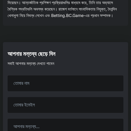
দিয়েছেন। আন্তর্জাতিক প্রশিক্ষণ প্রক্রিয়াগুলির মাধ্যমে করে, তিনি তার অভ্যাসে
বৈশ্বিক পদ্ধতিগুলি অবলম্ব করেছেন। রাজেশ বর্তমানে সাংবাদিকতায় নিযুক্ত, দৈনন্দিন
খেলাধুলা নিয়ে নিবন্ধ লেখেন এবং Betting.BC.Game-এর প্রধান সম্পাদক।
আপনার মন্তব্য ছেড়ে দিন
সবাই আপনার মন্তব্য দেখতে পাবেন