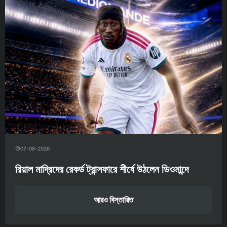
07-08-2026
রিয়াল মাদ্রিদের রেকর্ড ট্রান্সফারে শীর্ষে উঠলেন ডিওমান্দে
আরও বিস্তারিত