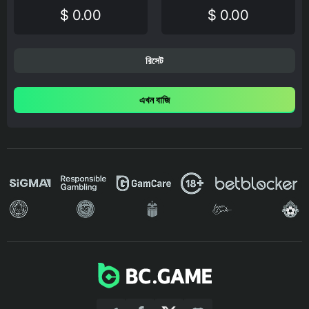
$ 0.00
$ 0.00
রিসেট
এখন বাজি