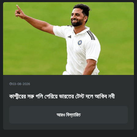
03-08-2026
কাশ্মীরের সরু গলি পেরিয়ে ভারতের টেস্ট দলে আকিব নবী
আরও বিস্তারিত