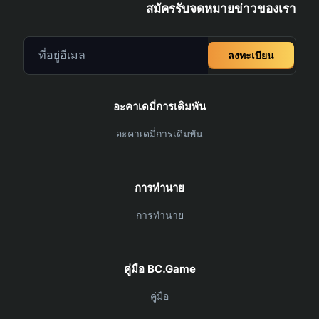
สมัครรับจดหมายข่าวของเรา
ลงทะเบียน
อะคาเดมี่การเดิมพัน
อะคาเดมี่การเดิมพัน
การทำนาย
การทำนาย
คู่มือ BC.Game
คู่มือ