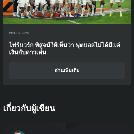
21-05-2026
ไฟร์บวร์ก พิสูจน์ให้เห็นว่า ฟุตบอลไม่ได้มีแค่
เงินกับดาวเด่น
อ่านเพิ่มเติม
เกี่ยวกับผู้เขียน