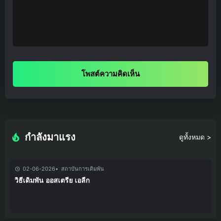
โพสต์ความคิดเห็น
กำลังมาแรง
ดูทั้งหมด >
02-06-2026
สถาบันการเดิมพัน
วิธีเดิมพัน ออสเตรีย เอลีก