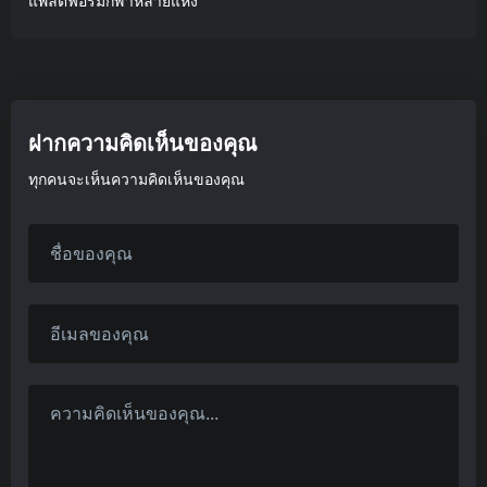
แพลตฟอร์มกีฬาหลายแห่ง
ฝากความคิดเห็นของคุณ
ทุกคนจะเห็นความคิดเห็นของคุณ