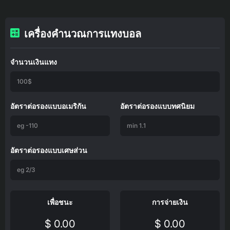
เครื่องคำนวณการแทงบอล
จำนวนเงินแทง
อัตราต่อรองแบบอเมริกัน
อัตราต่อรองแบบทศนิยม
อัตราต่อรองแบบเศษส่วน
เพื่อชนะ
การจ่ายเงิน
$ 0.00
$ 0.00