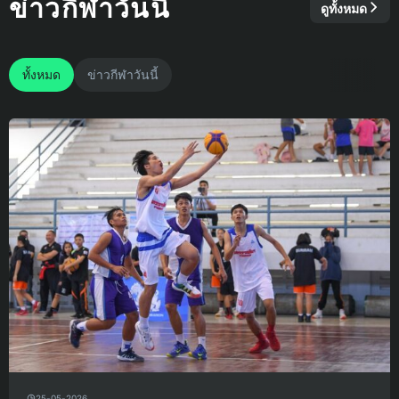
ข่าวกีฬาวันนี้
ดูทั้งหมด
ทั้งหมด
ข่าวกีฬาวันนี้
25-05-2026