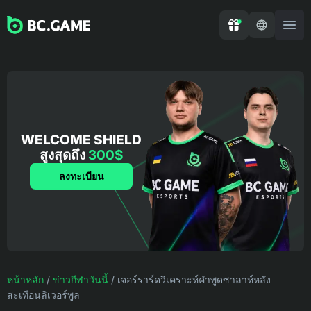
WELCOME SHIELD
สูงสุดถึง
300$
ลงทะเบียน
หน้าหลัก
/
ข่าวกีฬาวันนี้
/
เจอร์ราร์ดวิเคราะห์คำพูดซาลาห์หลัง
สะเทือนลิเวอร์พูล