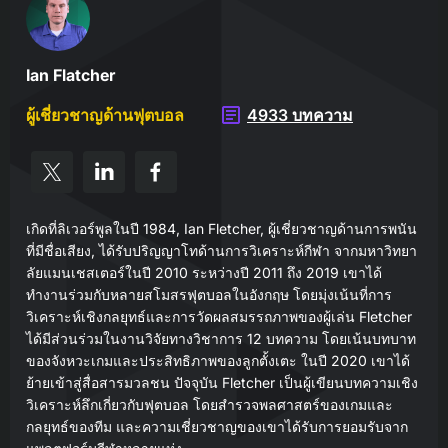
Ian Flatcher
ผู้เชี่ยวชาญด้านฟุตบอล
4933 บทความ
เกิดที่ลิเวอร์พูลในปี 1984, Ian Fletcher, ผู้เชี่ยวชาญด้านการพนัน
ที่มีชื่อเสียง, ได้รับปริญญาโทด้านการวิเคราะห์กีฬา จากมหาวิทยา
ลัยแมนเชสเตอร์ในปี 2010 ระหว่างปี 2011 ถึง 2019 เขาได้
ทำงานร่วมกับหลายสโมสรฟุตบอลในอังกฤษ โดยมุ่งเน้นที่การ
วิเคราะห์เชิงกลยุทธ์และการวัดผลสมรรถภาพของผู้เล่น Fletcher
ได้มีส่วนร่วมในงานวิจัยทางวิชาการ 12 บทความ โดยเน้นบทบาท
ของจังหวะเกมและประสิทธิภาพของลูกตั้งเตะ ในปี 2020 เขาได้
ย้ายเข้าสู่สื่อสารมวลชน ปัจจุบัน Fletcher เป็นผู้เขียนบทความเชิง
วิเคราะห์ลึกเกี่ยวกับฟุตบอล โดยสำรวจพลศาสตร์ของเกมและ
กลยุทธ์ของทีม และความเชี่ยวชาญของเขาได้รับการยอมรับจาก