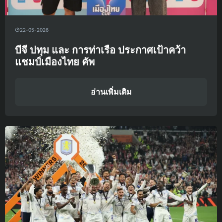
22-05-2026
บีจี ปทุม และ การท่าเรือ ประกาศเป้าคว้า
แชมป์เมืองไทย คัพ
อ่านเพิ่มเติม