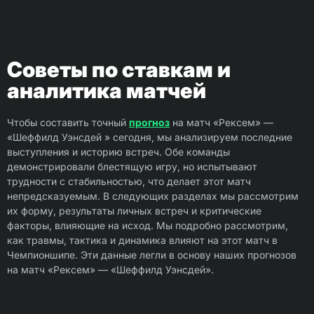
Советы по ставкам и
аналитика матчей
Чтобы составить точный
прогноз
на матч «Рексем» —
«Шеффилд Уэнсдей » сегодня, мы анализируем последние
выступления и историю встреч. Обе команды
демонстрировали блестящую игру, но испытывают
трудности с стабильностью, что делает этот матч
непредсказуемым. В следующих разделах мы рассмотрим
их форму, результаты личных встреч и критические
факторы, влияющие на исход. Мы подробно рассмотрим,
как травмы, тактика и динамика влияют на этот матч в
Чемпионшипе. Эти данные легли в основу наших прогнозов
на матч «Рексем» — «Шеффилд Уэнсдей».