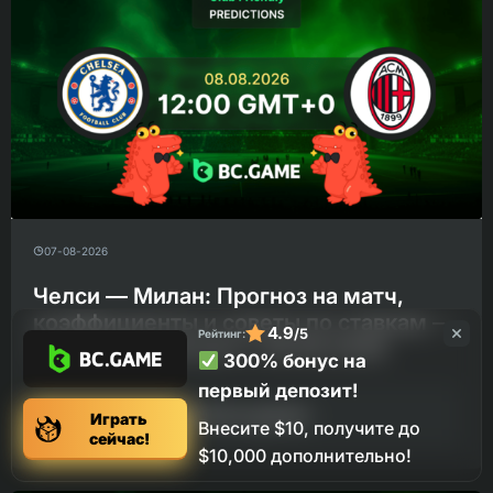
07-08-2026
Челси — Милан: Прогноз на матч,
коэффициенты и советы по ставкам —
4.9
/5
Рейтинг:
товарищеский матч, 08.08.2026
300% бонус на
первый депозит!
Читать далее
Играть
Внесите $10, получите до
сейчас!
$10,000 дополнительно!