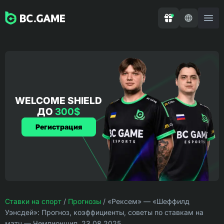
WELCOME SHIELD
ДО
300$
Регистрация
Ставки на спорт
/
Прогнозы
/
«Рексем» — «Шеффилд
Уэнсдей»: Прогноз, коэффициенты, советы по ставкам на
матч — Чемпионшип, 23.08.2025