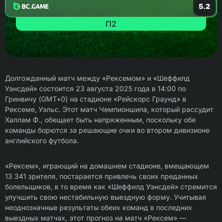
5.2
П2
Долгожданный матч между «Рексемом» и «Шеффилд
Уэнсдей» состоится 23 августа 2025 года в 14:00 по
Гринвичу (GMT+0) на стадионе «Рейскорс Граунд» в
Рексеме, Уэльс. Этот матч Чемпионшипа, который рассудит
Халлам Ф., обещает быть напряженным, поскольку обе
команды борются за решающие очки во втором дивизионе
английского футбола.
«Рексем», играющий на домашнем стадионе, вмещающем
13 341 зрителя, постарается привлечь своих преданных
болельщиков, в то время как «Шеффилд Уэнсдей» стремится
улучшить свою нестабильную выездную форму. Учитывая
неоднозначные результаты обеих команд в последних
выездных матчах, этот прогноз на матч «Рексем» —