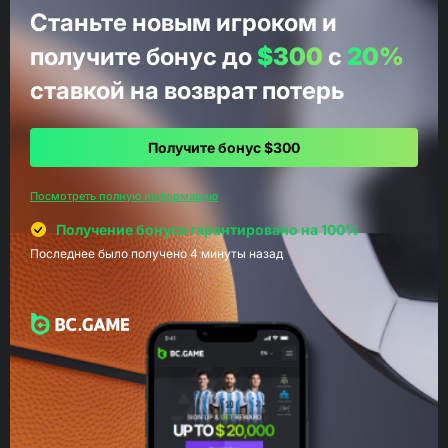
Станьте новым игроком и
получите бонус до
$300
с
20%
ставкой на возврат потерь
Получите бонус $300
Посмотреть полную информацию
Получение бонуса гарантировано на 100%
Последнее было получено 4 минуты назад