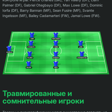
Palmer (DF), Gabriel Otegbayo (DF), Max Lowe (DF), Dominic
Iorfa (DF), Barry Bannan (MF), Sean Fusire (MF), Svante
Ingelsson (MF), Bailey Cadamarteri (FW), Jamal Lowe (FW).
Травмированные и
сомнительные игроки