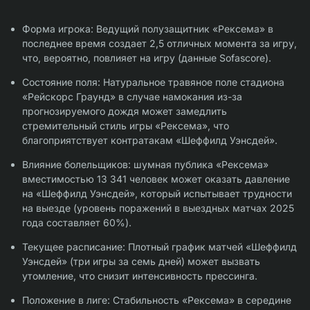
Форма игрока: Ведущий полузащитник «Рексема» в
последнее время создает 2,5 отличных момента за игру,
что, вероятно, повлияет на игру (данные Sofascore).
Состояние поля: Натуральное травяное поле стадиона
«Рейскорс Граунд» в случае намокания из-за
прогнозируемого дождя может замедлить
стремительный стиль игры «Рексема», что
благоприятствует контратакам «Шеффилд Уэнсдей».
Влияние болельщиков: шумная публика «Рексема»
вместимостью 13 341 человек может оказать давление
на «Шеффилд Уэнсдей», который испытывает трудности
на выезде (уровень поражений в выездных матчах 2025
года составляет 60%).
Текущее расписание: Плотный график матчей «Шеффилд
Уэнсдей» (три игры за семь дней) может вызвать
утомление, что снизит интенсивность прессинга.
Положение в лиге: Стабильность «Рексема» в середине