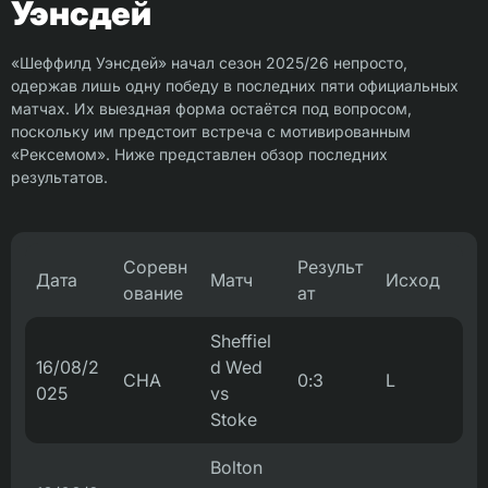
Уэнсдей
«Шеффилд Уэнсдей» начал сезон 2025/26 непросто,
одержав лишь одну победу в последних пяти официальных
матчах. Их выездная форма остаётся под вопросом,
поскольку им предстоит встреча с мотивированным
«Рексемом». Ниже представлен обзор последних
результатов.
Соревн
Результ
Дата
Матч
Исход
ование
ат
Sheffiel
16/08/2
d Wed
CHA
0:3
L
025
vs
Stoke
Bolton