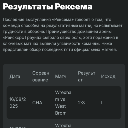
Результаты Рексема
Последние выступления «Рексема» говорят о том, что
команда способна на результативные матчи, но испытывает
трудности в обороне. Преимущество домашней арены
«Рейскорс Граунд» сыграло свою роль, хотя поражения в
ключевых матчах выявили уязвимость команды. Ниже
представлен обзор последних пяти официальных матчей.
Соревн
Результ
Дата
Матч
Исход
ование
ат
Wrexha
16/08/2
m vs
CHA
2:3
L
025
West
Brom
Wrexha