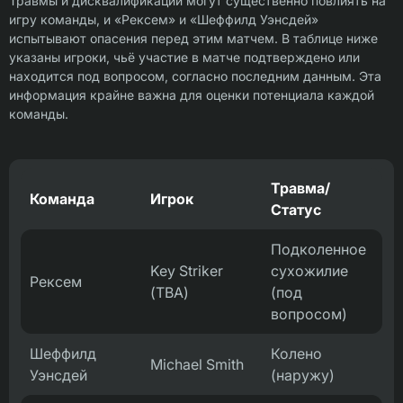
Травмы и дисквалификации могут существенно повлиять на
игру команды, и «Рексем» и «Шеффилд Уэнсдей»
испытывают опасения перед этим матчем. В таблице ниже
указаны игроки, чьё участие в матче подтверждено или
находится под вопросом, согласно последним данным. Эта
информация крайне важна для оценки потенциала каждой
команды.
Травма/
Команда
Игрок
Статус
Подколенное
Key Striker
сухожилие
Рексем
(TBA)
(под
вопросом)
Шеффилд
Колено
Michael Smith
Уэнсдей
(наружу)