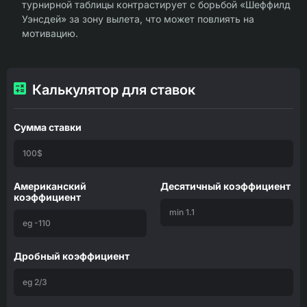
турнирной таблицы контрастирует с борьбой «Шеффилд
Уэнсдей» за зону вылета, что может повлиять на
мотивацию.
Калькулятор для ставок
Сумма ставки
Американский
Десятичный коэффициент
коэффициент
Дробный коэффициент