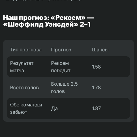
Наш прогноз: «Рексем» —
«Шеффилд Уэнсдей» 2–1
Тип прогноза
Прогноз
Шансы
Результат
Рексем
1.58
матча
победит
Больше 2,5
Всего голов
1.78
голов
Обе команды
Да
1.87
забьют