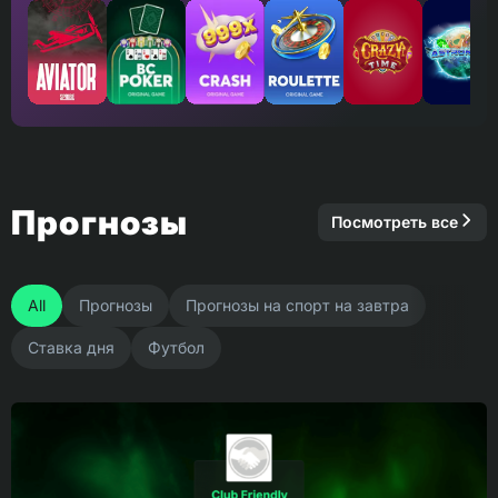
Прогнозы
Посмотреть все
All
Прогнозы
Прогнозы на спорт на завтра
Ставка дня
Футбол