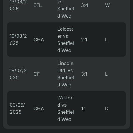
13/08/2
vs
EFL
3:4
W
025
Sheffiel
d Wed
Leicest
10/08/2
er vs
CHA
2:1
L
025
Sheffiel
d Wed
Lincoln
19/07/2
Utd. vs
CF
3:1
L
025
Sheffiel
d Wed
Watfor
03/05/
d vs
CHA
1:1
D
2025
Sheffiel
d Wed