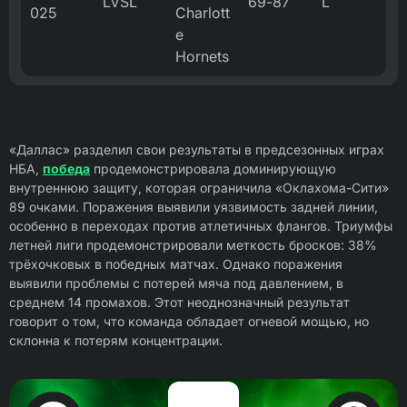
LVSL
69-87
L
025
Charlott
e
Hornets
«Даллас» разделил свои результаты в предсезонных играх
НБА,
победа
продемонстрировала доминирующую
внутреннюю защиту, которая ограничила «Оклахома-Сити»
89 очками. Поражения выявили уязвимость задней линии,
особенно в переходах против атлетичных флангов. Триумфы
летней лиги продемонстрировали меткость бросков: 38%
трёхочковых в победных матчах. Однако поражения
выявили проблемы с потерей мяча под давлением, в
среднем 14 промахов. Этот неоднозначный результат
говорит о том, что команда обладает огневой мощью, но
склонна к потерям концентрации.