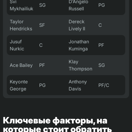
Svi
D’Angelo
SG
PG
Mykhailiuk
Russell
Taylor
Dereck
SF
C
Hendricks
Lively II
Jusuf
Jonathan
C
PF
Nurkic
Kuminga
Klay
Ace Bailey
PF
SG
Thompson
Keyonte
Anthony
PG
PF/C
George
Davis
Ключевые факторы, на
которые стоит обратить