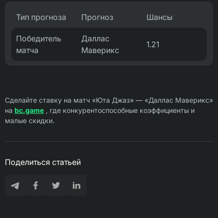
Тип прогноза
Прогноз
Шансы
Победитель
Даллас
1.21
матча
Маверикс
Сделайте ставку на матч «Юта Джаз» — «Даллас Маверикс»
на
bc.game
, где конкурентоспособные коэффициенты и
малые скидки.
Поделиться статьей