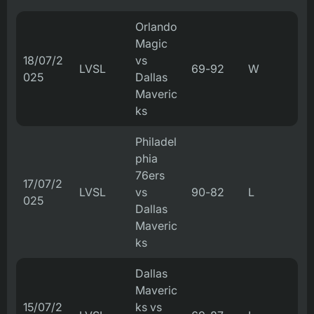
Orlando
Magic
18/07/2
vs
LVSL
69-92
W
025
Dallas
Maveric
ks
Philadel
phia
76ers
17/07/2
LVSL
vs
90-82
L
025
Dallas
Maveric
ks
Dallas
Maveric
15/07/2
ks vs