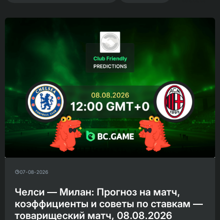
07-08-2026
Челси — Милан: Прогноз на матч,
коэффициенты и советы по ставкам —
товарищеский матч, 08.08.2026