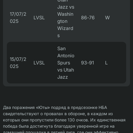
Jazz vs
17/07/2
Washin
LVSL
86-76
W
025
gton
Wizard
s
San
Antonio
15/07/2
LVSL
Spurs
93-91
L
025
vs Utah
Jazz
Два поражения «Юты» подряд в предсезонке НБА
свидетельствуют о провалах в обороне, в каждом из
которых они пропустили более 130 очков. Их единственная
победа была достигнута благодаря уверенной игре на
домашней площадке в летней лиге, где они эффективно