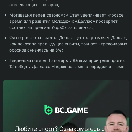
отвлекающих факторов;
Мотивация перед сезоном: «Юта» увеличивает игровое
время для развития молодежи; «Даллас» проверяет
составы на предмет борьбы за плей-офф;
Фактор высоты: высота Дельта-центра утомляет Даллас,
как показали предыдущие визиты, точность трехочковых
бросков снизилась на 5%;
Тенденции потерь: 15 потерь у Юты за проигрыш против
12 побед у Далласа. Надежность мяча определяет темп.
Любите спорт? Ознакомьтесь с