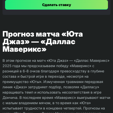
Сделать ставку
Прогноз матча «Юта
Джаз» — «Даллас
Маверикс»
В этом прогнозе на матч «Юта Джаз» — «Даллас Маверикс»
2025 года мы предсказываем победу «Маверикс» с
разницей в 6-8 очков благодаря превосходству в глубине
состава и быстрой игре в переходе, несмотря на
преимущество «Юты». Измученная травмами передовая
линия «Джаз» затрудняет подбор, позволяя «Далласу»
наращивать темп и использовать несоответствия в игре
Дончича. В последнее время «Маверикс» выигрывают матчи
с малым владением мячом, в то время как «Юта»
испытывает трудности в концовке четвертей. Прогнозы на