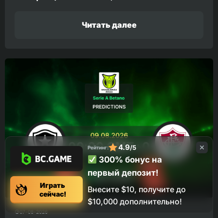
Читать далее
4.9
/5
Рейтинг:
300% бонус на
первый депозит!
Играть
Внесите $10, получите до
сейчас!
$10,000 дополнительно!
07-08-2026