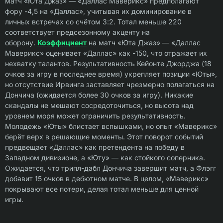
матч «Юта Джаз» — «Даллас Маверикс» предполагают
фору -4,5 на «Даллас», учитывая их доминирование в
личных встречах со счётом 3:2. Тотал меньше 220
соответствует предсезонному акценту на
оборону.
Коэффициент
на матч «Юта Джаз» — «Даллас
Маверикс» оценивает «Даллас» как -150, что отражает их
нехватку талантов. Результативность Кейонте Джорджа (18
очков за игру в последнее время) укрепляет позиции «Юты»,
но отсутствие Ирвинга заставляет чрезмерно полагаться на
Дончича (ожидается более 30 очков за игру). Никакие
скандалы не мешают сосредоточиться, но высота над
уровнем моря может ограничить результативность.
Молодежь «Юты» блистает вспышками, но опыт «Маверикс»
берёт верх в решающие моменты. Этот поворот событий
предвещает «Даллас» как претендента на победу в
Западном дивизионе, а «Юту» — как стойкого соперника.
Ожидается, что трипл-дабл Дончича завершит матч, а Флэгг
добавит 15 очков в дебютном матче. В целом, «Маверикс»
покрывают все потери, делая тотал меньше для ценной
игры.