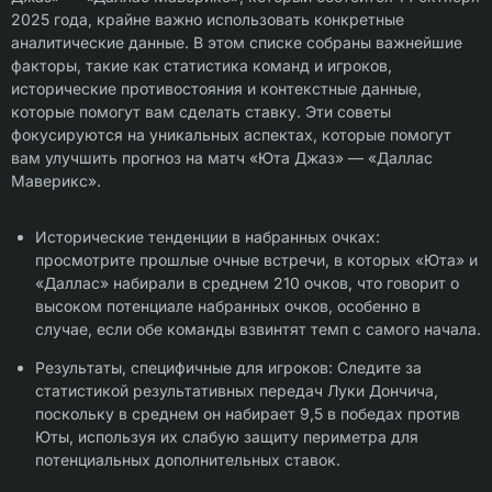
2025 года, крайне важно использовать конкретные
аналитические данные. В этом списке собраны важнейшие
факторы, такие как статистика команд и игроков,
исторические противостояния и контекстные данные,
которые помогут вам сделать ставку. Эти советы
фокусируются на уникальных аспектах, которые помогут
вам улучшить прогноз на матч «Юта Джаз» — «Даллас
Маверикс».
Исторические тенденции в набранных очках:
просмотрите прошлые очные встречи, в которых «Юта» и
«Даллас» набирали в среднем 210 очков, что говорит о
высоком потенциале набранных очков, особенно в
случае, если обе команды взвинтят темп с самого начала.
Результаты, специфичные для игроков: Следите за
статистикой результативных передач Луки Дончича,
поскольку в среднем он набирает 9,5 в победах против
Юты, используя их слабую защиту периметра для
потенциальных дополнительных ставок.