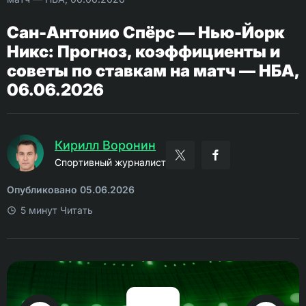
Сан-Антонио Спёрс — Нью-Йорк
Никс: Прогноз, коэффициенты и
советы по ставкам на матч — НБА,
06.06.2026
Кирилл Воронин
Спортивный журналист
Опубликовано 05.06.2026
5 минут Читать