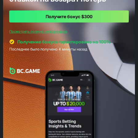
Получите бонус $300
Посмотреть полную информацию
Получение бонуса гарантировано на 100%
Последнее было получено 4 минуты назад