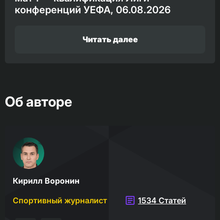
конференций УЕФА, 06.08.2026
Читать далее
Об авторе
Кирилл Воронин
Спортивный журналист
1534 Статей