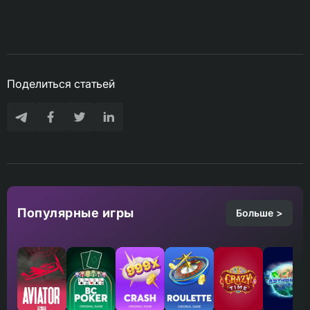
Поделиться статьей
Популярные игры
Больше >