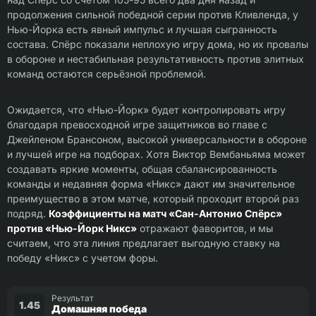
продолжения сильной победной серии против Кливленда, у
Нью-Йорка есть явный импульс и лучшая сыгранность
состава. Спёрс показали неплохую игру дома, но их провалы
в обороне и нестабильная результативность против элитных
команд остаются серьёзной проблемой.
Ожидается, что «Нью-Йорк» будет контролировать игру
благодаря превосходной игре защитников во главе с
Джейленом Брансоном, высокой универсальности в обороне
и лучшей игре на подборах. Хотя Виктор Вембаньяма может
создавать яркие моменты, общая сбалансированность
команды и недавняя форма «Никс» дают им значительное
преимущество в этом матче, который проходит второй раз
подряд.
Коэффициенты на матч «Сан-Антонио Спёрс»
против «Нью-Йорк Никс»
отражают фаворитов, и мы
считаем, что эта линия предлагает выгодную ставку на
победу «Никс» с учетом форы.
Результат
1.45
Домашняя победа