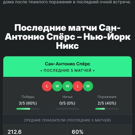
дома после тяжелого поражения в последней очной встрече.
Последние матчи Сан-
Антонио Спёрс – Нью-Йорк
Никс
Сан-Антонио Спёрс
• ПОСЛЕДНИЕ 5 МАТЧЕЙ •
L
W
W
L
W
Победы
Ничьи
Поражения
3/5 (60%)
0/5 (0%)
2/5 (40%)
СРЕДНИЕ ПОКАЗАТЕЛИ (ПОСЛЕДНИЕ 5 МАТЧЕЙ)
212.6
60%