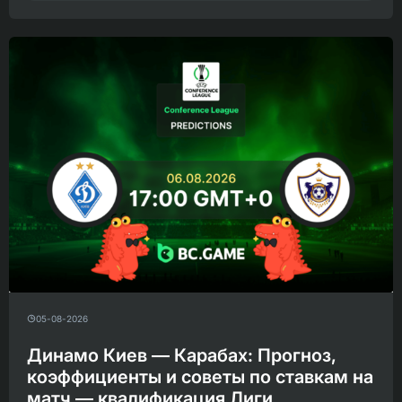
05-08-2026
Динамо Киев — Карабах: Прогноз,
коэффициенты и советы по ставкам на
матч — квалификация Лиги