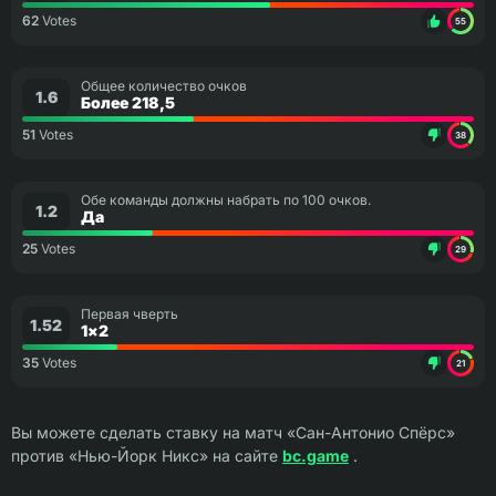
62
Votes
55
Общее количество очков
1.6
Более 218,5
51
Votes
38
Обе команды должны набрать по 100 очков.
1.2
Да
25
Votes
29
Первая чверть
1.52
1×2
35
Votes
21
Вы можете сделать ставку на матч «Сан-Антонио Спёрс»
против «Нью-Йорк Никс» на сайте
bc.game
.