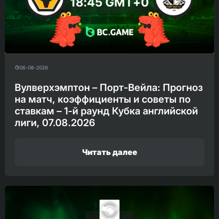
06-08-2026
Вулверхэмптон – Порт-Вейла: Прогноз
на матч, коэффициенты и советы по
ставкам – 1-й раунд Кубка английской
лиги, 07.08.2026
Читать далее