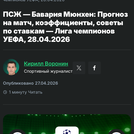
ПСЖ — Бавария Мюнхен: Прогноз
на матч, коэффициенты, советы
по ставкам — Лига чемпионов
УЕФА, 28.04.2026
Кирилл Воронин
Спортивный журналист
Опубликовано 27.04.2026
1 минуту Читать