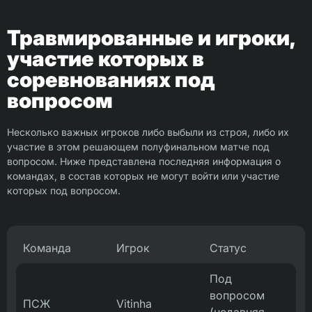
Травмированные и игроки,
участие которых в
соревнованиях под
вопросом
Несколько важных игроков либо выбыли из строя, либо их
участие в этом решающем полуфинальном матче под
вопросом. Ниже представлена ​​последняя информация о
командах, в состав которых не могут войти или участие
которых под вопросом.
Команда
Игрок
Статус
Под
вопросом
ПСЖ
Vitinha
(недавняя