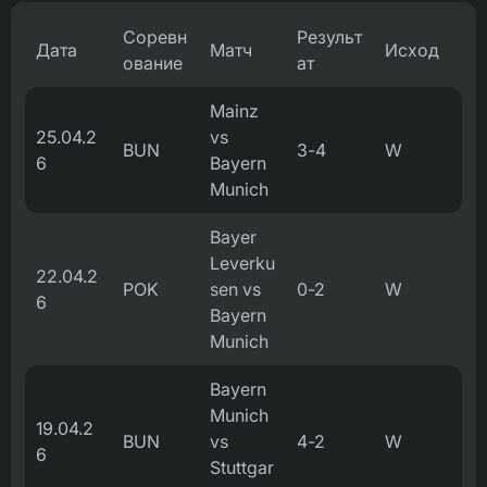
Соревн
Результ
Дата
Матч
Исход
ование
ат
Mainz
25.04.2
vs
BUN
3-4
W
6
Bayern
Munich
Bayer
Leverku
22.04.2
POK
sen vs
0-2
W
6
Bayern
Munich
Bayern
Munich
19.04.2
BUN
vs
4-2
W
6
Stuttgar