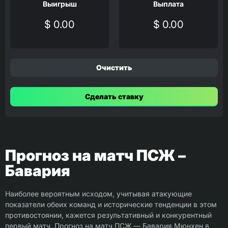
Выигрыш
Выплата
$ 0.00
$ 0.00
Очистить
Сделать ставку
Прогноз на матч ПСЖ –
Бавария
Наиболее вероятным исходом, учитывая атакующие
показатели обеих команд и исторические тенденции в этом
противостоянии, кажется результативный и конкурентный
первый матч. Прогноз на матч ПСЖ — Бавария Мюнхен в