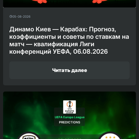
05-08-2026
Динамо Киев — Карабах: Прогноз,
коэффициенты и советы по ставкам на
матч — квалификация Лиги
конференций УЕФА, 06.08.2026
Читать далее