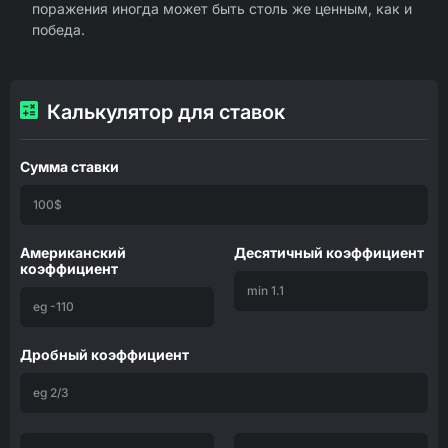
поражения иногда может быть столь же ценным, как и
победа.
Калькулятор для ставок
Сумма ставки
Американский
Десятичный коэффициент
коэффициент
Дробный коэффициент