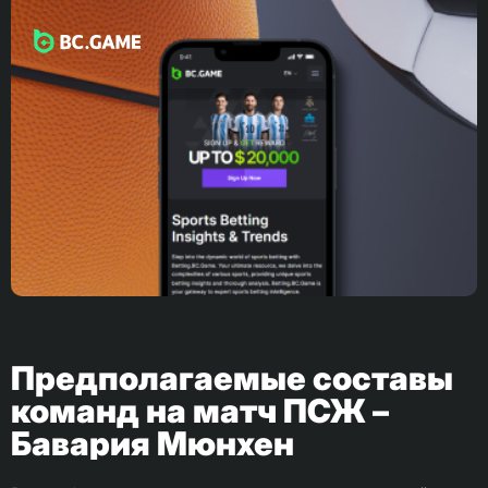
Предполагаемые составы
команд на матч ПСЖ –
Бавария Мюнхен