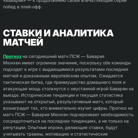
«Бавария» — к продолжению своей впечатляющей серии
побед в плей-офф.
СТАВКИ И АНАЛИТИКА
МАТЧЕЙ
Прогноз
на сегодняшний матч ПСЖ — Бавария
Мюнхен имеет огромное значение, поскольку обе команды
подходят к игре с выдающимися результатами последних
матчей и доказанным европейским опытом. Ожидается
тактическая битва, где преимущество домашнего поля и
атакующая мощь столкнутся с неустанной игрой Баварии на
выезде. Исторические тенденции и текущая статистика
указывают на открытый, результативный матч, который
вознаградит тех, кто внимательно изучит цифры. Прогноз на
матч ПСЖ — Бавария Мюнхен подчеркивает необходимость
сосредоточиться на последних тенденциях, а не только на
репутации. Опытные игроки, делающие ставки, будут
учитывать травмы, мотивацию и статистические