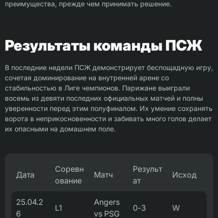
преимущества, прежде чем принимать решение.
Результаты команды ПСЖ
В последние недели ПСЖ демонстрирует беспощадную игру,
сочетая доминирование на внутренней арене со
стабильностью в Лиге чемпионов. Парижане выиграли
восемь из девяти последних официальных матчей и полны
уверенности перед этим полуфиналом. Их умение сохранять
ворота в неприкосновенности и забивать много голов делает
их опасными на домашнем поле.
Соревн
Результ
Дата
Матч
Исход
ование
ат
25.04.2
Angers
L1
0-3
W
6
vs PSG