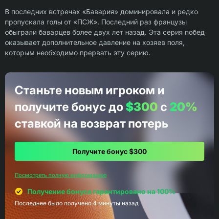
В последних встречах «Бавария» доминировала и редко
пропускала голы от «ПСЖ». Последний раз французы
обыграли баварцев более двух лет назад. Эта серия побед
оказывает дополнительное давление на хозяев поля,
которым необходимо прервать эту серию.
Станьте новым игроком и
получите бонус до
$300
с
20%
ставкой на возврат потерь
Получите бонус $300
Посмотреть полную информацию
Получение бонуса гарантировано на 100%
Последнее было получено 4 минуты назад