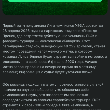
Первый матч полуфинала Лиги чемпионов УЕФА состоится
28 апреля 2026 года на парижском стадионе «Парк де
Пренс», где встретятся действующие чемпионы ПСЖ и
фавориты турнира — мюнхенская «Бавария». Этот
легендарный стадион, вмещающий 48 229 зрителей, станет
местом проведения напряженного матча, в котором
команда Луиса Энрике будет стремиться войти в историю, а
мюнхенцы — в свой первый финал с 2020 года. Начало
матча запланировано на вечернее время по местному
времени; информация о судье будет уточнена позже.
Обе команды подходят к этому противостоянию в сильной
позиции на внутренней арене, уже обеспечив себе
чемпионские титулы, что позволяет им полностью
сосредоточиться на главном европейском турнире. ПСЖ
стремится к своей 100-й победе в Лиге чемпионов, а