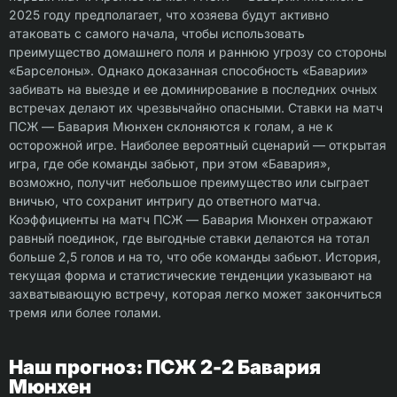
2025 году предполагает, что хозяева будут активно
атаковать с самого начала, чтобы использовать
преимущество домашнего поля и раннюю угрозу со стороны
«Барселоны». Однако доказанная способность «Баварии»
забивать на выезде и ее доминирование в последних очных
встречах делают их чрезвычайно опасными. Ставки на матч
ПСЖ — Бавария Мюнхен склоняются к голам, а не к
осторожной игре. Наиболее вероятный сценарий — открытая
игра, где обе команды забьют, при этом «Бавария»,
возможно, получит небольшое преимущество или сыграет
вничью, что сохранит интригу до ответного матча.
Коэффициенты на матч ПСЖ — Бавария Мюнхен отражают
равный поединок, где выгодные ставки делаются на тотал
больше 2,5 голов и на то, что обе команды забьют. История,
текущая форма и статистические тенденции указывают на
захватывающую встречу, которая легко может закончиться
тремя или более голами.
Наш прогноз: ПСЖ 2-2 Бавария
Мюнхен