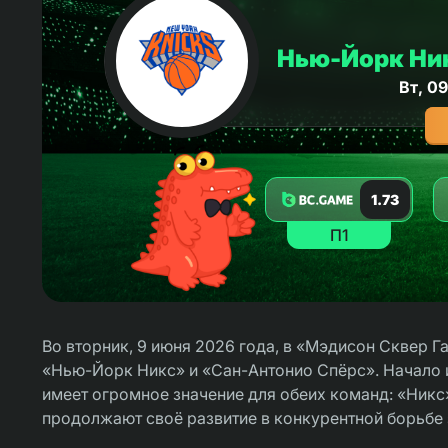
Нью-Йорк Ник
Вт, 09
1.73
П1
Во вторник, 9 июня 2026 года, в «Мэдисон Сквер 
«Нью-Йорк Никс» и «Сан-Антонио Спёрс». Начало и
имеет огромное значение для обеих команд: «Никс
продолжают своё развитие в конкурентной борьбе 