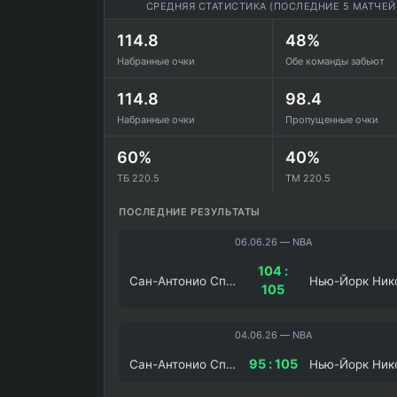
СРЕДНЯЯ СТАТИСТИКА (ПОСЛЕДНИЕ 5 МАТЧЕЙ
114.8
48%
Набранные очки
Обе команды забьют
114.8
98.4
Набранные очки
Пропущенные очки
60%
40%
ТБ 220.5
ТМ 220.5
ПОСЛЕДНИЕ РЕЗУЛЬТАТЫ
06.06.26 — NBA
104 :
Сан-Антонио Спёрс
Нью-Йорк Ник
105
04.06.26 — NBA
95 : 105
Сан-Антонио Спёрс
Нью-Йорк Ник