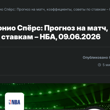
о Спёрс: Прогноз на матч, коэффициенты, советы по ставкам – 
нио Спёрс: Прогноз на матч,
ставкам – НБА, 09.06.2026
Опубликовано 
5 м