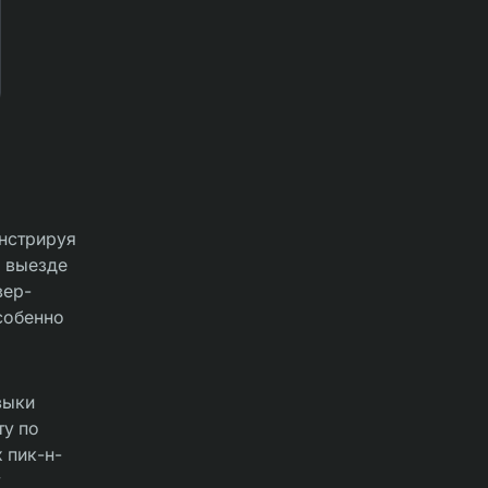
31-07-2026
Прогнозы
Порту — Торренсе: Прогноз,
коэффициенты и советы по
ставкам на матч —
Суперкубок, 01.08.2026
31-07-2026
Прогнозы
Абердин — Харт оф
Мидлотиан: Прогноз,
коэффициенты и советы по
ставкам на матч —
онстрируя
Шотландская Премьер-лига,
а выезде
01.08.2026
вер-
собенно
выки
ту по
 пик-н-
у