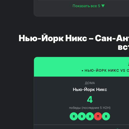
Показать все 5 ▼
Нью-Йорк Никс – Сан-Ан
вс
• НЬЮ-ЙОРК НИКС VS С
ДОМА
Нью-Йорк Никс
4
победы (последние 5 H2H)
В
В
В
П
В