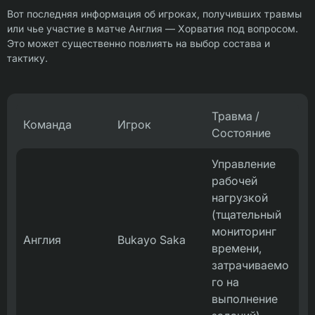
Вот последняя информация об игроках, получивших травмы
или чье участие в матче Англия — Хорватия под вопросом.
Это может существенно повлиять на выбор состава и
тактику.
Травма /
Команда
Игрок
Состояние
Управление
рабочей
нагрузкой
(тщательный
мониторинг
Англия
Bukayo Saka
времени,
затрачиваемо
го на
выполнение