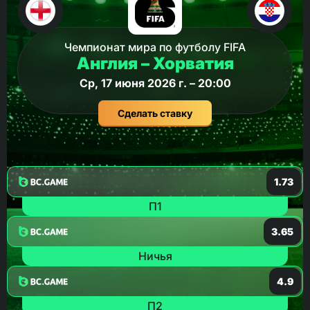
Чемпионат мира по футболу FIFA
Англия – Хорватия
Ср, 17 июня 2026 г. – 20:00
Сделать ставку
1.73
П1
3.65
Ничья
4.9
П2