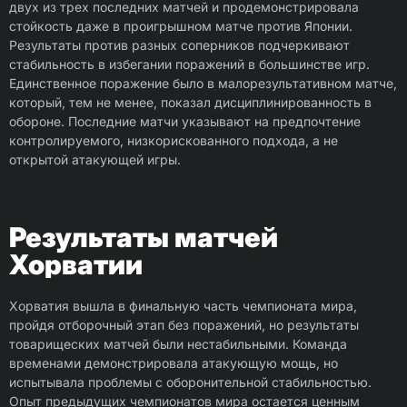
двух из трех последних матчей и продемонстрировала
стойкость даже в проигрышном матче против Японии.
Результаты против разных соперников подчеркивают
стабильность в избегании поражений в большинстве игр.
Единственное поражение было в малорезультативном матче,
который, тем не менее, показал дисциплинированность в
обороне. Последние матчи указывают на предпочтение
контролируемого, низкорискованного подхода, а не
открытой атакующей игры.
Результаты матчей
Хорватии
Хорватия вышла в финальную часть чемпионата мира,
пройдя отборочный этап без поражений, но результаты
товарищеских матчей были нестабильными. Команда
временами демонстрировала атакующую мощь, но
испытывала проблемы с оборонительной стабильностью.
Опыт предыдущих чемпионатов мира остается ценным