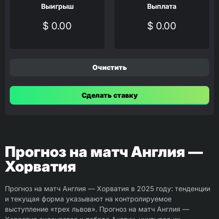
Выигрыш
Выплата
$ 0.00
$ 0.00
Очистить
Сделать ставку
Прогноз на матч Англия —
Хорватия
Прогноз на матч Англия — Хорватия в 2025 году: тенденции
и текущая форма указывают на контролируемое
выступление «трех львов». Прогноз на матч Англия —