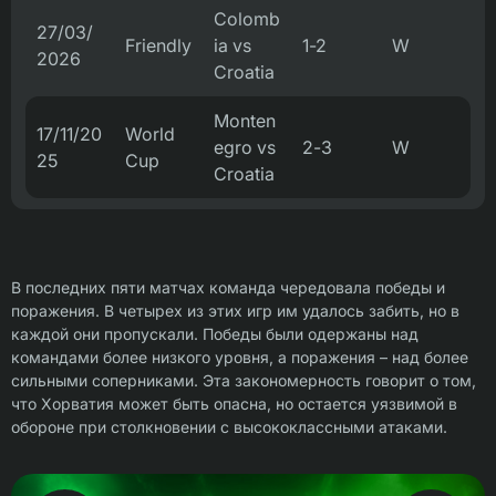
Colomb
27/03/
Friendly
ia vs
1-2
W
2026
Croatia
Monten
17/11/20
World
egro vs
2-3
W
25
Cup
Croatia
В последних пяти матчах команда чередовала победы и
поражения. В четырех из этих игр им удалось забить, но в
каждой они пропускали. Победы были одержаны над
командами более низкого уровня, а поражения – над более
сильными соперниками. Эта закономерность говорит о том,
что Хорватия может быть опасна, но остается уязвимой в
обороне при столкновении с высококлассными атаками.