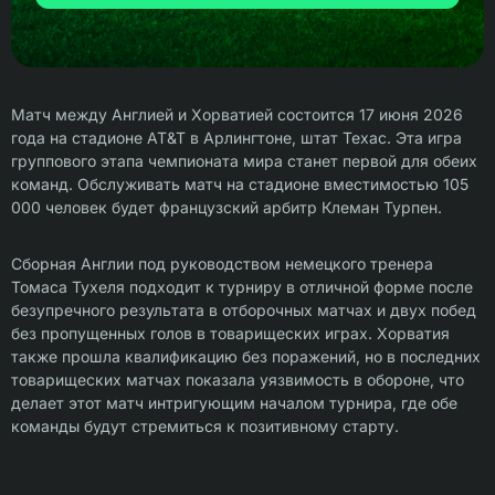
Матч между Англией и Хорватией состоится 17 июня 2026
года на стадионе AT&T в Арлингтоне, штат Техас. Эта игра
группового этапа чемпионата мира станет первой для обеих
команд. Обслуживать матч на стадионе вместимостью 105
000 человек будет французский арбитр Клеман Турпен.
Сборная Англии под руководством немецкого тренера
Томаса Тухеля подходит к турниру в отличной форме после
безупречного результата в отборочных матчах и двух побед
без пропущенных голов в товарищеских играх. Хорватия
также прошла квалификацию без поражений, но в последних
товарищеских матчах показала уязвимость в обороне, что
делает этот матч интригующим началом турнира, где обе
команды будут стремиться к позитивному старту.