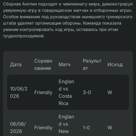
Сборная Англии подходит к чемпионату мира, демонстрируя
уверенную игру в товарищеских матчах и отборочных играх.
Особое внимание под руководством нынешнего тренерского
штаба уделяет организации обороны. Команда показала
умение контролировать ход игры, оставаясь при этом
труднопроходимой.
Соревн
Результ
Дата
Матч
Исход
ование
ат
Englan
10/06/2
d vs
Friendly
3-0
W
026
Costa
Rica
Englan
06/06/
d vs
Friendly
1-0
W
2026
New