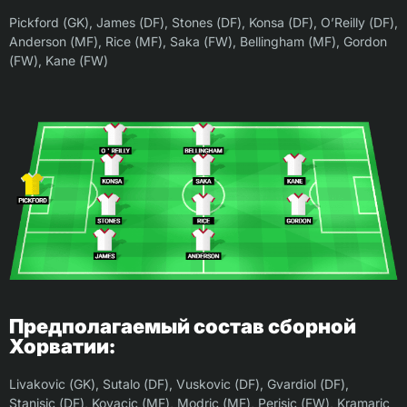
Pickford (GK), James (DF), Stones (DF), Konsa (DF), O’Reilly (DF),
Anderson (MF), Rice (MF), Saka (FW), Bellingham (MF), Gordon
(FW), Kane (FW)
Предполагаемый состав сборной
Хорватии:
Livakovic (GK), Sutalo (DF), Vuskovic (DF), Gvardiol (DF),
Stanisic (DF), Kovacic (MF), Modric (MF), Perisic (FW), Kramaric