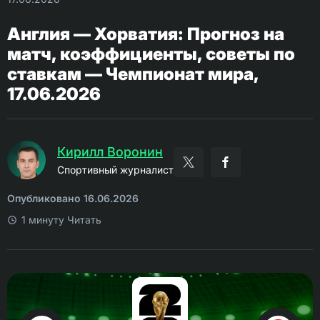
Англия — Хорватия: Прогноз на
матч, коэффициенты, советы по
ставкам — Чемпионат мира,
17.06.2026
Кирилл Воронин
Спортивный журналист
Опубликовано 16.06.2026
1 минуту Читать