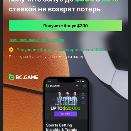
ставкой на возврат потерь
Получите бонус $300
Посмотреть полную информацию
Получение бонуса гарантировано на 100%
Последнее было получено 4 минуты назад