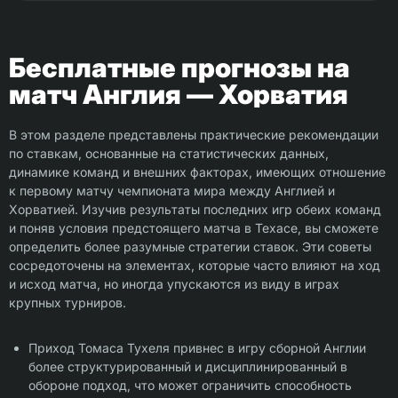
Бесплатные прогнозы на
матч Англия — Хорватия
В этом разделе представлены практические рекомендации
по ставкам, основанные на статистических данных,
динамике команд и внешних факторах, имеющих отношение
к первому матчу чемпионата мира между Англией и
Хорватией. Изучив результаты последних игр обеих команд
и поняв условия предстоящего матча в Техасе, вы сможете
определить более разумные стратегии ставок. Эти советы
сосредоточены на элементах, которые часто влияют на ход
и исход матча, но иногда упускаются из виду в играх
крупных турниров.
Приход Томаса Тухеля привнес в игру сборной Англии
более структурированный и дисциплинированный в
обороне подход, что может ограничить способность