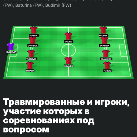
(FW), Baturina (FW), Budimir (FW)
Травмированные и игроки,
участие которых в
соревнованиях под
вопросом