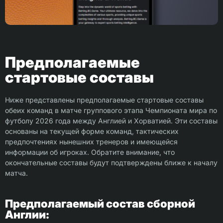
Предполагаемые
стартовые составы
Ниже представлены предполагаемые стартовые составы
обеих команд в матче группового этапа Чемпионата мира по
футболу 2026 года между Англией и Хорватией. Эти составы
основаны на текущей форме команд, тактических
предпочтениях нынешних тренеров и имеющейся
информации об игроках. Обратите внимание, что
окончательные составы будут подтверждены ближе к началу
матча.
Предполагаемый состав сборной
Англии: