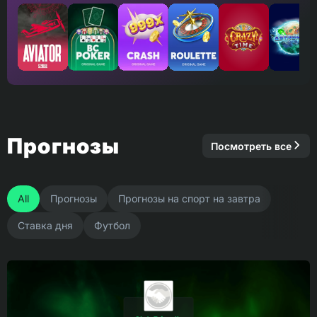
Прогнозы
Посмотреть все
All
Прогнозы
Прогнозы на спорт на завтра
Ставка дня
Футбол