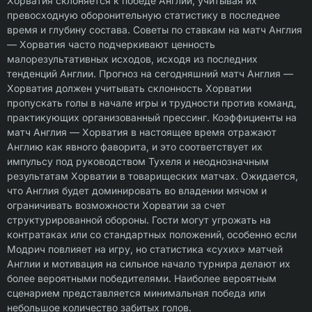
Хорватия склоняется к победе Англии, учитывая их
превосходную оборонительную статистику в последнее
время и глубину состава. Советы по ставкам на матч Англия
— Хорватия часто подчеркивают ценность
малорезультативных исходов, исходя из последних
тенденций Англии. Прогноз на сегодняшний матч Англия —
Хорватия должен учитывать склонность Хорватии
пропускать голы в начале игры и трудности против команд,
практикующих организованный прессинг. Коэффициенты на
матч Англия — Хорватия в настоящее время отражают
Англию как явного фаворита, и это соответствует их
импульсу под руководством Тухеля и неоднозначным
результатам Хорватии в товарищеских матчах. Ожидается,
что Англия будет доминировать во владении мячом и
ограничивать возможности Хорватии за счет
структурированной обороны. Гости могут угрожать на
контратаках или со стандартных положений, особенно если
Модрич повлияет на игру, но статистика «сухих» матчей
Англии и мотивация на сильное начало турнира делают их
более вероятными победителями. Наиболее вероятным
сценарием представляется минимальная победа или
небольшое количество забитых голов.