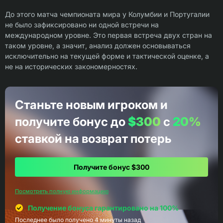
До этого матча чемпионата мира у Колумбии и Португалии
не было зафиксировано ни одной встречи на
международном уровне. Это первая встреча двух стран на
таком уровне, а значит, анализ должен основываться
исключительно на текущей форме и тактической оценке, а
не на исторических закономерностях.
Станьте новым игроком и
получите бонус до
$300
с
20%
ставкой на возврат потерь
Получите бонус $300
Посмотреть полную информацию
Получение бонуса гарантировано на 100%
Последнее было получено 4 минуты назад