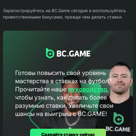
Зарегистрируйтесь на BC.Game сегодня и воспользуйтесь
приветственными бонусами, прежде чем делать ставки.
Готовы повысить свой уровень
мастерства в ставках на футбол?
Прочитайте наше
руководство
,
чтобы узнать, как делать более
разумные ставки. Увеличьте свои
шансы на выигрыш с BC.GAME!
Сделайте ставку сейчас