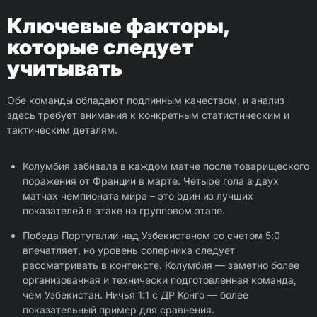
Ключевые факторы,
которые следует
учитывать
Обе команды обладают подлинным качеством, и анализ
здесь требует внимания к конкретным статистическим и
тактическим деталям.
Колумбия забивала в каждом матче после товарищеского
поражения от Франции в марте. Четыре гола в двух
матчах чемпионата мира – это один из лучших
показателей в атаке на групповом этапе.
Победа Португалии над Узбекистаном со счетом 5:0
впечатляет, но уровень соперника следует
рассматривать в контексте. Колумбия — заметно более
организованная и технически подготовленная команда,
чем Узбекистан. Ничья 1:1 с ДР Конго — более
показательный пример для сравнения.