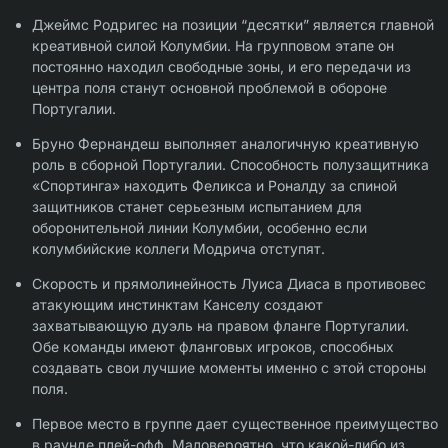
Джеймс Родригес на позиции “десятки” является главной
креативной силой Колумбии. На групповом этапе он
постоянно находил свободные зоны, и его передачи из
центра поля станут основной проблемой в обороне
Португалии.
Бруно Фернандеш выполняет аналогичную креативную
роль в сборной Португалии. Способность полузащитника
«Спортинга» находить Феликса и Роналду за спиной
защитников станет серьезным испытанием для
оборонительной линии Колумбии, особенно если
колумбийские коллеги Модрича отступят.
Скорость и прямолинейность Луиса Диаса в противовес
атакующим инстинктам Канселу создают
захватывающую дуэль на правом фланге Португалии.
Обе команды имеют фланговых игроков, способных
создавать свои лучшие моменты именно с этой стороны
поля.
Первое место в группе дает существенное преимущество
в раунде плей-офф. Маловероятно, что какой-либо из