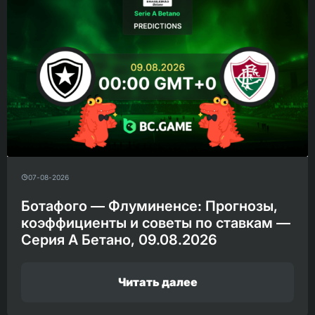
07-08-2026
Ботафого — Флуминенсе: Прогнозы,
коэффициенты и советы по ставкам —
Серия А Бетано, 09.08.2026
Читать далее