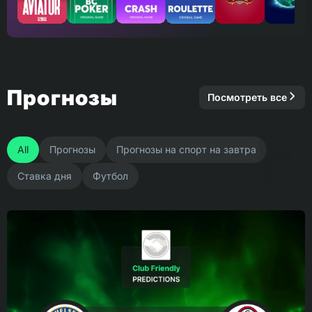
Прогнозы
Посмотреть все
All
Прогнозы
Прогнозы на спорт на завтра
Ставка дня
Футбол