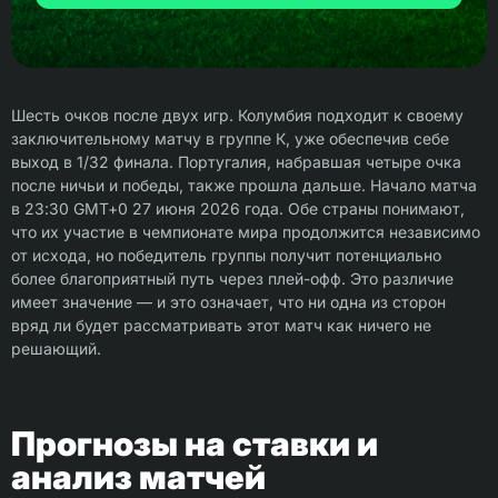
Шесть очков после двух игр. Колумбия подходит к своему
заключительному матчу в группе К, уже обеспечив себе
выход в 1/32 финала. Португалия, набравшая четыре очка
после ничьи и победы, также прошла дальше. Начало матча
в 23:30 GMT+0 27 июня 2026 года. Обе страны понимают,
что их участие в чемпионате мира продолжится независимо
от исхода, но победитель группы получит потенциально
более благоприятный путь через плей-офф. Это различие
имеет значение — и это означает, что ни одна из сторон
вряд ли будет рассматривать этот матч как ничего не
решающий.
Прогнозы на ставки и
анализ матчей