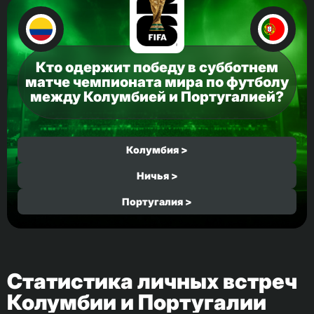
Кто одержит победу в субботнем
матче чемпионата мира по футболу
между Колумбией и Португалией?
Колумбия >
Ничья >
Португалия >
Статистика личных встреч
Колумбии и Португалии