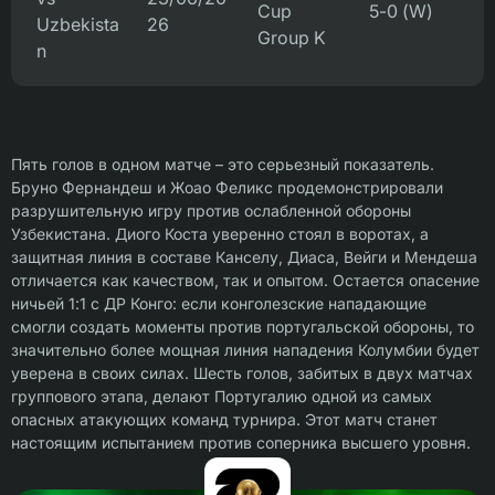
Cup
5-0 (W)
Uzbekista
26
Group K
n
Пять голов в одном матче – это серьезный показатель.
Бруно Фернандеш и Жоао Феликс продемонстрировали
разрушительную игру против ослабленной обороны
Узбекистана. Диого Коста уверенно стоял в воротах, а
защитная линия в составе Канселу, Диаса, Вейги и Мендеша
отличается как качеством, так и опытом. Остается опасение
ничьей 1:1 с ДР Конго: если конголезские нападающие
смогли создать моменты против португальской обороны, то
значительно более мощная линия нападения Колумбии будет
уверена в своих силах. Шесть голов, забитых в двух матчах
группового этапа, делают Португалию одной из самых
опасных атакующих команд турнира. Этот матч станет
настоящим испытанием против соперника высшего уровня.