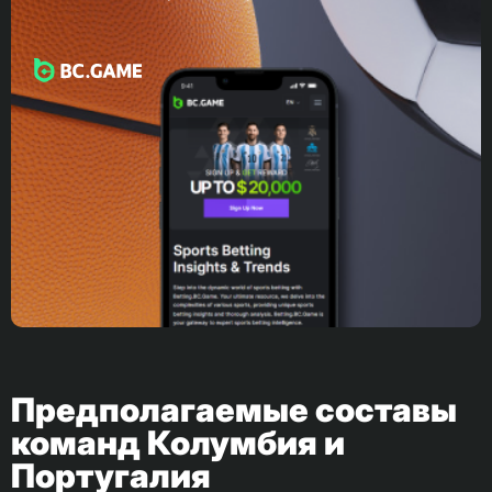
Предполагаемые составы
команд Колумбия и
Португалия