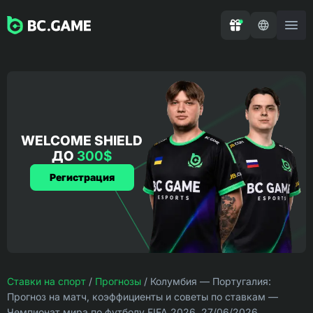
WELCOME SHIELD
ДО
300$
Регистрация
Ставки на спорт
/
Прогнозы
/
Колумбия — Португалия:
Прогноз на матч, коэффициенты и советы по ставкам —
Чемпионат мира по футболу FIFA 2026, 27/06/2026