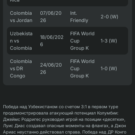
Colombia
07/06/20
Int.
2-0 (W)
vs Jordan
26
Friendly
Uzbekista
FIFA World
18/06/202
n vs
Cup
1-3 (W)
6
Colombia
Group K
Colombia
FIFA World
24/06/20
vs DR
Cup
1-0 (W)
26
Congo
Group K
Победа над Узбекистаном со счетом 3:1 в первом туре
продемонстрировала атакующий потенциал Колумбии:
Джеймс Родригес руководил игрой на позиции «десятки»,
Луис Диас создавал опасные моменты на флангах, а Джон
Ариас неустанно действовал справа. Победа над ДР Конго