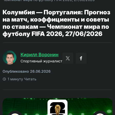
Колумбия — Португалия: Прогноз
на матч, коэффициенты и советы
по ставкам — Чемпионат мира по
футболу FIFA 2026, 27/06/2026
Кирилл Воронин
Спортивный журналист
Опубликовано 26.06.2026
1 минуту Читать