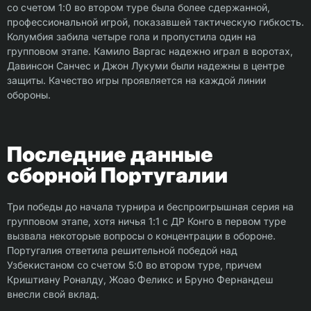
со счетом 1:0 во втором туре была более сдержанной,
профессиональной игрой, показавшей тактическую гибкость.
Колумбия забила четыре гола и пропустила один на
групповом этапе. Камило Варгас надежно играл в воротах,
Давинсон Санчес и Джон Лукуми были надежны в центре
защиты. Качество игры проявляется на каждой линии
обороны.
Последние данные
сборной Португалии
Три победы до начала турнира и беспроигрышная серия на
групповом этапе, хотя ничья 1:1 с ДР Конго в первом туре
вызвала некоторые вопросы о концентрации в обороне.
Португалия ответила решительной победой над
Узбекистаном со счетом 5:0 во втором туре, причем
Криштиану Роналду, Жоао Феликс и Бруно Фернандеш
внесли свой вклад.