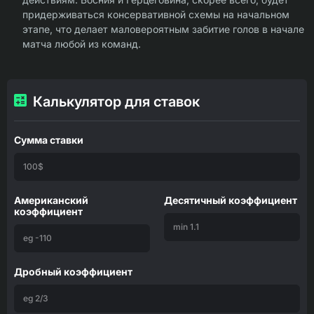
придерживаться консервативной схемы на начальном
этапе, что делает маловероятным забитие голов в начале
матча любой из команд.
Калькулятор для ставок
Сумма ставки
Американский
Десятичный коэффициент
коэффициент
Дробный коэффициент