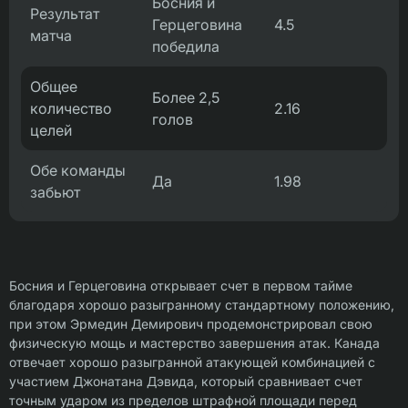
Босния и
Результат
Герцеговина
4.5
матча
победила
Общее
Более 2,5
количество
2.16
голов
целей
Обе команды
Да
1.98
забьют
Босния и Герцеговина открывает счет в первом тайме
благодаря хорошо разыгранному стандартному положению,
при этом Эрмедин Демирович продемонстрировал свою
физическую мощь и мастерство завершения атак. Канада
отвечает хорошо разыгранной атакующей комбинацией с
участием Джонатана Дэвида, который сравнивает счет
точным ударом из пределов штрафной площади перед