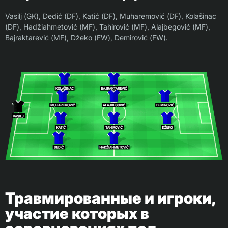
Vasilj (GK), Dedić (DF), Katić (DF), Muharemović (DF), Kolašinac
(DF), Hadžiahmetović (MF), Tahirović (MF), Alajbegović (MF),
Bajraktarević (MF), Džeko (FW), Demirović (FW).
Травмированные и игроки,
участие которых в