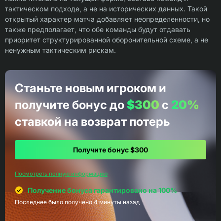
тактическом подходе, а не на исторических данных. Такой
открытый характер матча добавляет неопределенности, но
также предполагает, что обе команды будут отдавать
приоритет структурированной оборонительной схеме, а не
ненужным тактическим рискам.
Станьте новым игроком и
получите бонус до
$300
с
20%
ставкой на возврат потерь
Получите бонус $300
Посмотреть полную информацию
Получение бонуса гарантировано на 100%
Последнее было получено 4 минуты назад