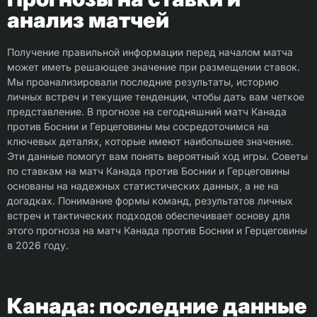
анализ матчей
Получение правильной информации перед началом матча
может иметь решающее значение при размещении ставок.
Мы проанализировали последние результаты, историю
личных встреч и текущие тенденции, чтобы дать вам четкое
представление. В прогнозе на сегодняшний матч Канада
против Боснии и Герцеговины мы сосредоточимся на
ключевых деталях, которые имеют наибольшее значение.
Эти данные помогут вам понять вероятный ход игры. Советы
по ставкам на матч Канада против Боснии и Герцеговины
основаны на надежных статистических данных, а не на
догадках. Понимание формы команд, результатов личных
встреч и тактических подходов обеспечивает основу для
этого прогноза на матч Канада против Боснии и Герцеговины
в 2026 году.
Канада: последние данные