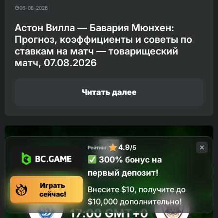
06-08-2026
Астон Вилла — Бавария Мюнхен:
Прогноз, коэффициенты и советы по
ставкам на матч — товарищеский
матч, 07.08.2026
Читать далее
4.9
/5
Рейтинг:
300% бонус на
первый депозит!
Играть
Внесите $10, получите до
сейчас!
$10,000 дополнительно!