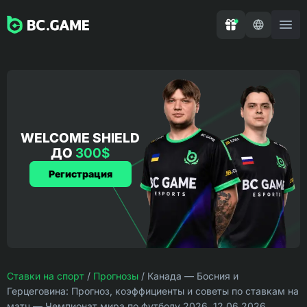
WELCOME SHIELD
ДО
300$
Регистрация
Ставки на спорт
/
Прогнозы
/
Канада — Босния и
Герцеговина: Прогноз, коэффициенты и советы по ставкам на
матч — Чемпионат мира по футболу 2026, 12.06.2026