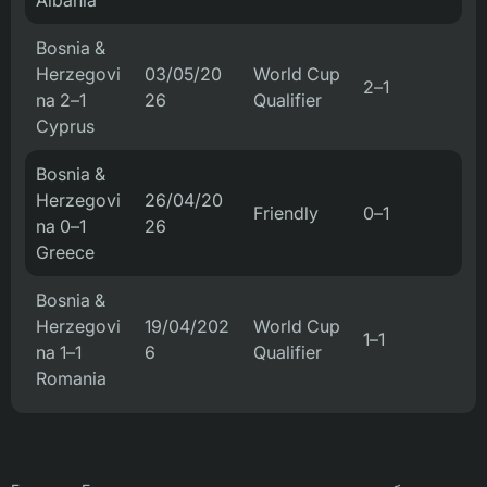
Albania
Bosnia &
Herzegovi
03/05/20
World Cup
2–1
na 2–1
26
Qualifier
Cyprus
Bosnia &
Herzegovi
26/04/20
Friendly
0–1
na 0–1
26
Greece
Bosnia &
Herzegovi
19/04/202
World Cup
1–1
na 1–1
6
Qualifier
Romania