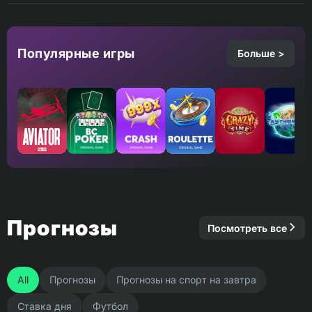
Популярные игры
Больше >
Прогнозы
Посмотреть все
All
Прогнозы
Прогнозы на спорт на завтра
Ставка дня
Футбол