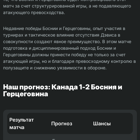
матч за счет структурированной игры, а не подавляющего
атакующего превосходства.
Недавние победы Боснии и Герцеговины, опыт участия в
турнирах и тактическое влияние отсутствия Дэвиса в
совокупности создают явное преимущество. В этом матче
подготовка и дисциплинированный подход Боснии и
Герцеговины должны принести победу не только за счет
атакующей игры, но и благодаря превосходному контролю в
полузащите и снижению уязвимости в обороне.
Наш прогноз: Канада 1-2 Босния и
Герцеговина
Результат
Прогноз
Шансы
матча