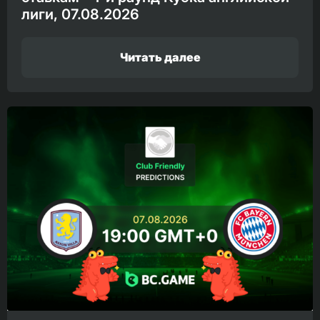
лиги, 07.08.2026
Читать далее