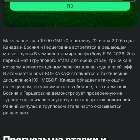
П2
Матч начнётся в 19:00 GMT+0 в пятницу, 12 июня 2026 года.
Канада и Босния и Герцеговина встретятся в решающем
матче группы B чемпионата мира по футболу FIFA 2026. Это
первый матч группового этапа для обеих стран, три очка в
котором являются ценным залогом для выхода в плей-офф.
В этом матче опыт КОНКАКАФ столкнётся с тактической
дисциплиной КОНМЕБОЛ. Канада обладает атакующим
потенциалом, но уязвимостью в обороне, в то время как
Босния и Герцеговина демонстрирует проверенную на
турнире организацию и угрозу со стандартных положений.
Ранний импульс в групповом этапе часто оказывается
решающим.
Прогнозы на ставки и