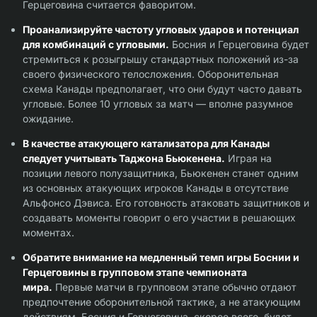
Герцеговина считается фаворитом.
Проанализируйте частоту угловых ударов и потенциал
для комбинаций с угловыми.
Босния и Герцеговина будет
стремиться к розыгрышу стандартных положений из-за
своего физического телосложения. Оборонительная
схема Канады предполагает, что они будут часто давать
угловые. Более 10 угловых за матч — вполне разумное
ожидание.
В качестве атакующего катализатора для Канады
следует учитывать Таджона Бьюкенена.
Играя на
позиции левого полузащитника, Бьюкенен станет одним
из основных атакующих игроков Канады в отсутствие
Альфонсо Дэвиса. Его готовность атаковать защитников и
создавать моменты говорит о его участии в решающих
моментах.
Обратите внимание на медленный темп игры Боснии и
Герцеговины в групповом этапе чемпионата
мира.
Первые матчи в групповом этапе обычно отдают
предпочтение оборонительной тактике, а не атакующим
действиям. Босния и Герцеговина, скорее всего, будет