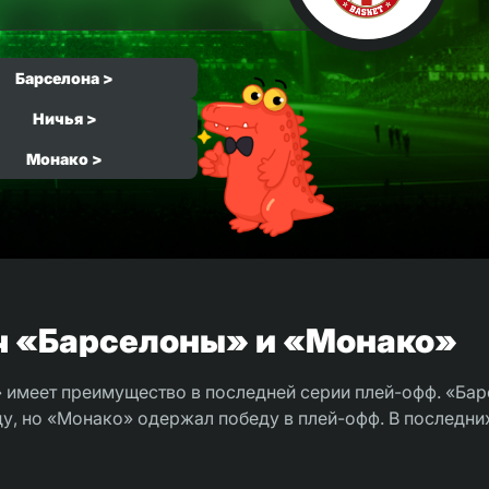
Барселона >
Ничья >
Монако >
еч «Барселоны» и «Монако»
 имеет преимущество в последней серии плей-офф. «Ба
у, но «Монако» одержал победу в плей-офф. В последни