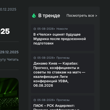
0.12.2025
В тренде
Посмотреть все >
025
05-08-2026
Новости
В «Челси» оценят будущее
Мудрика после предсезонной
подготовки
29.12.2025
05-08-2026
Прогнозы
нуту Читать
Динамо Киев — Карабах:
Прогноз, коэффициенты и
советы по ставкам на матч —
квалификация Лиги
конференций УЕФА,
06.08.2026
05-08-2026
Прогнозы
ПАОК – РСК Андерлехт:
Прогноз, коэффициенты и