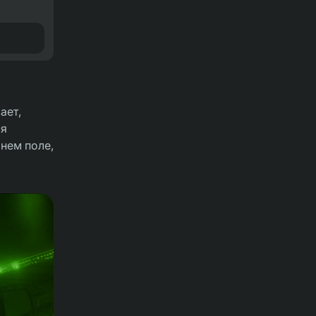
30-07-2026
Прогнозы
Отелул — Динамо Бухарест:
Прогнозы, коэффициенты и
советы по ставкам —
Суперлига, 31.07.2026
ает,
ся
30-07-2026
Прогнозы
ЛАСК – Гразер АК: Прогноз,
нем поле,
коэффициенты и советы по
ставкам на матч –
Австрийская Бундеслига,
31.07.2026
29-07-2026
Прогнозы
Бенфика — Санкт-Галлен:
Прогноз на матч,
коэффициенты и советы по
ставкам — квалификация
Лиги Европы УЕФА, 30.07.2026