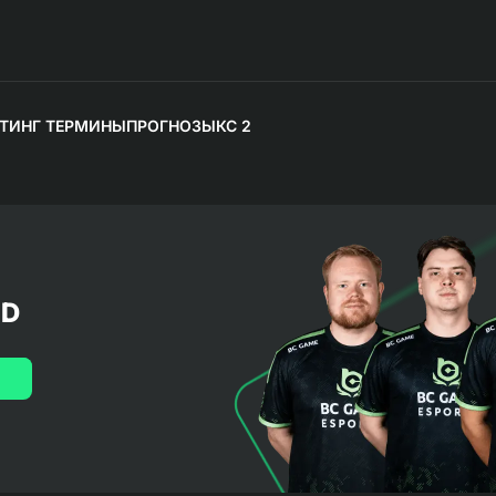
ТТИНГ ТЕРМИНЫ
ПРОГНОЗЫ
КС 2
LD