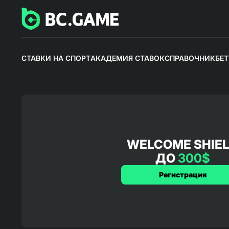
СТАВКИ НА СПОРТ
АКАДЕМИЯ СТАВОК
CПРАВОЧНИК
БЕ
WELCOME SHIE
ДО
300$
Регистрация