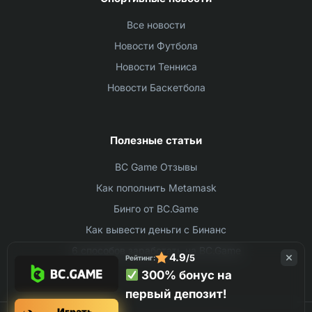
Все новости
Новости Футбола
Новости Тенниса
Новости Баскетбола
Полезные статьи
BC Game Отзывы
Как пополнить Metamask
Бинго от BC.Game
Как вывести деньги с Бинанс
6 способов заработать на BC.Game
4.9
/5
Рейтинг:
300% бонус на
первый депозит!
Играть