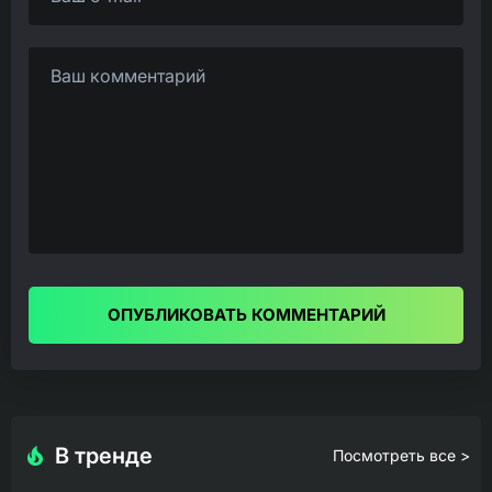
ОПУБЛИКОВАТЬ КОММЕНТАРИЙ
В тренде
Посмотреть все >