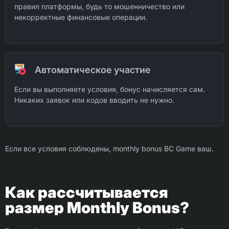
правил платформы, будь то мошенничество или
некорректные финансовые операции.
Автоматическое участие
Если вы выполняете условия, бонус начисляется сам.
Никаких заявок или кодов вводить не нужно.
Если все условия соблюдены, monthly bonus BC Game ваш.
Как рассчитывается
размер Monthly Bonus?