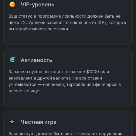
VIP-уровень
Ваш статус в программе лояльности должен быть не
ниже 22. Уровень зависит от очков опыта (XP), которые
вы зарабатываете за ставки.
Активность
За месяц нужно поставить не менее $1000 (или
эквивалент в другой валюте). Не все ставки
учитываются — например, торговля или фьючерсы в
расчет не идут.
Честная игра
Ваш аккаунт должен быть чист — никаких нарушений