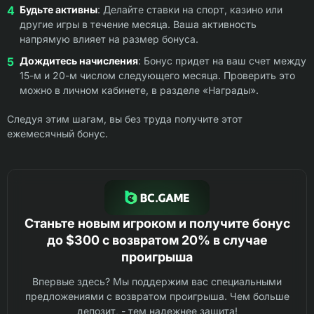
Будьте активны
: Делайте ставки на спорт, казино или
другие игры в течение месяца. Ваша активность
напрямую влияет на размер бонуса.
Дождитесь начисления
: Бонус придет на ваш счет между
15-м и 20-м числом следующего месяца. Проверить это
можно в личном кабинете, в разделе «Награды».
Следуя этим шагам, вы без труда получите этот
ежемесячный бонус.
Станьте новым игроком и получите бонус
до $300 с возвратом 20% в случае
проигрыша
Впервые здесь? Мы поддержим вас специальными
предложениями с возвратом проигрыша. Чем больше
депозит, - тем надежнее защита!