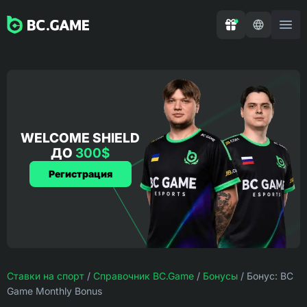
WELCOME SHIELD
ДО
300$
Регистрация
Ставки на спорт
/
Справочник BC.Game
/
Бонусы
/
Бонус: BC
Game Monthly Bonus