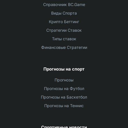
Справочник BC.Game
Виды Спорта
Крипто Беттинг
Стратегии Ставок
Типы ставок
Финансовые Стратегии
Прогнозы на спорт
Прогнозы
Прогнозы на Футбол
Прогнозы на Баскетбол
Прогнозы на Теннис
Спортивные новости