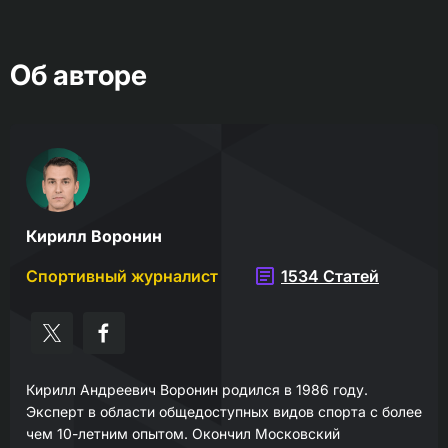
Об авторе
Кирилл Воронин
Спортивный журналист
1534 Статей
Кирилл Андреевич Воронин родился в 1986 году.
Эксперт в области общедоступных видов спорта с более
чем 10-летним опытом.
Окончил Московский