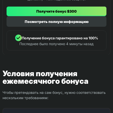
Получите бонус $300
Посмотреть полную информацию
Получение бонуса гарантировано на 100%
Последнее было получено 4 минуты назад
Условия получения
ежемесячного бонуса
Чтобы претендовать на сам бонус, нужно соответствовать
нескольким требованиям: