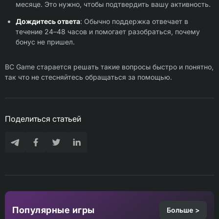
месяце. Это нужно, чтобы подтвердить вашу активность.
Дождитесь ответа
: Обычно поддержка отвечает в
течение 24–48 часов и помогает разобраться, почему
бонус не пришел.
BC Game старается решать такие вопросы быстро и понятно,
так что не стесняйтесь обращаться за помощью.
Поделиться статьей
Популярные игры
Больше >