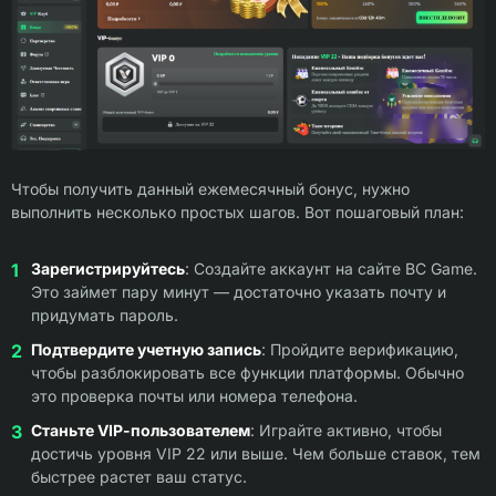
Чтобы получить данный ежемесячный бонус, нужно
выполнить несколько простых шагов. Вот пошаговый план:
Зарегистрируйтесь
: Создайте аккаунт на сайте BC Game.
Это займет пару минут — достаточно указать почту и
придумать пароль.
Подтвердите учетную запись
: Пройдите верификацию,
чтобы разблокировать все функции платформы. Обычно
это проверка почты или номера телефона.
Станьте VIP-пользователем
: Играйте активно, чтобы
достичь уровня VIP 22 или выше. Чем больше ставок, тем
быстрее растет ваш статус.