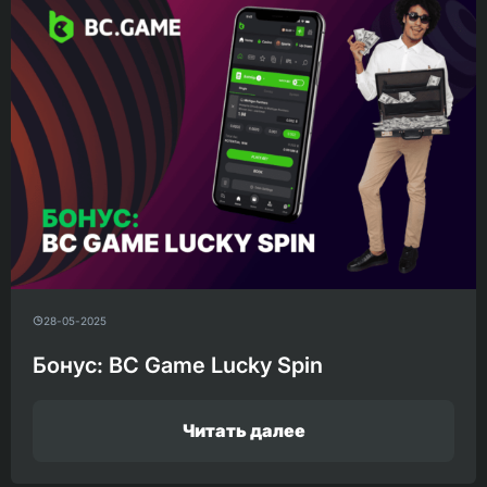
28-05-2025
Бонус: BC Game Lucky Spin
Читать далее