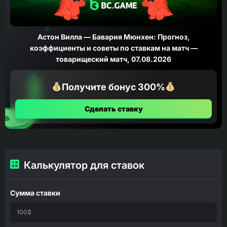
Астон Вилла — Бавария Мюнхен: Прогноз,
коэффициенты и советы по ставкам на матч —
товарищеский матч, 07.08.2026
Получите бонус 300%
Сделать ставку
Калькулятор для ставок
Сумма ставки