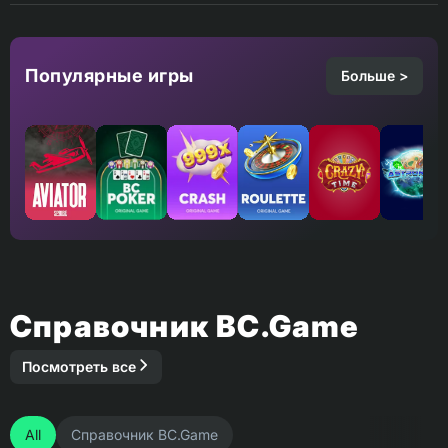
Популярные игры
Больше >
Справочник BC.Game
Посмотреть все
All
Справочник BC.Game