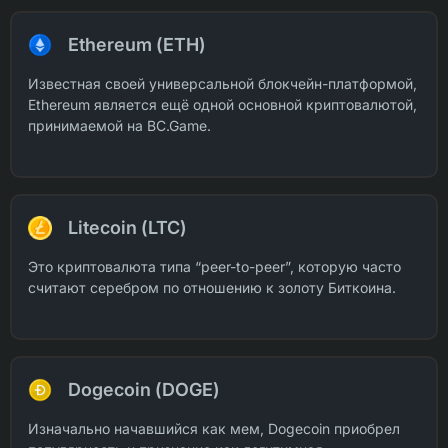
Ethereum (ETH)
Известная своей универсальной блокчейн-платформой,
Ethereum является ещё одной основной криптовалютой,
принимаемой на BC.Game.
Litecoin (LTC)
Это криптовалюта типа “peer-to-peer”, которую часто
считают серебром по отношению к золоту Биткоина.
Dogecoin (DOGE)
Изначально начавшийся как мем, Dogecoin приобрел