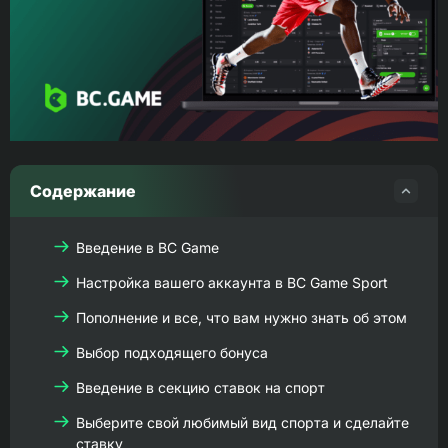
Содержание
Введение в BC Game
Настройка вашего аккаунта в BC Game Sport
Пополнение и все, что вам нужно знать об этом
Выбор подходящего бонуса
Введение в секцию ставок на спорт
Выберите свой любимый вид спорта и сделайте
ставку