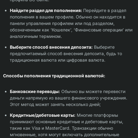
Найдите раздел для пополнения:
Перейдите в раздел
пополнения в вашем профиле. Обычно он находится в
панели управления профилем или под разделом,
обозначенным как ‘Кошелек’, ‘Финансовые операции’ или
аналогичным термином.
Выберите способ внесения депозита:
Выберите
предпочитаемый способ внесения депозита, будь то
традиционная валюта или цифровая валюта.
Способы пополнения традиционной валютой:
Банковские переводы:
Обычно вы можете перевести
деньги напрямую из вашего финансового учреждения.
Этот метод может занять несколько дней;
Кредитные/дебетовые карты:
Многие платформы
принимают основные кредитные и дебетовые карты,
такие как Visa и MasterCard. Транзакции обычно
мгновенные, хотя могут включать дополнительные