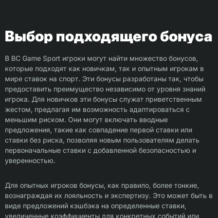
Выбор подходящего бонуса
В BC Game Sport игроки могут найти множество бонусов,
которые подходят как новичкам, так и опытным игрокам в
мире ставок на спорт. Эти бонусы разработаны так, чтобы
предоставить преимущество независимо от уровня знаний
игрока. Для новичков эти бонусы служат приветственным
жестом, предлагая им возможность адаптироваться с
меньшим риском. Они могут включать вводные
предложения, такие как совпадение первой ставки или
ставки без риска, позволяя новым пользователям делать
первоначальные ставки с добавленной безопасностью и
уверенностью.
Для опытных игроков бонусы, как правило, более тонкие,
вознаграждая их лояльность и экспертизу. Это может быть в
виде предложений кэшбэка на определенные ставки,
увеличенные коэффициенты для конкретных событий или