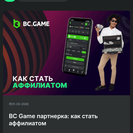
31-03-2026
BC Game партнерка: как стать
аффилиатом