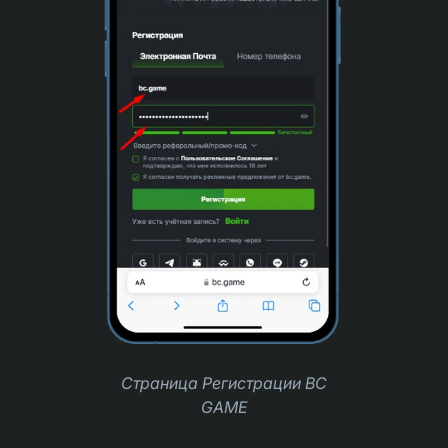
Страница Регистрации BC
GAME