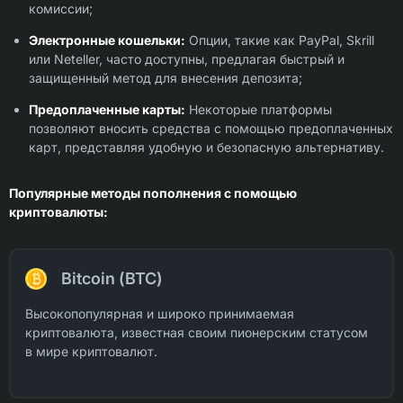
комиссии;
Электронные кошельки:
Опции, такие как PayPal, Skrill
или Neteller, часто доступны, предлагая быстрый и
защищенный метод для внесения депозита;
Предоплаченные карты:
Некоторые платформы
позволяют вносить средства с помощью предоплаченных
карт, представляя удобную и безопасную альтернативу.
Популярные методы пополнения с помощью
криптовалюты:
Bitcoin (BTC)
Высокопопулярная и широко принимаемая
криптовалюта, известная своим пионерским статусом
в мире криптовалют.