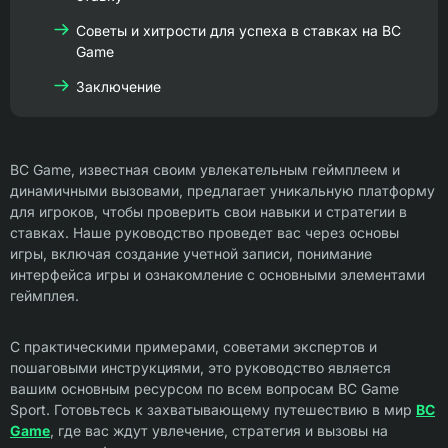
Советы и хитрости для успеха в ставках на BC
Game
Заключение
BC Game, известная своим увлекательным геймплеем и
динамичными вызовами, предлагает уникальную платформу
для игроков, чтобы проверить свои навыки и стратегии в
ставках. Наше руководство проведет вас через основы
игры, включая создание учетной записи, понимание
интерфейса игры и ознакомление с основными элементами
геймплея.
С практическими примерами, советами экспертов и
пошаговыми инструкциями, это руководство является
вашим основным ресурсом по всем вопросам BC Game
Sport. Готовьтесь к захватывающему путешествию в мир
BC
Game
, где вас ждут увлечение, стратегия и вызовы на