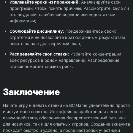
Извлекайте уроки из поражений:
Анализируйте свои
проигрыши, чтобы понять причины. Рассмотрите, было ли
это неудачей, ошибочной оценкой или недостатком
информации;
Соблюдайте дисциплину:
Придерживайтесь своих
стратегий и не позволяйте краткосрочным результатам
влиять на ваш долгосрочный план;
Распределяйте свои ставки:
Избегайте концентрации
всех ресурсов в одном направлении. Распределение
ставок помогает снизить риск.
Заключение
Начать игру и делать ставки на BC Game удивительно просто
и интуитивно понятно. Интерфейс разработан для легкого
взаимодействия, обеспечивая беспрепятственный путь как
для новичков, так и для опытных игроков. Создание аккаунта
проходит быстро и удобно, и после настройки участники