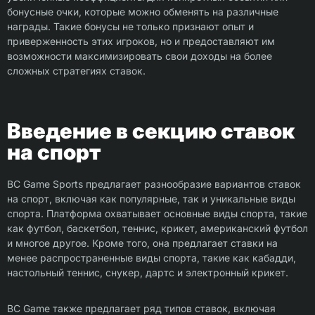
бонусные очки, которые можно обменять на различные
награды. Такие бонусы не только признают опыт и
приверженность этих игроков, но и предоставляют им
возможности максимизировать свои доходы на более
сложных стратегиях ставок.
Введение в секцию ставок
на спорт
BC Game Sports предлагает разнообразие вариантов ставок
на спорт, включая как популярные, так и уникальные виды
спорта. Платформа охватывает основные виды спорта, такие
как футбол, баскетбол, теннис, крикет, американский футбол
и многое другое. Кроме того, она предлагает ставки на
менее распространенные виды спорта, такие как кабадди,
настольный теннис, снукер, дартс и электронный крикет.
BC Game также предлагает ряд типов ставок, включая