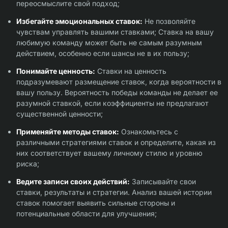
переосмыслите свой подход;
Избегайте эмоциональных ставок:
Не позволяйте
чувствам управлять вашими ставками; Ставка на вашу
любимую команду может быть не самым разумным
действием, особенно если шансы не в их пользу;
Понимайте ценность:
Ставки на ценность
подразумевают размещение ставок, когда вероятности в
вашу пользу. Вероятность победы команды не делает ее
разумной ставкой, если коэффициенты не предлагают
существенной ценности;
Применяйте методы ставок:
Ознакомьтесь с
различными стратегиями ставок и определите, какая из
них соответствует вашему личному стилю и уровню
риска;
Ведите записи своих действий:
Записывайте свои
ставки, результаты и стратегии. Анализ вашей истории
ставок помогает выявить сильные стороны и
потенциальные области для улучшения;