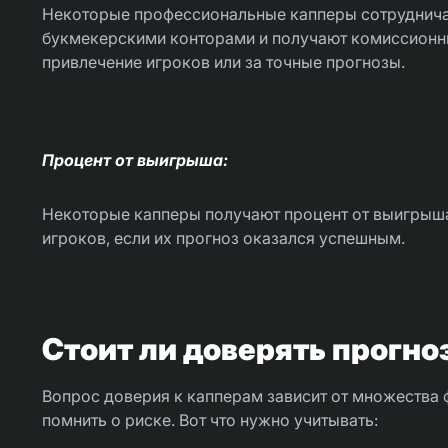
Некоторые профессиональные капперы сотруднича
букмекерскими конторами и получают комиссионн
привлечение игроков или за точные прогнозы.
Процент от выигрыша:
Некоторые капперы получают процент от выигрыш
игроков, если их прогноз оказался успешным.
Стоит ли доверять прогн
Вопрос доверия к капперам зависит от множества 
помнить о риске. Вот что нужно учитывать: