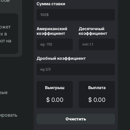
Сумма ставки
04-08-2026
Прогнозы
Крузейро — Шапекоэнсе:
Прогнозы, коэффициенты и
может
Американский
Десятичный
советы по ставкам — Кубок
х в
коэффициент
коэффициент
Бетано в Бразилии,
ют на
05.08.2026
Дробный коэффициент
03-08-2026
Новости
Авагимян назвал причины
поражения Черноморца в
матче с Полесьем
Выигрыш
Выплата
орые
03-08-2026
Прогнозы
$ 0.00
$ 0.00
Олимпиакос — НЕК Неймеген:
Прогноз, коэффициенты и
советы по ставкам на матч —
ировать
квалификация Лиги
Очистить
чемпионов, 04.08.2026