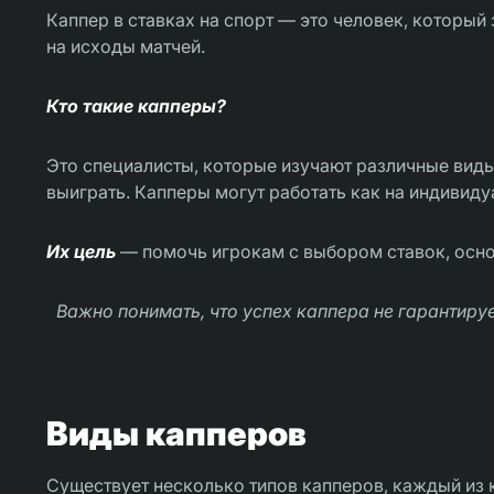
Каппер в ставках на спорт — это человек, которы
на исходы матчей.
Кто такие капперы?
Это специалисты, которые изучают различные виды
выиграть. Капперы могут работать как на индивиду
Их цель
— помочь игрокам с выбором ставок, основ
Важно понимать, что успех каппера не гарантируе
Виды капперов
Существует несколько типов капперов, каждый из 