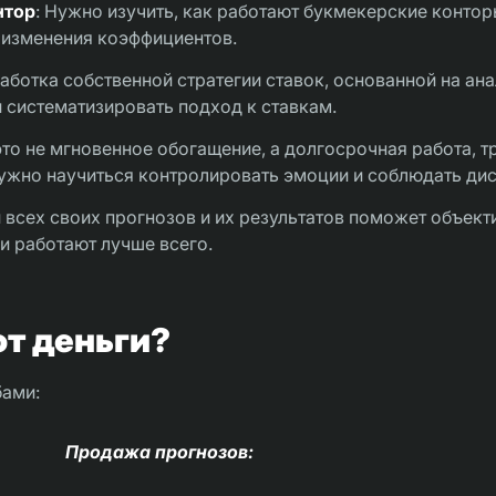
нтор
: Нужно изучить, как работают букмекерские контор
 изменения коэффициентов.
работка собственной стратегии ставок, основанной на ана
систематизировать подход к ставкам.
 это не мгновенное обогащение, а долгосрочная работа, 
нужно научиться контролировать эмоции и соблюдать ди
й всех своих прогнозов и их результатов поможет объект
ии работают лучше всего.
т деньги?
бами:
Продажа прогнозов: