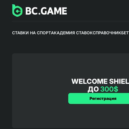
СТАВКИ НА СПОРТ
АКАДЕМИЯ СТАВОК
CПРАВОЧНИК
БЕ
WELCOME SHIE
ДО
300$
Регистрация