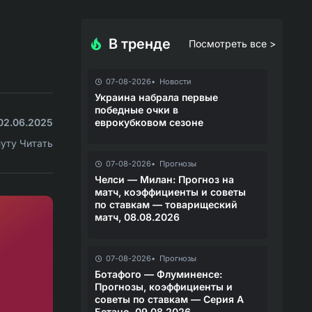
В тренде
Посмотреть все >
07-08-2026
Новости
Украина набрала первые
победные очки в
02.06.2025
еврокубковом сезоне
нуту Читать
07-08-2026
Прогнозы
Челси — Милан: Прогноз на
матч, коэффициенты и советы
по ставкам — товарищеский
матч, 08.08.2026
07-08-2026
Прогнозы
Ботафого — Флуминенсе:
Прогнозы, коэффициенты и
советы по ставкам — Серия А
Бетано, 09.08.2026