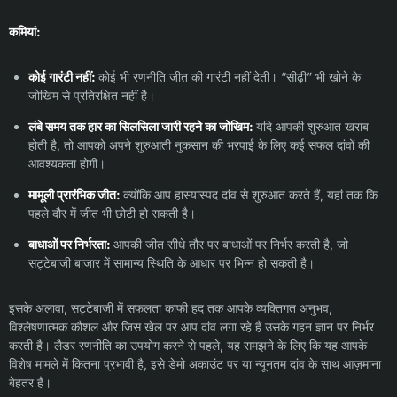
कमियां:
कोई गारंटी नहीं:
कोई भी रणनीति जीत की गारंटी नहीं देती। “सीढ़ी” भी खोने के
जोखिम से प्रतिरक्षित नहीं है।
लंबे समय तक हार का सिलसिला जारी रहने का जोखिम:
यदि आपकी शुरुआत खराब
होती है, तो आपको अपने शुरुआती नुकसान की भरपाई के लिए कई सफल दांवों की
आवश्यकता होगी।
मामूली प्रारंभिक जीत:
क्योंकि आप हास्यास्पद दांव से शुरुआत करते हैं, यहां तक कि
पहले दौर में जीत भी छोटी हो सकती है।
बाधाओं पर निर्भरता:
आपकी जीत सीधे तौर पर बाधाओं पर निर्भर करती है, जो
सट्टेबाजी बाजार में सामान्य स्थिति के आधार पर भिन्न हो सकती है।
इसके अलावा, सट्टेबाजी में सफलता काफी हद तक आपके व्यक्तिगत अनुभव,
विश्लेषणात्मक कौशल और जिस खेल पर आप दांव लगा रहे हैं उसके गहन ज्ञान पर निर्भर
करती है। लैडर रणनीति का उपयोग करने से पहले, यह समझने के लिए कि यह आपके
विशेष मामले में कितना प्रभावी है, इसे डेमो अकाउंट पर या न्यूनतम दांव के साथ आज़माना
बेहतर है।