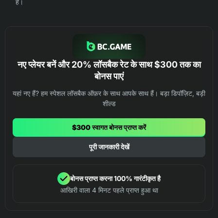
है।
नए प्लेयर बनें और 20% लॉसबैक रेट के साथ $300 तक का
बोनस पाएं
यहां नए हैं? हम स्पेशल लॉसबैक ऑफ़र के साथ आपके साथ हैं। बड़ा डिपॉज़िट, बड़ी
शील्ड
$300 स्वागत बोनस प्राप्त करें
पूरी जानकारी देखें
बोनस प्राप्त करना 100% गारंटीकृत है
आखिरी वाला 4 मिनट पहले प्राप्त हुआ था