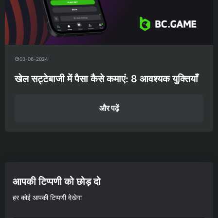
03-06-2024
खेल सट्टेबाजी में पैसा कैसे कमाएं: 8 आवश्यक युक्तियाँ
और पढ़ें
आपकी टिप्पणी को छोड़ दो
हर कोई आपकी टिप्पणी देखेगा