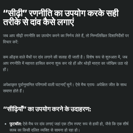
“सीढ़ी” रणनीति का उपयोग करके सही
तरीके से दांव कैसे लगाएं
जब आप सीढ़ी रणनीति का उपयोग करने का निर्णय लेते हैं, तो निम्नलिखित दिशानिर्देशों पर
विचार करें:
कम ऑड्स वाले मैचों पर दांव लगाने की सलाह दी जाती है। विशेष रूप से शुरुआत में, जब
आप रणनीति में महारत हासिल करना शुरू कर रहे हों और थोड़ी मात्रा का जोखिम उठा रहे
हों।
अपेक्षाकृत पूर्वानुमानित परिणामों वाली घटनाएँ चुनें। ऐसे मैच प्रायः अपेक्षित जीत के साथ
समाप्त होते हैं।
“सीढ़ियाँ” का उपयोग करने के उदाहरण:
फुटबॉल:
ऐसे मैच पर दांव लगाएं जहां एक टीम स्पष्ट रूप से हावी हो, जैसे कि एक शीर्ष
क्लब का किसी दलित व्यक्ति से सामना हो रहा हो।