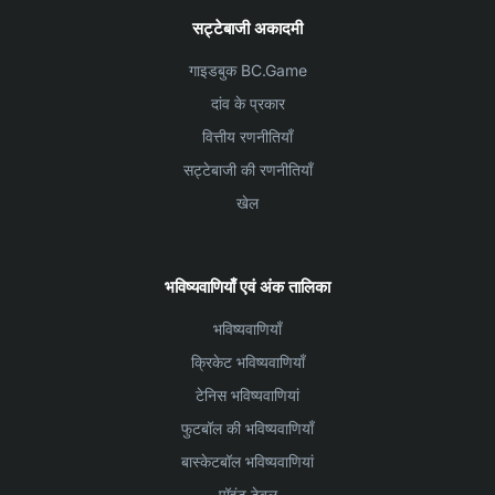
सट्टेबाजी अकादमी
गाइडबुक BC.Game
दांव के प्रकार
वित्तीय रणनीतियाँ
सट्टेबाजी की रणनीतियाँ
खेल
भविष्यवाणियाँ एवं अंक तालिका
भविष्यवाणियाँ
क्रिकेट भविष्यवाणियाँ
टेनिस भविष्यवाणियां
फुटबॉल की भविष्यवाणियाँ
बास्केटबॉल भविष्यवाणियां
पॉइंट टेबल