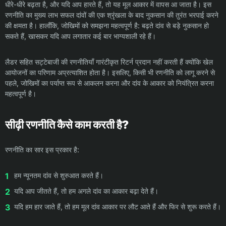
धीरे-धीरे बढ़ता है, और यदि आप हारते हैं, तो यह मूल आकार में वापस आ जाता है। इस
रणनीति का मुख्य लाभ सफल दांवों की एक श्रृंखला के बाद नुकसान की तुरंत भरपाई करने
की क्षमता है। हालाँकि, जोखिमों को समझना महत्वपूर्ण है: बढ़ते दांव से बड़े नुकसान हो
सकते हैं, खासकर यदि आप लगातार कई बार भाग्यशाली रहे हैं।
लैडर सहित सट्टेबाजी की रणनीतियाँ गारंटीकृत रिटर्न प्रदान नहीं करती हैं क्योंकि खेल
आयोजनों का परिणाम अप्रत्याशित होता है। इसलिए, किसी भी रणनीति को लागू करने से
पहले, जोखिमों का पर्याप्त रूप से आकलन करना और दांव के आकार को नियंत्रित करना
महत्वपूर्ण है।
सीढ़ी रणनीति कैसे काम करती है?
रणनीति का सार इस प्रकार है:
हम न्यूनतम दांव से शुरुआत करते हैं।
यदि आप जीतते हैं, तो हम अगले दांव का आकार बढ़ा देते हैं।
यदि हम हार जाते हैं, तो हम मूल दांव आकार पर लौट आते हैं और फिर से शुरू करते हैं।