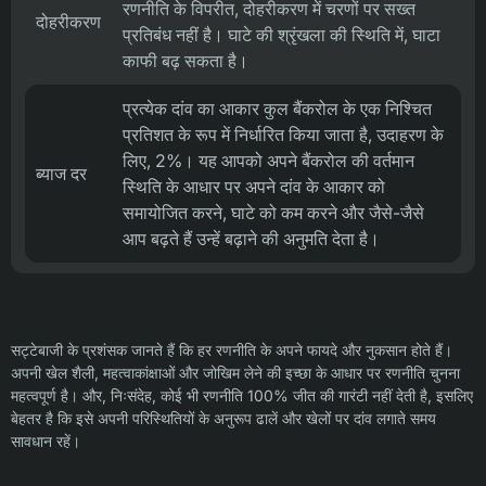
रणनीति के विपरीत, दोहरीकरण में चरणों पर सख्त
दोहरीकरण
प्रतिबंध नहीं है। घाटे की श्रृंखला की स्थिति में, घाटा
काफी बढ़ सकता है।
प्रत्येक दांव का आकार कुल बैंकरोल के एक निश्चित
प्रतिशत के रूप में निर्धारित किया जाता है, उदाहरण के
लिए, 2%। यह आपको अपने बैंकरोल की वर्तमान
ब्याज दर
स्थिति के आधार पर अपने दांव के आकार को
समायोजित करने, घाटे को कम करने और जैसे-जैसे
आप बढ़ते हैं उन्हें बढ़ाने की अनुमति देता है।
सट्टेबाजी के प्रशंसक जानते हैं कि हर रणनीति के अपने फायदे और नुकसान होते हैं।
अपनी खेल शैली, महत्वाकांक्षाओं और जोखिम लेने की इच्छा के आधार पर रणनीति चुनना
महत्वपूर्ण है। और, निःसंदेह, कोई भी रणनीति 100% जीत की गारंटी नहीं देती है, इसलिए
बेहतर है कि इसे अपनी परिस्थितियों के अनुरूप ढालें और खेलों पर दांव लगाते समय
सावधान रहें।