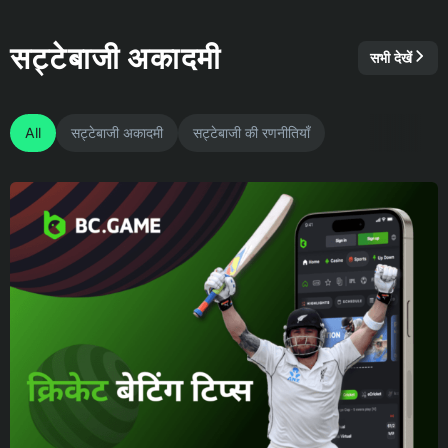
सट्टेबाजी अकादमी
सभी देखें
All
सट्टेबाजी अकादमी
सट्टेबाजी की रणनीतियाँ