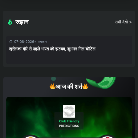
रुझान
सभी देखें >
07-08-2026
समाचार
श्रीलंका दौरे से पहले भारत को झटका, शुभमन गिल चोटिल
आज की शर्त