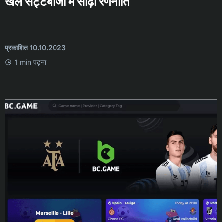
खेल सट्टेबाजी में सीढ़ी रणनीति
प्रकाशित 10.10.2023
1 min पढ़ना