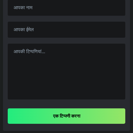
एक टिप्पणी करना