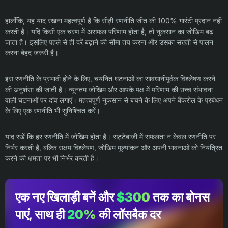
हालाँकि, यह याद रखना महत्वपूर्ण है कि सीढ़ी रणनीति जीत की 100% गारंटी प्रदान नहीं
करती है। यदि किसी एक चरण में असफल परिणाम होता है, तो नुकसान का जोखिम बढ़
जाता है। इसलिए पहले से ही दरें बढ़ाने की सीमा तय करना और उसका सख्ती से पालन
करना बेहद जरूरी है।
इस रणनीति के प्रभावी होने के लिए, चयनित घटनाओं का सावधानीपूर्वक विश्लेषण करने
की अनुशंसा की जाती है। न्यूनतम जोखिम और आपके पक्ष में परिणाम की उच्च संभावना
वाली घटनाओं पर दांव लगाएं। महत्वपूर्ण नुकसान से बचने के लिए अपने बैंकरोल के प्रबंधन
के लिए एक रणनीति भी सुनिश्चित करें।
याद रखें कि हर रणनीति में जोखिम होता है। सट्टेबाजी में सफलता न केवल रणनीति पर
निर्भर करती है, बल्कि सक्षम विश्लेषण, जोखिम मूल्यांकन और अपनी भावनाओं को नियंत्रित
करने की क्षमता पर भी निर्भर करती है।
एक नए खिलाड़ी बनें और
$300
तक का बोनस
पाएं, साथ ही
20%
की लॉसबैक दर