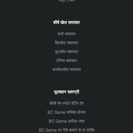
शीर्ष खेल समाचार
सभी समाचार
क्रिकेट समाचार
फुटबॉल समाचार
टेनिस समाचार
बास्केटबॉल समाचार
मूल्यवान सामग्री
बीसी गेम स्पोर्ट बेटिंग ऐप
BC Game मासिक बोनस
BC Game क्रीडा जमा
BC.Game पर पैसे कमाने के 6 तरीके