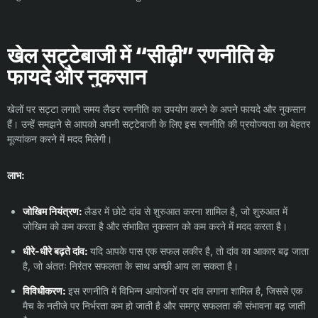
खेल सट्टेबाजी में “सीढ़ी” रणनीति के
फायदे और नुकसान
खेलों पर सट्टा लगाते समय लैडर रणनीति का उपयोग करने के अपने फायदे और नुकसान
हैं। उन्हें समझने से आपको अपनी सट्टेबाजी के लिए इस रणनीति की प्रयोज्यता का बेहतर
मूल्यांकन करने में मदद मिलेगी।
लाभ:
जोखिम नियंत्रण:
लैडर में छोटे दांव से शुरुआत करना शामिल है, जो शुरुआत में
जोखिम को कम करता है और संभावित नुकसान को कम करने में मदद करता है।
धीरे-धीरे बढ़ते दांव:
यदि आपके पास एक सफल लकीर है, तो दांव का आकार बढ़ जाता
है, जो अंततः निरंतर सफलता के साथ अच्छी आय ला सकता है।
विविधीकरण:
इस रणनीति में विभिन्न आयोजनों पर दांव लगाना शामिल है, जिससे एक
मैच के नतीजे पर निर्भरता कम हो जाती है और समग्र सफलता की संभावना बढ़ जाती