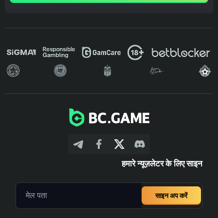
हमारे न्यूज़लेटर के लिए साइन
साइन अप करें