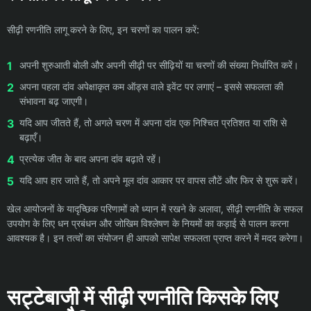
सीढ़ी रणनीति लागू करने के लिए, इन चरणों का पालन करें:
अपनी शुरुआती बोली और अपनी सीढ़ी पर सीढ़ियों या चरणों की संख्या निर्धारित करें।
अपना पहला दांव अपेक्षाकृत कम ऑड्स वाले इवेंट पर लगाएं – इससे सफलता की
संभावना बढ़ जाएगी।
यदि आप जीतते हैं, तो अगले चरण में अपना दांव एक निश्चित प्रतिशत या राशि से
बढ़ाएँ।
प्रत्येक जीत के बाद अपना दांव बढ़ाते रहें।
यदि आप हार जाते हैं, तो अपने मूल दांव आकार पर वापस लौटें और फिर से शुरू करें।
खेल आयोजनों के यादृच्छिक परिणामों को ध्यान में रखने के अलावा, सीढ़ी रणनीति के सफल
उपयोग के लिए धन प्रबंधन और जोखिम विश्लेषण के नियमों का कड़ाई से पालन करना
आवश्यक है। इन तत्वों का संयोजन ही आपको सापेक्ष सफलता प्राप्त करने में मदद करेगा।
सट्टेबाजी में सीढ़ी रणनीति किसके लिए