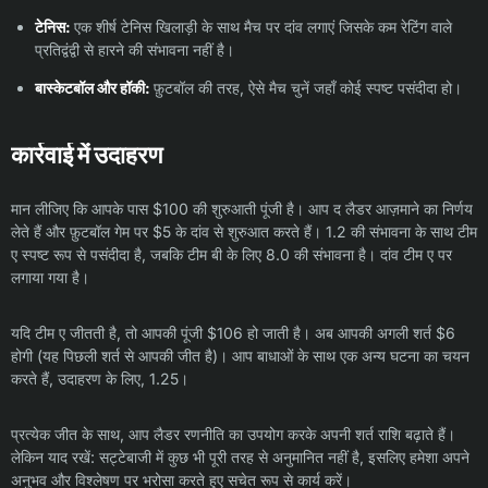
टेनिस:
एक शीर्ष टेनिस खिलाड़ी के साथ मैच पर दांव लगाएं जिसके कम रेटिंग वाले
प्रतिद्वंद्वी से हारने की संभावना नहीं है।
बास्केटबॉल और हॉकी:
फ़ुटबॉल की तरह, ऐसे मैच चुनें जहाँ कोई स्पष्ट पसंदीदा हो।
कार्रवाई में उदाहरण
मान लीजिए कि आपके पास $100 की शुरुआती पूंजी है। आप द लैडर आज़माने का निर्णय
लेते हैं और फ़ुटबॉल गेम पर $5 के दांव से शुरुआत करते हैं। 1.2 की संभावना के साथ टीम
ए स्पष्ट रूप से पसंदीदा है, जबकि टीम बी के लिए 8.0 की संभावना है। दांव टीम ए पर
लगाया गया है।
यदि टीम ए जीतती है, तो आपकी पूंजी $106 हो जाती है। अब आपकी अगली शर्त $6
होगी (यह पिछली शर्त से आपकी जीत है)। आप बाधाओं के साथ एक अन्य घटना का चयन
करते हैं, उदाहरण के लिए, 1.25।
प्रत्येक जीत के साथ, आप लैडर रणनीति का उपयोग करके अपनी शर्त राशि बढ़ाते हैं।
लेकिन याद रखें: सट्टेबाजी में कुछ भी पूरी तरह से अनुमानित नहीं है, इसलिए हमेशा अपने
अनुभव और विश्लेषण पर भरोसा करते हुए सचेत रूप से कार्य करें।