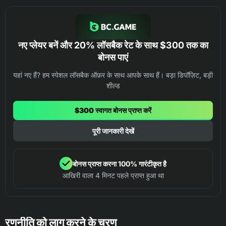
नए प्लेयर बनें और 20% लॉसबैक रेट के साथ $300 तक का
बोनस पाएं
यहां नए हैं? हम स्पेशल लॉसबैक ऑफ़र के साथ आपके साथ हैं। बड़ा डिपॉज़िट, बड़ी
शील्ड
$300 स्वागत बोनस प्राप्त करें
पूरी जानकारी देखें
बोनस प्राप्त करना 100% गारंटीकृत है
आखिरी वाला 4 मिनट पहले प्राप्त हुआ था
रणनीति को लागू करने के चरण