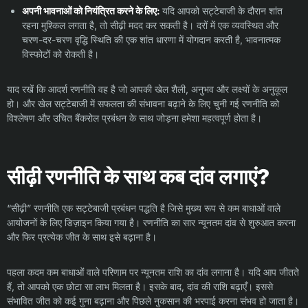
अपनी भावनाओं को नियंत्रित करने के लिए:
यदि आपको सट्टेबाजी के दौरान शांत
रहना मुश्किल लगता है, तो सीढ़ी मदद कर सकती है। दरों में एक व्यवस्थित और
चरण-दर-चरण वृद्धि स्थिति की एक शांत धारणा में योगदान करती है, भावनात्मक
विस्फोटों को रोकती है।
याद रखें कि आदर्श रणनीति वह है जो आपकी खेल शैली, अनुभव और लक्ष्यों के अनुकूल
हो। और खेल सट्टेबाजी में सफलता की संभावना बढ़ाने के लिए चुनी गई रणनीति को
विश्लेषण और उचित बैंकरोल प्रबंधन के साथ जोड़ना हमेशा महत्वपूर्ण होता है।
सीढ़ी रणनीति के साथ कब दांव लगाएं?
“सीढ़ी” रणनीति एक सट्टेबाजी प्रबंधन पद्धति है जिसे मुख्य रूप से कम बाधाओं वाले
आयोजनों के लिए डिज़ाइन किया गया है। रणनीति का सार न्यूनतम दांव से शुरुआत करना
और फिर प्रत्येक जीत के साथ इसे बढ़ाना है।
पहला कदम कम बाधाओं वाले परिणाम पर न्यूनतम राशि का दांव लगाना है। यदि आप जीतते
हैं, तो आपको एक छोटा सा लाभ मिलता है। इसके बाद, दांव की राशि बढ़ाएँ। इससे
संभावित जीत को कई गुना बढ़ाना और पिछले नुकसान की भरपाई करना संभव हो जाता है।