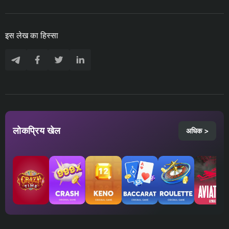
इस लेख का हिस्सा
लोकप्रिय खेल
अधिक >