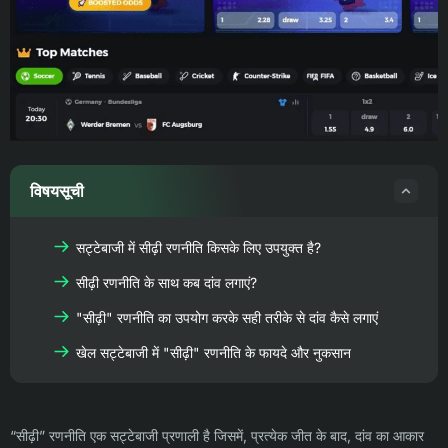
विषयसूची
सट्टेबाजी में सीढ़ी रणनीति किसके लिए उपयुक्त है?
सीढ़ी रणनीति के साथ कब दांव लगाएं?
"सीढ़ी" रणनीति का उपयोग करके सही तरीके से दांव कैसे लगाएं
खेल सट्टेबाजी में "सीढ़ी" रणनीति के फायदे और नुकसान
“सीढ़ी” रणनीति एक सट्टेबाजी प्रणाली है जिसमें, प्रत्येक जीत के बाद, दांव का आकार