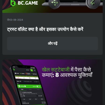
03-06-2024
ट्रस्ट वॉलेट क्या है और इसका उपयोग कैसे करें
और पढ़ें