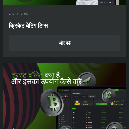
17-06-2024
क्रिकेट बेटिंग टिप्स
और पढ़ें