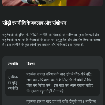
सीढ़ी रणनीति के बदलाव और संशोधन
सट्टेबाजी की दुनिया में, “सीढ़ी” रणनीति को खिलाड़ी की व्यक्तिगत प्राथमिकताओं और
सट्टेबाजी बाजार की विशिष्टताओं के आधार पर अनुकूलित और संशोधित किया जा सकता
है। इस रणनीति के कुछ लोकप्रिय संशोधन और विविधताएँ इस प्रकार हैं:
रणनीति
विवरण
प्रत्येक सफल परिणाम के बाद दांव में धीरे-धीरे वृद्धि।
क्रमिक
लाभ को अधिकतम करने के लिए पिछले दांवों से मिली
दर वृद्धि
जीत का निवेश करें। इस बात का ध्यान रखना चाहिए
रणनीति
कि ख़तरा बहुत तेज़ी से न बढ़े।
प्रत्येक हार के बाद दांव की राशि दोगुनी करें। मार्टिंगेल