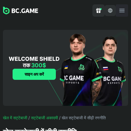
WELCOME SHIELD
तक
300$
साइन अप करें
खेल में सट्टेबाजी
/
सट्टेबाजी अकादमी
/
खेल सट्टेबाजी में सीढ़ी रणनीति