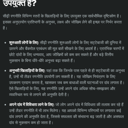
उपयुक्त है?
सीढ़ी रणनीति विभिन्न स्तरों के खिलाड़ियों के लिए उपयुक्त एक सार्वभौमिक दृष्टिकोण है।
इसका अनुप्रयोग प्रतिभागी के अनुभव, लक्ष्य और जोखिम लेने की इच्छा पर निर्भर करता
है।
शुरुआती लोगों के लिए:
सीढ़ी रणनीति शुरुआती लोगों के लिए सट्टेबाजी की दुनिया में
उतरने और बैंकरोल प्रबंधन की मूल बातें सीखने के लिए आदर्श है। प्रारंभिक चरणों में
छोटे दांवों के लिए धन्यवाद, आप जोखिमों को कम कर सकते हैं और बड़े वित्तीय
नुकसान के बिना धीरे-धीरे अनुभव बढ़ा सकते हैं।
अनुभवी खिलाड़ियों के लिए:
यहां तक कि जिनके पास पहले से ही सट्टेबाजी का अनुभव
है, उन्हें भी लैडर रणनीति उपयोगी लग सकती है। यह जोखिम नियंत्रण के लिए
उपकरण प्रदान करता है, खासकर जब कम बाधाओं वाली घटनाओं पर दांव लगाता है।
ऐसे खिलाड़ियों के लिए, यह रणनीति उन्हें अपने दांव अधिक सोच-समझकर और
व्यवस्थित रूप से लगाने की अनुमति देती है।
अपने दांव में विविधता लाने के लिए:
जो लोग अपने दांव में विविधता की तलाश कर रहे हैं
उन्हें लैडर रणनीति में भी लाभ मिलेगा। यह आपको विभिन्न परिणामों पर लगातार कई
दांव लगाने की अनुमति देता है, जिससे सफलता की संभावना बढ़ जाती है और असफल
दांव से नुकसान कम हो जाता है।