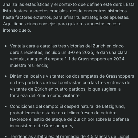
analiza las estadísticas y el contexto que definen este derbi. Esta
lista destaca aspectos cruciales, desde encuentros históricos
hasta factores externos, para afinar tu estrategia de apuestas.
Aquí tienes cinco consejos para guiar tus apuestas en este
intenso duelo.
Ventaja cara a cara: las tres victorias del Zúrich en cinco
derbis recientes, incluido un 3-0 en 2025, le dan una clara
ventaja, aunque el empate 1-1 de Grasshoppers en 2024
muestra resiliencia;
Dinámica local vs visitante: los dos empates de Grasshoppers
en tres partidos de local contrastan con las tres victorias de
visitante de Zúrich en cuatro partidos, lo que sugiere la
fortaleza del Zúrich como visitante;
Condiciones del campo: El césped natural de Letzigrund,
probablemente estable en el clima fresco de octubre,
favorece el estilo de ataque de Zúrich por sobre la defensa
inconsistente de Grasshoppers;
Tendencias arbitrales: el promedio de 4,5 tarjetas de Lionel