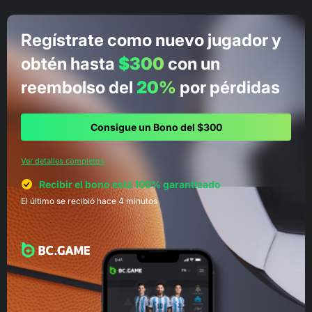
Regístrate como nuevo jugador y
obtén hasta
$300
con un
reembolso del
20%
por pérdidas
Consigue un Bono del $300
Ver detalles completos
Recibir el bono está 100% garantizado
El último se recibió hace 4 minutos