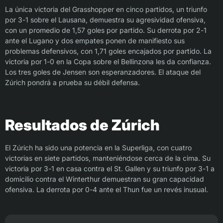
La única victoria del Grasshopper en cinco partidos, un triunfo
por 3-1 sobre el Lausana, demuestra su agresividad ofensiva,
con un promedio de 1,57 goles por partido. Su derrota por 2-1
ante el Lugano y dos empates ponen de manifiesto sus
problemas defensivos, con 1,71 goles encajados por partido. La
victoria por 1-0 en la Copa sobre el Bellinzona les da confianza.
Los tres goles de Jensen son esperanzadores. El ataque del
Zúrich pondrá a prueba su débil defensa.
Resultados de Zúrich
El Zúrich ha sido una potencia en la Superliga, con cuatro
victorias en siete partidos, manteniéndose cerca de la cima. Su
victoria por 3-1 en casa contra el St. Gallen y su triunfo por 3-1 a
domicilio contra el Winterthur demuestran su gran capacidad
ofensiva. La derrota por 0-4 ante el Thun fue un revés inusual.