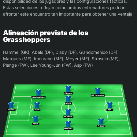
disponibilidad de los jugadores y las configuraciones tácticas.
Estas selecciones reflejan cómo ambos entrenadores podrían
afrontar este encuentro tan importante para obtener una ventaja.
Alineación prevista de los
Grasshoppers
Hammel (GK), Abels (DF), Diaby (DF), Giandomenico (DF),
Marques (MF), Imourane (MF), Meyer (MF), Stroscio (MF),
Plange (FW), Lee Young-Jun (FW), Asp (FW)