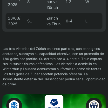
SL
hur vs
1-3
W
2025
Zürich
23/08/
Zürich
SL
0-4
L
2025
vs Thun
Las tres victorias del Zúrich en cinco partidos, con ocho goles
anotados, subrayan su capacidad ofensiva, con un promedio de
1,86 goles por partido. Su derrota por 0-4 ante el Thun expuso
sus inusuales fisuras defensivas. Las victorias a domicilio en
Winterthur y Lausana demuestran su fortaleza como visitantes.
Los tres goles de Zuber aportan potencia ofensiva. La
inconsistente defensa del Grasshopper podría ser su oportunidad
de brillar.