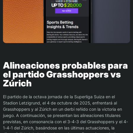
Alineaciones probables para
el partido Grasshoppers vs
Zúrich
El partido de la octava jornada de la Superliga Suiza en el
Stadion Letzigrund, el 4 de octubre de 2025, enfrentará al
Grasshoppers y al Zúrich en un derbi reñido con la victoria en
juego. A continuación, se presentan las alineaciones titulares
previstas, en consonancia con el 3-4-3 del Grasshoppers y el 4-
1-4-1 del Zúrich, basándose en las últimas actuaciones, la