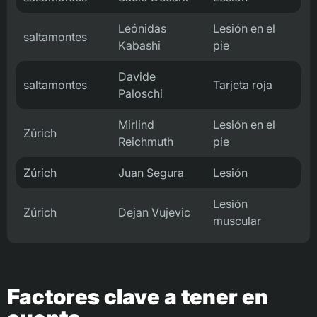
Leónidas
Lesión en el
saltamontes
Kabashi
pie
Davide
saltamontes
Tarjeta roja
Paloschi
Mirlind
Lesión en el
Zúrich
Reichmuth
pie
Zúrich
Juan Segura
Lesión
Lesión
Zúrich
Dejan Vujevic
muscular
Factores clave a tener en