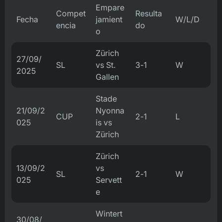
Empare
Compet
Resulta
Fecha
jamient
W/L/D
encia
do
o
Zürich
27/09/
SL
vs St.
3-1
W
2025
Gallen
Stade
21/09/2
Nyonna
CUP
2-1
L
025
is vs
Zürich
Zürich
13/09/2
vs
SL
2-1
W
025
Servett
e
Wintert
30/08/