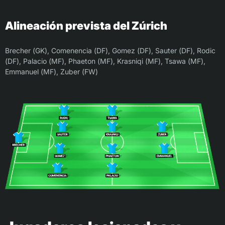
Alineación prevista del Zúrich
Brecher (GK), Comenencia (DF), Gomez (DF), Sauter (DF), Rodic
(DF), Palacio (MF), Phaeton (MF), Krasniqi (MF), Tsawa (MF),
Emmanuel (MF), Zuber (FW)