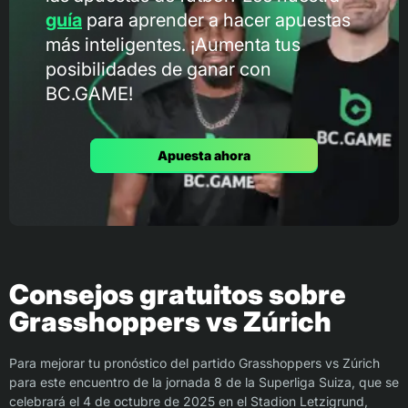
guía
para aprender a hacer apuestas
más inteligentes. ¡Aumenta tus
posibilidades de ganar con
BC.GAME!
Apuesta ahora
Consejos gratuitos sobre
Grasshoppers vs Zúrich
Para mejorar tu pronóstico del partido Grasshoppers vs Zúrich
para este encuentro de la jornada 8 de la Superliga Suiza, que se
celebrará el 4 de octubre de 2025 en el Stadion Letzigrund,