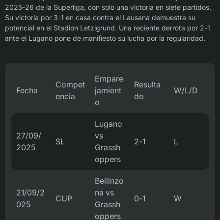
2025-26 de la Superliga, con solo una victoria en siete partidos.
Su victoria por 3-1 en casa contra el Lausana demuestra su
potencial en el Stadion Letzigrund. Una reciente derrota por 2-1
ante el Lugano pone de manifiesto su lucha por la regularidad.
Empare
Compet
Resulta
Fecha
jamient
W/L/D
encia
do
o
Lugano
27/09/
vs
SL
2-1
L
2025
Grassh
oppers
Bellinzo
21/09/2
na vs
CUP
0-1
W
025
Grassh
oppers