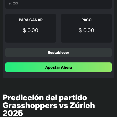
PARA GANAR
PAGO
$ 0.00
$ 0.00
Restablecer
Apostar Ahora
Predicción del partido
Grasshoppers vs Zúrich
2025