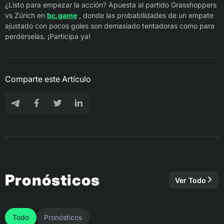
¿Listo para empezar la acción? Apuesta al partido Grasshoppers
vs Zúrich en
bc.game
, donde las probabilidades de un empate
ajustado con pocos goles son demasiado tentadoras como para
perdérselas. ¡Participa ya!
Comparte este Artículo
Pronósticos
Ver Todo
Todo
Pronósticos