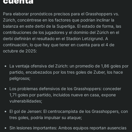
cuenta
Para elaborar pronósticos precisos para el Grasshoppers vs.
Zúrich, concéntrese en los factores que podrían inclinar la
balanza en este derbi de la Superliga. El estado de forma, las
contribuciones de los jugadores y el dominio del Zúrich en el
derbi definirán el resultado en el Stadion Letzigrund. A
continuación, lo que hay que tener en cuenta para el 4 de
octubre de 2025:
La ventaja ofensiva del Zúrich: un promedio de 1,86 goles por
partido, encabezados por los tres goles de Zuber, los hace
peligrosos;
Los problemas defensivos de los Grasshoppers: conceder
1,71 goles por partido, incluidos nueve en casa, expone
vulnerabilidades;
El gol de Jensen: El centrocampista de los Grasshoppers, con
tres goles, podría impulsar su ataque;
Sin lesiones importantes: Ambos equipos reportan ausencias