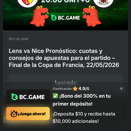
21-05-2026
Lens vs Nice Pronóstico: cuotas y
consejos de apuestas para el partido –
Final de la Copa de Francia, 22/05/2026
Leer más
4.9
/5
Clasificación:
¡Bono del 300% en tu
primer depósito!
¡Deposita $10 y recibe hasta
¡Juega ahora!
Sobre el Autor
$10,000 adicionales!