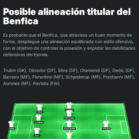
Posible alineación titular del
Benfica
Es probable que el Benfica, que atraviesa un buen momento de
forma, despliegue una alineación equilibrada con estilo ofensivo,
con el objetivo de controlar la posesión y explotar las debilidades
defensivas del Estrela.
Trubin (GK), Obrador (DF), Silva (DF), Otamendi (DF), Dedic (DF),
Barreiro (MF), Florentino (MF), Schjelderup (MF), Prestianni (MF),
Aursnes (MF), Pavlidis (FW)