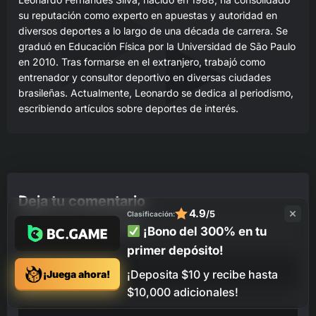
su reputación como experto en apuestas y autoridad en
diversos deportes a lo largo de una década de carrera. Se
graduó en Educación Física por la Universidad de São Paulo
en 2010. Tras formarse en el extranjero, trabajó como
entrenador y consultor deportivo en diversas ciudades
brasileñas.
Actualmente, Leonardo se dedica al periodismo,
escribiendo artículos sobre deportes de interés.
Deja tu comentario
4.9
/5
Clasificación:
Todos verán tu comentario
¡Bono del 300% en tu
primer depósito!
¡Deposita $10 y recibe hasta
¡Juega ahora!
$10,000 adicionales!