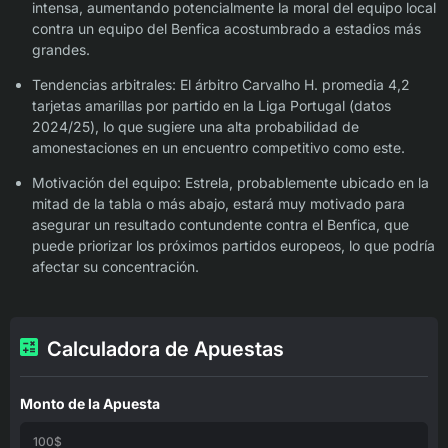
intensa, aumentando potencialmente la moral del equipo local
contra un equipo del Benfica acostumbrado a estadios más
grandes.
Tendencias arbitrales: El árbitro Carvalho H. promedia 4,2
tarjetas amarillas por partido en la Liga Portugal (datos
2024/25), lo que sugiere una alta probabilidad de
amonestaciones en un encuentro competitivo como este.
Motivación del equipo: Estrela, probablemente ubicado en la
mitad de la tabla o más abajo, estará muy motivado para
asegurar un resultado contundente contra el Benfica, que
puede priorizar los próximos partidos europeos, lo que podría
afectar su concentración.
Calculadora de Apuestas
Monto de la Apuesta