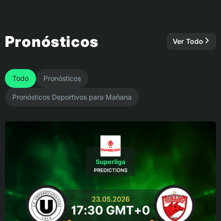
Pronósticos
Ver Todo
Todo
Pronósticos
Pronósticos Deportivos para Mañana