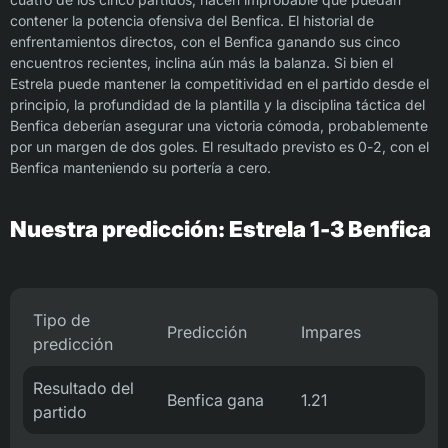
contener la potencia ofensiva del Benfica. El historial de
enfrentamientos directos, con el Benfica ganando sus cinco
encuentros recientes, inclina aún más la balanza. Si bien el
Estrela puede mantener la competitividad en el partido desde el
principio, la profundidad de la plantilla y la disciplina táctica del
Benfica deberían asegurar una victoria cómoda, probablemente
por un margen de dos goles. El resultado previsto es 0-2, con el
Benfica manteniendo su portería a cero.
Nuestra predicción: Estrela 1-3 Benfica
Tipo de
Predicción
Impares
predicción
Resultado del
Benfica gana
1.21
partido