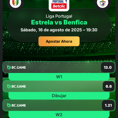
Liga Portugal
Estrela vs Benfica
Sábado, 16 de agosto de 2025 – 19:30
Apostar Ahora
13.0
W1
6.6
Dibujar
1.21
W2