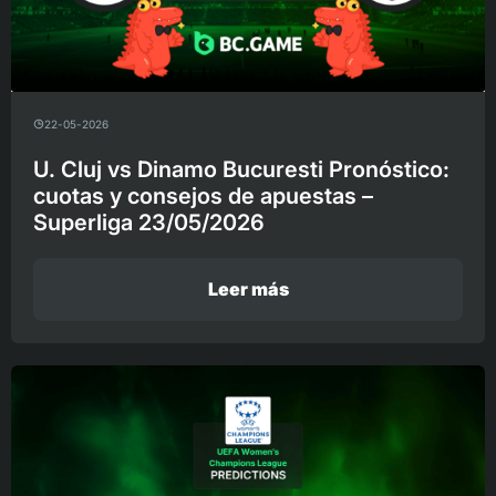
22-05-2026
U. Cluj vs Dinamo Bucuresti Pronóstico:
cuotas y consejos de apuestas –
Superliga 23/05/2026
Leer más