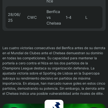
hce
Benfica
28/06/
CWC
vs
1-4
L
25
Chelsea
Las cuatro victorias consecutivas del Benfica antes de su derrota
en el Mundial de Clubes ante el Chelsea demuestran su dominio
en todas las competiciones. Su capacidad para mantener la
portería a cero contra el Niza en los dos partidos de la
Champions League destaca su organización defensiva. La
ajustada victoria sobre el Sporting de Lisboa en la Supercopa
subraya su rendimiento decisivo en partidos de máxima
importancia. En ataque, han marcado nueve goles en estos cinco
partidos, demostrando su potencia. Sin embargo, la derrota ante
el Chelsea indica una posible vulnerabilidad ante rivales de élite.