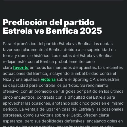
Predicción del partido
Estrela vs Benfica 2025
Para el pronóstico del partido Estrela vs Benfica, las cuotas
favorecen claramente al Benfica debido a su superioridad en
forma y dominio histórico. Las cuotas del Estrela vs Benfica
reflejan esto, con el Benfica probablemente como
claro
favorito
en todos los mercados de apuestas. Las recientes
actuaciones del Benfica, incluyendo la imbatibilidad contra el
Niza y una ajustada
victoria
sobre el Sporting CP, demuestran
su capacidad para controlar los partidos. Su rendimiento
ofensivo, con un promedio de 1.8 goles por partido en los últimos
cinco encuentros, contrasta con la dificultad del Estrela para
aprovechar las ocasiones, anotando solo cinco goles en el mismo
periodo. La ventaja de jugar en casa del Estrela y las ocasionales
sorpresas, como su victoria sobre el Celtic, ofrecen cierta
esperanza, pero sus debilidades defensivas, encajando goles en
cuatro de los cinco partidos, hacen improbable que puedan