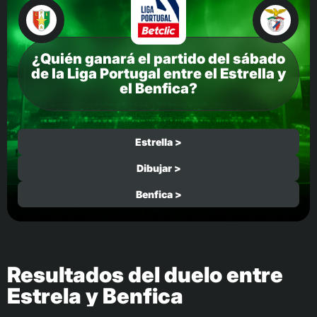
¿Quién ganará el partido del sábado
de la Liga Portugal entre el Estrella y
el Benfica?
Estrella >
Dibujar >
Benfica >
Resultados del duelo entre
Estrela y Benfica