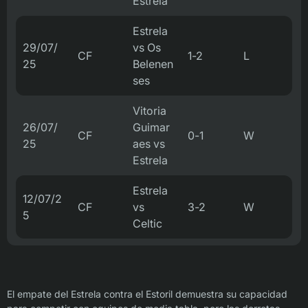
Estrela
Estrela
29/07/
vs Os
CF
1-2
L
25
Belenen
ses
Vitoria
26/07/
Guimar
CF
0-1
W
25
aes vs
Estrela
Estrela
12/07/2
CF
vs
3-2
W
5
Celtic
El empate del Estrela contra el Estoril demuestra su capacidad