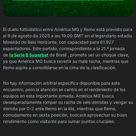
El duelo futbolístico entre América MG y Remo está previsto para
el 9 de agosto de 2025 a las 19:00 GMT en el legendario estadio
Mineirão de Belo Horizonte, con capacidad para 61.927
espectadores. Este partido, correspondiente a la 21.ª jornada
de
la Serie B Superbet
de Brasil , promete ser un choque clave,
ya que América MG busca revertir su mala racha, mientras que
Remo aspira a consolidarse en la cima de la clasificación.
No hay información arbitral específica disponible para este
encuentro, pero la atención se centra en el rendimiento de los
equipos en esta importante jornada. América MG busca
desesperadamente romper su racha de seis derrotas y vengar su
derrota por 0-2 ante Remo en la ida, mientras que Remo,
cómodamente en sexta posición, buscará aprovechar su buen
rendimiento como visitante para sumar puntos cruciales.