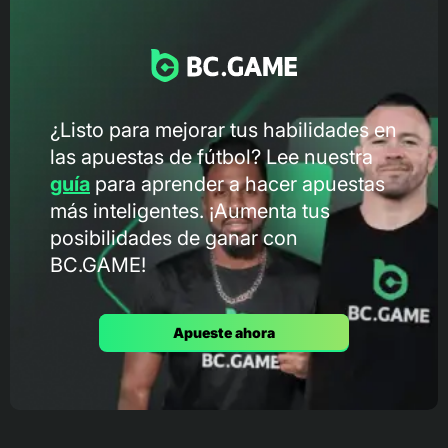
¿Listo para mejorar tus habilidades en
las apuestas de fútbol? Lee nuestra
guía
para aprender a hacer apuestas
más inteligentes. ¡Aumenta tus
posibilidades de ganar con
BC.GAME!
Apueste ahora