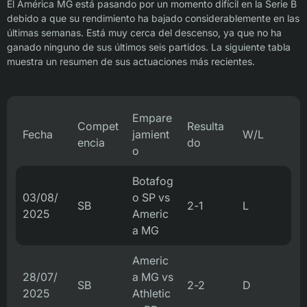
El América MG está pasando por un momento difícil en la Serie B
debido a que su rendimiento ha bajado considerablemente en las
últimas semanas. Está muy cerca del descenso, ya que no ha
ganado ninguno de sus últimos seis partidos. La siguiente tabla
muestra un resumen de sus actuaciones más recientes.
Empare
Compet
Resulta
Fecha
jamient
W/L
encia
do
o
Botafog
03/08/
o SP vs
SB
2-1
L
2025
Americ
a MG
Americ
28/07/
a MG vs
SB
2-2
D
2025
Athletic