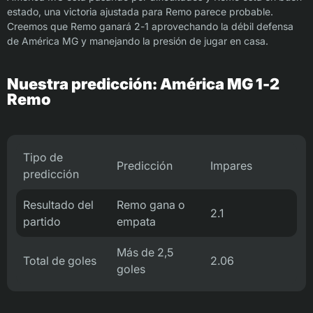
estado, una victoria ajustada para Remo parece probable.
Creemos que Remo ganará 2-1 aprovechando la débil defensa
de América MG y manejando la presión de jugar en casa.
Nuestra predicción: América MG 1-2
Remo
Tipo de
Predicción
Impares
predicción
Resultado del
Remo gana o
2.1
partido
empata
Más de 2,5
Total de goles
2.06
goles