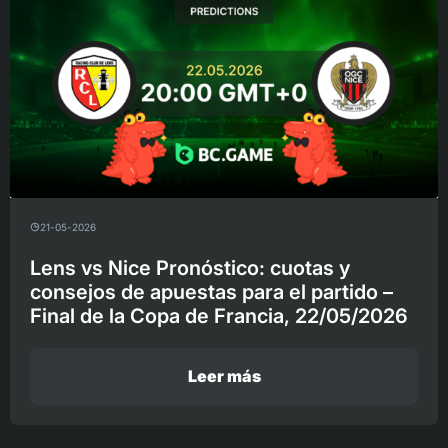
21-05-2026
Lens vs Nice Pronóstico: cuotas y
consejos de apuestas para el partido –
Final de la Copa de Francia, 22/05/2026
Leer más