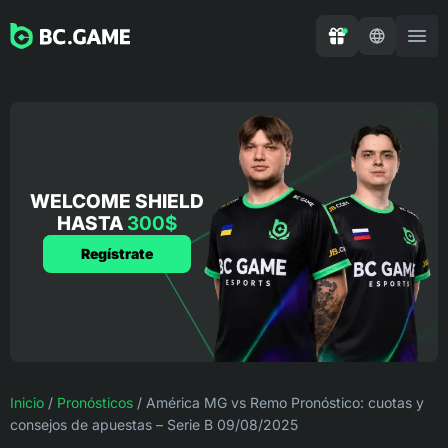
WELCOME SHIELD
HASTA
300$
Regístrate
Inicio
/
Pronósticos
/
América MG vs Remo Pronóstico: cuotas y
consejos de apuestas – Serie B 09/08/2025