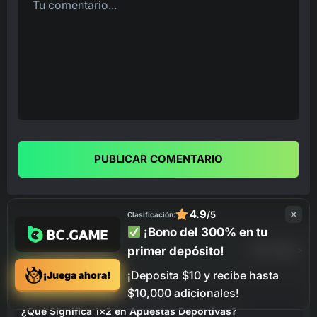
PUBLICAR COMENTARIO
4.9
/5
Clasificación:
¡Bono del 300% en tu
Tendencias
Ver Todo >
primer depósito!
¡Deposita $10 y recibe hasta
¡Juega ahora!
$10,000 adicionales!
02-06-2026
Academia de Apuestas
¿Qué Significa 1×2 en Apuestas Deportivas?