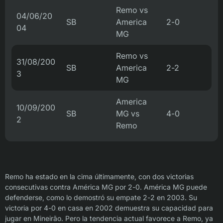
Remo vs
04/06/20
SB
America
2-0
04
MG
Remo vs
31/08/200
SB
America
2-2
3
MG
America
10/09/200
SB
MG vs
4-0
2
Remo
Remo ha estado en la cima últimamente, con dos victorias
consecutivas contra América MG por 2-0. América MG puede
defenderse, como lo demostró su empate 2-2 en 2003. Su
victoria por 4-0 en casa en 2002 demuestra su capacidad para
jugar en Mineirão. Pero la tendencia actual favorece a Remo, ya