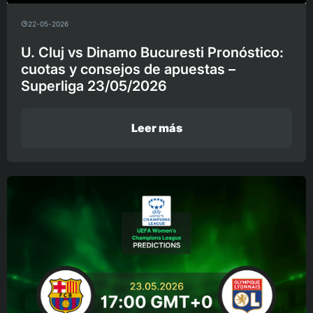
22-05-2026
U. Cluj vs Dinamo Bucuresti Pronóstico:
cuotas y consejos de apuestas –
Superliga 23/05/2026
Leer más