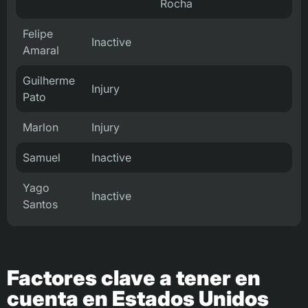
Rocha
Felipe
Inactive
Amaral
Guilherme
Injury
Pato
Marlon
Injury
Samuel
Inactive
Yago
Inactive
Santos
Factores clave a tener en
cuenta en Estados Unidos