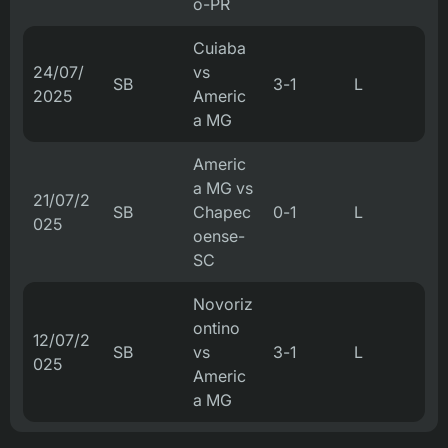
o-PR
Cuiaba
24/07/
vs
SB
3-1
L
2025
Americ
a MG
Americ
a MG vs
21/07/2
SB
Chapec
0-1
L
025
oense-
SC
Novoriz
ontino
12/07/2
SB
vs
3-1
L
025
Americ
a MG