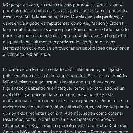
MG juega en casa, su racha de seis partidos sin ganar y cinco
partidos consecutivos en casa sin ganar presentan un panorama
desolador. Su defensa ha recibido 12 goles en seis partidos, y
carecen de jugadores importantes como Ale, Marlon y Elizari F.,
lo que debilita aún más a su equipo. Remo, por otro lado, ha sido
duro, especialmente cuando juega fuera de casa. No ha perdido
ninguno de sus últimos tres partidos de liga fuera de casa.
Demostraron que podían aprovechar las debilidades del América
al vencerlo 2-0 en la ida.
La defensa de Remo ha estado débil últimamente, encajando
goles en cinco de sus últimos seis partidos. Esto le da al América
MG optimismo de gol, especialmente con jugadores como
Figueiredo y Labandeira en ataque. Remo, por otro lado, es un
rival difícil, ya que cuenta con un equipo completo y está
motivado para terminar entre los cuatro primeros. Remo tiene un
mejor historial en sus enfrentamientos directos, habiendo ganado
dos partidos recientes por 2-0. Además, saben cómo obtener
resultados, como lo demuestran sus empates con Goiás y
Chapecoense-SC, lo que les permite evitar la derrota. Dado que
América MG está pasando por dificultades y Remo está en buen