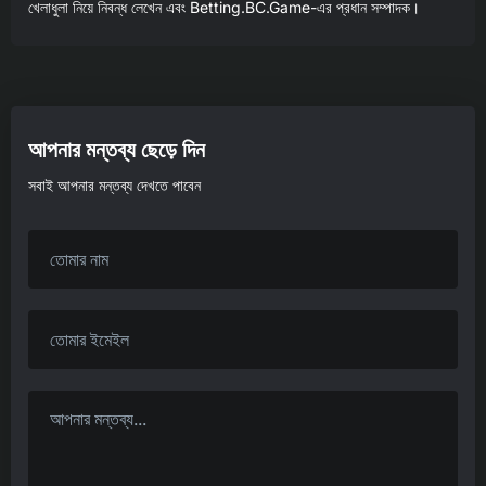
খেলাধুলা নিয়ে নিবন্ধ লেখেন এবং Betting.BC.Game-এর প্রধান সম্পাদক।
আপনার মন্তব্য ছেড়ে দিন
সবাই আপনার মন্তব্য দেখতে পাবেন