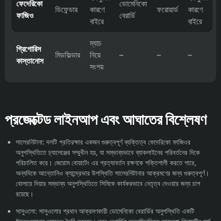
ফেদেরিকো
ডোমেনিকো
ডিফেন্ডার
কারণে
ফরোয়ার্ড
কারণে
ফাজিও
বেরার্ডি
বাইরে
বাইরে
ম্যাচ
গ্রিগোরিস
মিডফিল্ডার
নিয়ে
–
–
–
কাস্তানোস
সংশয়
প্রজেক্টেড লাইনআপ এবং আঘাতের বিশ্লেষণ
সালেরনিটানা: দলটি প্রতিরক্ষার একজন গুরুত্বপূর্ণ ব্যক্তিত্ব ফেদেরিকো ফাজিওর
অনুপস্থিতিতে চ্যালেঞ্জের সম্মুখীন হয়, যা সম্ভাব্যভাবে ব্যাকলাইনের পরিবর্তনের দিকে
পরিচালিত করে। জেরোম বোয়াটেং এর প্রত্যাবর্তন রক্ষণকে শক্তিশালী করতে পারে,
অন্যদিকে আন্তোনিও ক্যান্দ্রেভার উপস্থিতি সালেরনিটানার আক্রমণের জন্য গুরুত্বপূর্ণ।
বোলায়ে দিয়ার সম্ভাব্য অনুপস্থিতিতে সিমিকে কার্যকরভাবে নেতৃত্ব দেওয়ার জন্য চাপ
রয়েছে।
সাসুওলো: সাসুওলোর প্রধান আক্রমণকারী ডোমেনিকো বেরার্ডির অনুপস্থিতি একটি