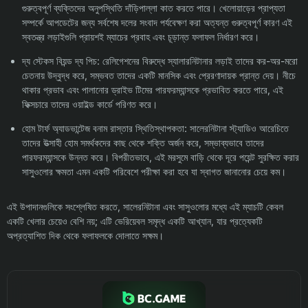
গুরুত্বপূর্ণ ব্যক্তিদের অনুপস্থিতি দাঁড়িপাল্লা কাত করতে পারে। খেলোয়াড়ের প্রাপ্যতা
সম্পর্কে আপডেটের জন্য সর্বশেষ দলের সংবাদ পর্যবেক্ষণ করা অত্যন্ত গুরুত্বপূর্ণ কারণ এই
স্বতন্ত্র লড়াইগুলি প্রায়শই ম্যাচের প্রবাহ এবং চূড়ান্ত ফলাফল নির্ধারণ করে।
দ্য স্টেকস বিয়ন্ড দ্য পিচ: রেলিগেশনের বিরুদ্ধে স্যালারনিটানার লড়াই তাদের কর-অর-মরো
চেতনায় উদ্বুদ্ধ করে, সম্ভবত তাদের একটি মানসিক এবং প্রেরণাদায়ক প্রান্ত দেয়। নীচে
থাকার প্রভাব এবং পালানোর ড্রাইভ টিমের পারফরম্যান্সকে প্রভাবিত করতে পারে, এই
ফিক্সচারে তাদের ওয়াইল্ড কার্ডে পরিণত করে।
হোম টার্ফ অ্যাডভান্টেজ বনাম রাস্তার স্থিতিস্থাপকতা: সালেরনিটানা স্ট্যাডিও আরেচিতে
তাদের উত্সাহী হোম সমর্থকদের কাছ থেকে শক্তি অর্জন করে, সম্ভাব্যভাবে তাদের
পারফরম্যান্সকে উন্নত করে। বিপরীতভাবে, এই মরসুমে বাড়ি থেকে দূরে পয়েন্ট সুরক্ষিত করার
সাসুওলোর ক্ষমতা এমন একটি পরিবেশে পরীক্ষা করা হবে যা স্বাগত জানানোর চেয়ে কম।
এই উপাদানগুলিকে সংশ্লেষিত করতে, সালেরনিটানা এবং সাসুওলোর মধ্যে এই ম্যাচটি কেবল
একটি খেলার চেয়েও বেশি নয়; এটি ভেরিয়েবল সমৃদ্ধ একটি আখ্যান, যার প্রত্যেকটি
অপ্রত্যাশিত দিক থেকে ফলাফলকে দোলাতে সক্ষম।