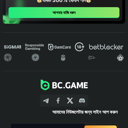
একটি 300% বোনাস পান
আপনার বাজি ধরুন
আমাদের নিউজলেটার জন্য সাইন আপ করুন