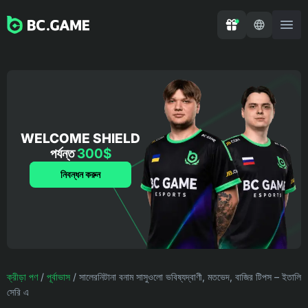
WELCOME SHIELD
পর্যন্ত
300$
নিবন্ধন করুন
ক্রীড়া পণ
/
পূর্বাভাস
/
সালেরনিটানা বনাম সাসুওলো ভবিষ্যদ্বাণী, মতভেদ, বাজির টিপস – ইতালি
সেরি এ