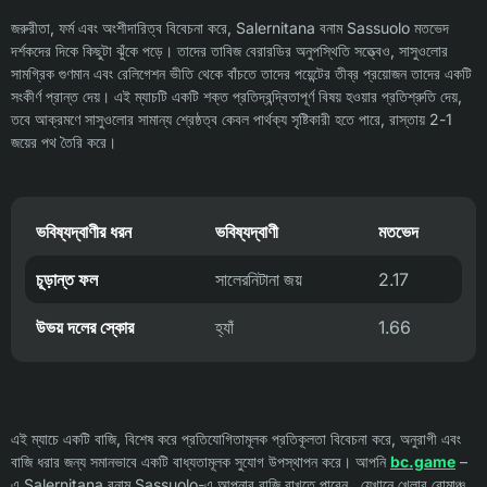
জরুরীতা, ফর্ম এবং অংশীদারিত্ব বিবেচনা করে, Salernitana বনাম Sassuolo মতভেদ
দর্শকদের দিকে কিছুটা ঝুঁকে পড়ে। তাদের তাবিজ বেরারডির অনুপস্থিতি সত্ত্বেও, সাসুওলোর
সামগ্রিক গুণমান এবং রেলিগেশন ভীতি থেকে বাঁচতে তাদের পয়েন্টের তীব্র প্রয়োজন তাদের একটি
সংকীর্ণ প্রান্ত দেয়। এই ম্যাচটি একটি শক্ত প্রতিদ্বন্দ্বিতাপূর্ণ বিষয় হওয়ার প্রতিশ্রুতি দেয়,
তবে আক্রমণে সাসুওলোর সামান্য শ্রেষ্ঠত্ব কেবল পার্থক্য সৃষ্টিকারী হতে পারে, রাস্তায় 2-1
জয়ের পথ তৈরি করে।
ভবিষ্যদ্বাণীর ধরন
ভবিষ্যদ্বাণী
মতভেদ
চূড়ান্ত ফল
সালেরনিটানা জয়
2.17
উভয় দলের স্কোর
হ্যাঁ
1.66
এই ম্যাচে একটি বাজি, বিশেষ করে প্রতিযোগিতামূলক প্রতিকূলতা বিবেচনা করে, অনুরাগী এবং
বাজি ধরার জন্য সমানভাবে একটি বাধ্যতামূলক সুযোগ উপস্থাপন করে। আপনি
bc.game
–
এ Salernitana বনাম Sassuolo-এ আপনার বাজি রাখতে পারেন , যেখানে খেলার রোমাঞ্চ