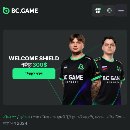
WELCOME SHIELD
পর্যন্ত
300$
নিবন্ধন করুন
ক্রীড়া পণ
/
পূর্বাভাস
/
পাঞ্জাব কিংস বনাম মুম্বাই ইন্ডিয়ান্স ভবিষ্যদ্বাণী, মতভেদ, বাজির টিপস –
আইপিএল 2024