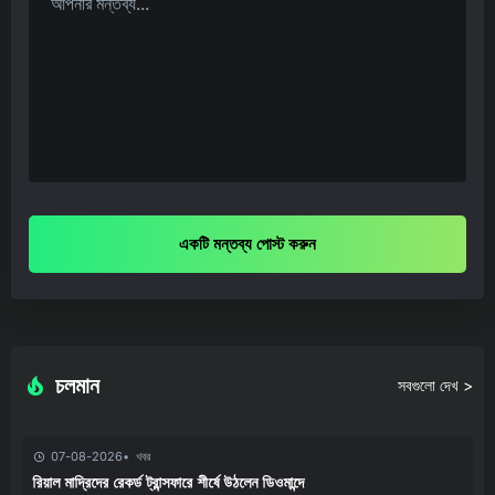
একটি মন্তব্য পোস্ট করুন
চলমান
সবগুলো দেখ >
07-08-2026
খবর
রিয়াল মাদ্রিদের রেকর্ড ট্রান্সফারে শীর্ষে উঠলেন ডিওমান্দে