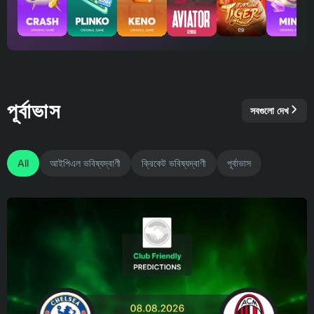
পূর্বাভাস
সবগুলো দেখ
All
আইপিএল ভবিষ্যদ্বাণী
ক্রিকেট ভবিষ্যদ্বাণী
পূর্বাভাস