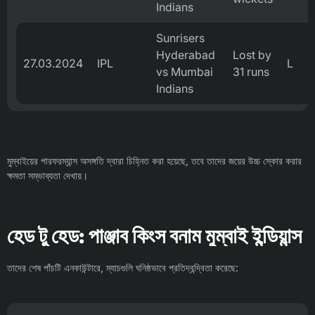
Indians
Sunrisers
Hyderabad
Lost by
27.03.2024
IPL
L
vs Mumbai
31 runs
Indians
মুম্বাইয়ের পারফরম্যান্স অসঙ্গতি দ্বারা চিহ্নিত করা হয়েছে, তবে তাদের জয়ের উচ্চ স্কোর করার
ক্ষমতা সম্ভাব্যতা দেখায়।
হেড টু হেড: পাঞ্জাব কিংস বনাম মুম্বাই ইন্ডিয়ান্স
তাদের শেষ পাঁচটি এনকাউন্টারে, ম্যাচগুলি ঘনিষ্ঠভাবে প্রতিদ্বন্দ্বিতা করেছে: