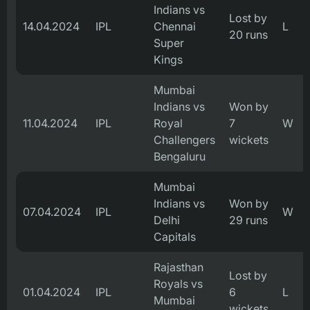
Indians vs
Lost by
14.04.2024
IPL
Chennai
L
20 runs
Super
Kings
Mumbai
Indians vs
Won by
11.04.2024
IPL
Royal
7
W
Challengers
wickets
Bengaluru
Mumbai
Indians vs
Won by
07.04.2024
IPL
W
Delhi
29 runs
Capitals
Rajasthan
Lost by
Royals vs
01.04.2024
IPL
6
L
Mumbai
wickets