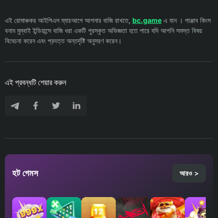
এই রোমাঞ্চকর আইপিএল ম্যাচআপে আপনার বাজি রাখতে,
bc.game
এ যান । পাঞ্জাব কিংস
বনাম মুম্বাই ইন্ডিয়ান্সে বাজি ধরা একটি পুরস্কৃত অভিজ্ঞতা হতে পারে যদি আপনি সমস্ত বিষয়
বিবেচনা করেন এবং প্রদত্ত অন্তর্দৃষ্টি অনুসরণ করেন।
এই প্রবন্ধটি শেয়ার করুন
হট গেমস
আরও >