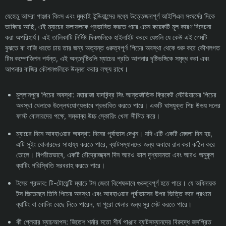
যেহেতু আমরা পাঞ্জাব কিংস এবং মুম্বাই ইন্ডিয়ান্সের মধ্যে উত্তেজনাপূর্ণ আইপিএল সংঘর্ষের দিকে
তাকিয়ে আছি, এই ম্যাচের ফলাফলকে প্রভাবিত করতে পারে এমন কয়েকটি মূল কারণ বিবেচনা
করা অপরিহার্য। এই তালিকাটি নির্দিষ্ট দিকগুলিকে হাইলাইট করবে যেগুলি যে কেউ এই গেমটি
বুঝতে বা বাজি ধরতে চায় তার জন্য অত্যন্ত গুরুত্বপূর্ণ৷ পিচের অবস্থা থেকে শুরু করে কৌশলগত
টিম কম্পোজিশন পর্যন্ত, এই অন্তর্দৃষ্টিগুলি ম্যাচের প্রতি আপনার দৃষ্টিভঙ্গিকে সমৃদ্ধ করা এবং
আপনার বাজির কৌশলগুলিকে উন্নত করার লক্ষ্য রাখে।
মুল্লানপুরে পিচের অবস্থা: মহারাজা যাদবিন্দ্র সিং আন্তর্জাতিক ক্রিকেট স্টেডিয়ামের পিচের
অবস্থা খেলাকে উল্লেখযোগ্যভাবে প্রভাবিত করতে পারে। একটি ঘাসযুক্ত পিচ উভয় দলের
ফাস্ট বোলারদের পক্ষে, সম্ভাব্য উচ্চ স্কোরিং খেলা সীমিত করে।
ম্যাচের দিনে আবহাওয়ার অবস্থা: দিনের পূর্বাভাস দেখুন। যদি এটি একটি মেঘলা দিন হয়,
এটি সুইং বোলারদের সাহায্য করতে পারে, ব্যাটসম্যানদের জন্য অবাধে রান করা কঠিন করে
তোলে। বিপরীতভাবে, একটি রৌদ্রোজ্জ্বল দিন আরও ভাল দৃশ্যমানতা এবং আরও অনুকূল
ব্যাটিং পরিস্থিতি সরবরাহ করতে পারে।
টসের প্রভাব: টি-টোয়েন্টি ম্যাচে টস জেতা বিশেষভাবে গুরুত্বপূর্ণ হতে পারে। যে অধিনায়ক
টস জিতেছেন তিনি পিচের অবস্থা এবং আবহাওয়ার পূর্বাভাসের উপর ভিত্তি করে প্রথমে
ব্যাটিং বা বোলিং বেছে নিতে পারেন, যা পুরো খেলার জন্য সুর সেট করতে পারে।
কী প্লেয়ার ম্যাচআপস: জিতেশ শর্মার মতো শীর্ষ পাঞ্জাব ব্যাটসম্যানদের বিরুদ্ধে জসপ্রিত