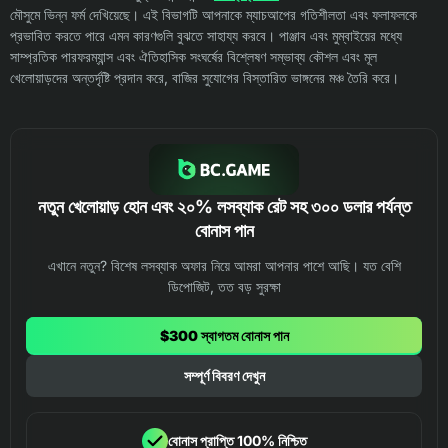
মৌসুমে ভিন্ন ফর্ম দেখিয়েছে। এই বিভাগটি আপনাকে ম্যাচআপের গতিশীলতা এবং ফলাফলকে
প্রভাবিত করতে পারে এমন কারণগুলি বুঝতে সাহায্য করবে। পাঞ্জাব এবং মুম্বাইয়ের মধ্যে
সাম্প্রতিক পারফরম্যান্স এবং ঐতিহাসিক সংঘর্ষের বিশ্লেষণ সম্ভাব্য কৌশল এবং মূল
খেলোয়াড়দের অন্তর্দৃষ্টি প্রদান করে, বাজির সুযোগের বিস্তারিত ভাঙ্গনের মঞ্চ তৈরি করে।
নতুন খেলোয়াড় হোন এবং ২০% লসব্যাক রেট সহ ৩০০ ডলার পর্যন্ত
বোনাস পান
এখানে নতুন? বিশেষ লসব্যাক অফার নিয়ে আমরা আপনার পাশে আছি। যত বেশি
ডিপোজিট, তত বড় সুরক্ষা
$300 স্বাগতম বোনাস পান
সম্পূর্ণ বিবরণ দেখুন
বোনাস প্রাপ্তি 100% নিশ্চিত