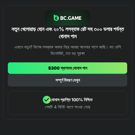
নতুন খেলোয়াড় হোন এবং ২০% লসব্যাক রেট সহ ৩০০ ডলার পর্যন্ত
বোনাস পান
এখানে নতুন? বিশেষ লসব্যাক অফার নিয়ে আমরা আপনার পাশে আছি। যত বেশি
ডিপোজিট, তত বড় সুরক্ষা
$300 স্বাগতম বোনাস পান
সম্পূর্ণ বিবরণ দেখুন
বোনাস প্রাপ্তি 100% নিশ্চিত
শেষটি 4 মিনিট আগে পাওয়া গেছে