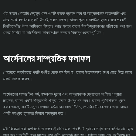
এই সংঘর্ষে পোর্তোর নেতৃত্ব এমন একটি দলকে প্রকাশ করে যা আক্রমণাত্মক আতশবাজি এবং
মাঝে মাঝে রক্ষণাত্মক ত্রুটি উভয়ই করতে সক্ষম। তাদের পুনরায় সংগঠিত হওয়ার এবং পরবর্তী
বিপত্তিগুলির উপর আধিপত্য বিস্তার করার ক্ষমতা তাদের স্থিতিস্থাপকতার পরিমাণের কথা বলে,
একটি বৈশিষ্ট্য যা আর্সেনালের আক্রমণাত্মক দক্ষতার বিরুদ্ধে গুরুত্বপূর্ণ হবে।
আর্সেনালের সাম্প্রতিক ফলাফল
পোর্তোতে আর্সেনালের পথটি দর্শনীয় থেকে কম ছিল না, তাদের উচ্চাকাঙ্ক্ষার উপর জোর দিয়ে জয়ের
একটি সিরিজ রয়েছে।
আর্সেনালের সাম্প্রতিক ফর্ম, রক্ষণাত্মক দৃঢ়তা এবং আক্রমণাত্মক ফ্লেয়ারের সংমিশ্রণ দ্বারা
চিহ্নিত, তাদের একটি শক্তিশালী শক্তি হিসাবে উপস্থাপন করে। তাদের প্রতিপক্ষকে ধ্বংস
করার ক্ষমতা, একটি নতুন রক্ষণাত্মক কঠোরতার সাথে মিলিত, পোর্তোর উচ্চাকাঙ্ক্ষার জন্য তাদের
একটি ভয়ঙ্কর চ্যালেঞ্জ হিসাবে অবস্থান করে।
এটা বিবেচনা করা অপরিহার্য যে দলের স্ট্যান্ডিং এবং শেষ 5 টি ম্যাচের তথ্য আজ বর্তমান নাও হতে
পারে কারণ প্রতিটি নতুন ম্যাচের পরে ডেটা আপডেট করা হয়। সর্বশেষ ম্যাচ এবং প্রতিপক্ষ দল