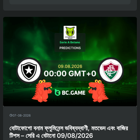
07-08-2026
বোটাফোগো বনাম ফ্লুমিনেন্স ভবিষ্যদ্বাণী, মতভেদ এবং বাজির
টিপস – সেরি এ বেটানো 09/08/2026