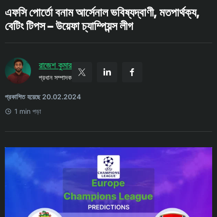
এফসি পোর্তো বনাম আর্সেনাল ভবিষ্যদ্বাণী, মতপার্থক্য,
বেটিং টিপস – উয়েফা চ্যাম্পিয়ন্স লীগ
রাজেশ কুমার
প্রধান সম্পাদক
প্রকাশিত হয়েছে 20.02.2024
1 min পড়া