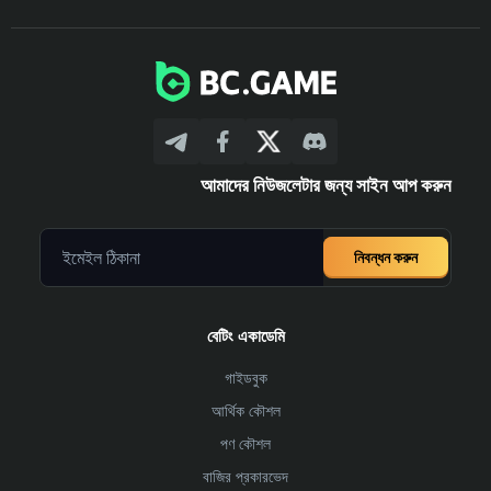
আমাদের নিউজলেটার জন্য সাইন আপ করুন
নিবন্ধন করুন
বেটিং একাডেমি
গাইডবুক
আর্থিক কৌশল
পণ কৌশল
বাজির প্রকারভেদ