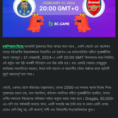
চ্যাম্পিয়নস লিগের
নকআউট উন্মাদনায় ফিরে আসার সাথে সাথে , এফসি পোর্তো এবং আর্সেনাল
তাদের ইউরোপীয় উচ্চাকাঙ্ক্ষাকে ইস্তাদিও দো ড্রাগাও-এর ফ্লাডলাইটের অধীনে পুনরুজ্জীবিত
করতে প্রস্তুত। 21 ফেব্রুয়ারী, 2024-এ একটি 20:00 GMT কিকঅফের জন্য নির্ধারিত,
এই রাউন্ড অফ 16 সংঘর্ষটি ইতিহাসে এবং উচ্চ বাজি ধরে। ডাচ রেফারি সেরদার গোজুবুয়ুক
কার্যধারার সভাপতিত্ব করছেন, উভয় দলই সচেতন যে মহাদেশীয় গৌরব অর্জনের জন্য প্রতিটি
মুহূর্ত গুরুত্বপূর্ণ হতে পারে।
পোর্তো, একবার হোসে মরিনহোর তত্ত্বাবধানে, তাদের 2000-এর দশকের প্রথম দিকের শিখর
পুনরুদ্ধার করতে চায়, যখন আর্সেনাল, মাইকেল আর্টেতার অধীনে পুনরুজ্জীবিত হয়েছিল, তাদের
দেশীয় দক্ষতাকে ইউরোপের অভিজাত পর্যায়ে অনুবাদ করার লক্ষ্য রাখে। Dragão, 50,000-
এর বেশি তার গর্জনকারী জনতার সাথে, একটি সংঘর্ষের মঞ্চ তৈরি করে যা কেবল একটি খেলার
চেয়েও বেশি কিছু নয়; এটি মতাদর্শ, শৈলী এবং ইউরোপীয় উত্তরাধিকারের যুদ্ধ।