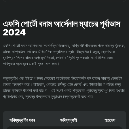
এফসি পোর্টো বনাম আর্সেনাল ম্যাচের পূর্বাভাস
2024
এফসি পোর্তো বনাম আর্সেনালের মতপার্থক্য বিবেচনায়, আখ্যানটি গানারদের পক্ষে সামান্য ঝুঁকেছে,
তাদের সাম্প্রতিক ফর্ম এবং ঐতিহাসিক অগ্রাধিকার দ্বারা উচ্ছ্বসিত। তবুও, ড্রেগাওতে
চ্যাম্পিয়ন্স লিগের রাতের অপ্রত্যাশিততা, পোর্তোর স্থিতিস্থাপকতার সাথে মিলিত হওয়া,
কার্যক্রমে ষড়যন্ত্রের একটি স্তর যোগ করে।
অভ্যন্তরীণ এবং ইউরোপ উভয় ক্ষেত্রেই আর্সেনালের চিত্তাকর্ষক ফর্ম তাদের সামান্য ফেভারিট
হিসাবে অবস্থান করে। যাইহোক, পোর্তোর দুর্দান্ত হোম রেকর্ড এবং ইউরোপীয় বিপর্যয়ের জন্য
তাদের ন্যাককে উপেক্ষা করা যায় না। এই সংঘর্ষ একটি শক্তভাবে প্রতিদ্বন্দ্বিতাপূর্ণ বিষয় হওয়ার
প্রতিশ্রুতি দেয়, স্বতন্ত্র উজ্জ্বলতার মুহূর্তগুলি সিদ্ধান্তকারী হতে পারে।
ভবিষ্যদ্বাণীর ধরন
ভবিষ্যদ্বাণী
মতভেদ