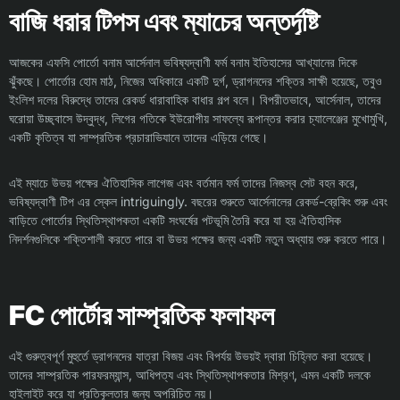
বাজি ধরার টিপস এবং ম্যাচের অন্তর্দৃষ্টি
আজকের এফসি পোর্তো বনাম আর্সেনাল ভবিষ্যদ্বাণী ফর্ম বনাম ইতিহাসের আখ্যানের দিকে
ঝুঁকছে। পোর্তোর হোম মাঠ, নিজের অধিকারে একটি দুর্গ, ড্রাগনদের শক্তির সাক্ষী হয়েছে, তবুও
ইংলিশ দলের বিরুদ্ধে তাদের রেকর্ড ধারাবাহিক বাধার গল্প বলে। বিপরীতভাবে, আর্সেনাল, তাদের
ঘরোয়া উচ্ছ্বাসে উদ্বুদ্ধ, লিগের গতিকে ইউরোপীয় সাফল্যে রূপান্তর করার চ্যালেঞ্জের মুখোমুখি,
একটি কৃতিত্ব যা সাম্প্রতিক প্রচারাভিযানে তাদের এড়িয়ে গেছে।
এই ম্যাচে উভয় পক্ষের ঐতিহাসিক লাগেজ এবং বর্তমান ফর্ম তাদের নিজস্ব সেট বহন করে,
ভবিষ্যদ্বাণী টিপ এর স্কেল intriguingly. বছরের শুরুতে আর্সেনালের রেকর্ড-ব্রেকিং শুরু এবং
বাড়িতে পোর্তোর স্থিতিস্থাপকতা একটি সংঘর্ষের পটভূমি তৈরি করে যা হয় ঐতিহাসিক
নিদর্শনগুলিকে শক্তিশালী করতে পারে বা উভয় পক্ষের জন্য একটি নতুন অধ্যায় শুরু করতে পারে।
FC পোর্টোর সাম্প্রতিক ফলাফল
এই গুরুত্বপূর্ণ মুহুর্তে ড্রাগনদের যাত্রা বিজয় এবং বিপর্যয় উভয়ই দ্বারা চিহ্নিত করা হয়েছে।
তাদের সাম্প্রতিক পারফরম্যান্স, আধিপত্য এবং স্থিতিস্থাপকতার মিশ্রণ, এমন একটি দলকে
হাইলাইট করে যা প্রতিকূলতার জন্য অপরিচিত নয়।