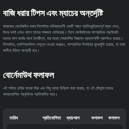
বাজি ধরার টিপস এবং ম্যাচের অন্তর্দৃষ্টি
আজকের বোর্নেমাউথ বনাম লিসেস্টার ভবিষ্যদ্বাণী একটি শক্ত প্রতিদ্বন্দ্বিতাপূর্ণ ম্যাচ দেখে,
উভয় দলই এফএ কাপে তাদের সক্ষমতা দেখিয়েছে। লিগে বোর্নমাউথের সাম্প্রতিক লড়াইগুলি
তাদের কাপ ফর্মের সাথে বৈপরীত্য, যার মধ্যে সোয়ানসির বিরুদ্ধে প্রভাবশালী প্রদর্শনও রয়েছে।
লিসেস্টার, চ্যাম্পিয়নশিপে নেতৃত্ব দেওয়া সত্ত্বেও, সাম্প্রতিক বিপর্যয়ের মুখোমুখি হয়েছে, যা তারা
কাটিয়ে উঠতে আগ্রহী হবে।
বোর্নেমাউথ ফলাফল
এই পর্যায়ে চেরির যাত্রা উচ্চ এবং নিচু দ্বারা চিহ্নিত করা হয়েছে, যা এই মৌসুমে তাদের
অপ্রত্যাশিত প্রকৃতিকে প্রতিফলিত করে।
তারিখ
প্রতিযোগিতা
ম্যাচআপ
ফলাফল
ফলাফল