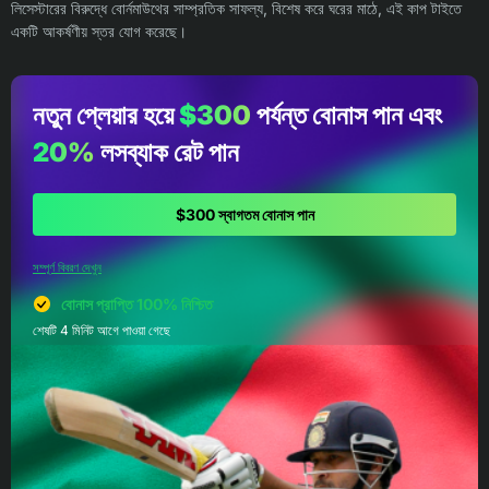
লিসেস্টারের বিরুদ্ধে বোর্নমাউথের সাম্প্রতিক সাফল্য, বিশেষ করে ঘরের মাঠে, এই কাপ টাইতে
একটি আকর্ষণীয় স্তর যোগ করেছে।
নতুন প্লেয়ার হয়ে
$300
পর্যন্ত বোনাস পান এবং
20%
লসব্যাক রেট পান
$300 স্বাগতম বোনাস পান
সম্পূর্ণ বিবরণ দেখুন
বোনাস প্রাপ্তি 100% নিশ্চিত
শেষটি 4 মিনিট আগে পাওয়া গেছে