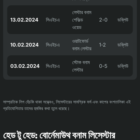
লেস্টার বনাম
13.02.2024
সিএইচএ
শেফিল্ড
2-0
ডব্লিউ
ওয়েড
ওয়াটফোর্ড
10.02.2024
সিএইচএ
1-2
ডব্লিউ
বনাম লেস্টার
স্টোক বনাম
03.02.2024
সিএইচএ
0-5
ডব্লিউ
লেস্টার
সাম্প্রতিক লিগ হেঁচকি থাকা সত্ত্বেও, লিসেস্টারের সামগ্রিক ফর্ম এবং কাপের বংশতালিকা এই
প্রতিযোগিতায় তাদের হুমকির কথা তুলে ধরেছে।
হেড টু হেড: বোর্নেমাউথ বনাম লিসেস্টার