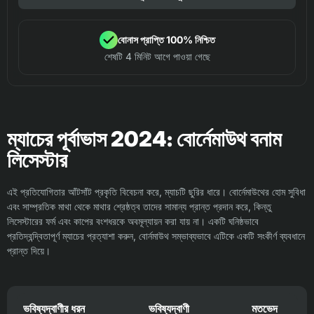
বোনাস প্রাপ্তি 100% নিশ্চিত
শেষটি 4 মিনিট আগে পাওয়া গেছে
ম্যাচের পূর্বাভাস 2024: বোর্নেমাউথ বনাম
লিসেস্টার
এই প্রতিযোগিতার আঁটসাঁট প্রকৃতি বিবেচনা করে, ম্যাচটি ছুরির ধারে। বোর্নেমাউথের হোম সুবিধা
এবং সাম্প্রতিক মাথা থেকে মাথার শ্রেষ্ঠত্ব তাদের সামান্য প্রান্ত প্রদান করে, কিন্তু
লিসেস্টারের ফর্ম এবং কাপের বংশধরকে অবমূল্যায়ন করা যায় না। একটি ঘনিষ্ঠভাবে
প্রতিদ্বন্দ্বিতাপূর্ণ ম্যাচের প্রত্যাশা করুন, বোর্নমাউথ সম্ভাব্যভাবে এটিকে একটি সংকীর্ণ ব্যবধানে
প্রান্ত দিয়ে।
ভবিষ্যদ্বাণীর ধরন
ভবিষ্যদ্বাণী
মতভেদ