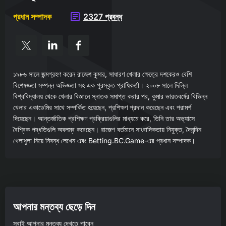
প্রধান সম্পাদক
2327 প্রবন্ধ
১৯৮৬ সালে জন্মগ্রহণ করেন রাজেশ কুমার, সাধারণ খেলার ক্ষেত্রে দশকেরও বেশি
বিশেষজ্ঞতা সম্পন্ন অভিজ্ঞতা সহ এক পুরস্কৃত প্রাধিকর্তা। ২০০৮ সালে দিল্লি
বিশ্ববিদ্যালয় থেকে খেলার বিজ্ঞানে স্নাতক সমাপ্ত করার পর, কুমার ভারতবর্ষের বিভিন্ন
খেলার একাডেমির সাথে সম্পর্কিত হয়েছেন, প্রশিক্ষণ প্রদান করেছেন এবং পরামর্শ
দিয়েছেন। আন্তর্জাতিক প্রশিক্ষণ প্রক্রিয়াগুলির মাধ্যমে করে, তিনি তার অভ্যাসে
বৈশ্বিক পদ্ধতিগুলি অবলম্ব করেছেন। রাজেশ বর্তমানে সাংবাদিকতায় নিযুক্ত, দৈনন্দিন
খেলাধুলা নিয়ে নিবন্ধ লেখেন এবং Betting.BC.Game-এর প্রধান সম্পাদক।
আপনার মন্তব্য ছেড়ে দিন
সবাই আপনার মন্তব্য দেখতে পাবেন