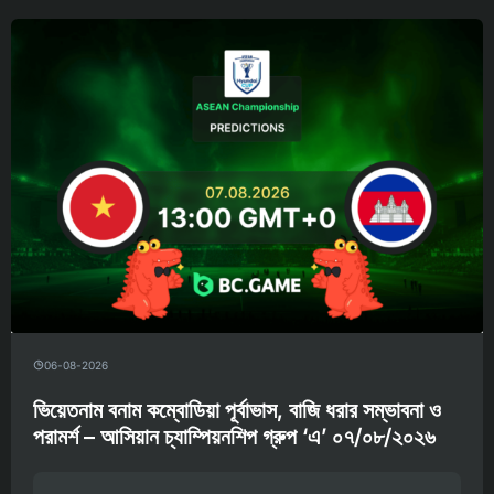
06-08-2026
ভিয়েতনাম বনাম কম্বোডিয়া পূর্বাভাস, বাজি ধরার সম্ভাবনা ও
পরামর্শ – আসিয়ান চ্যাম্পিয়নশিপ গ্রুপ ‘এ’ ০৭/০৮/২০২৬