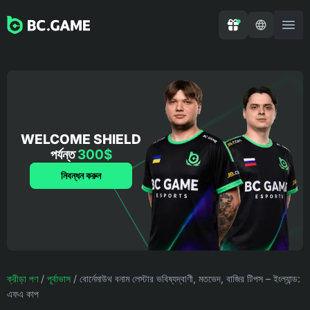
WELCOME SHIELD
পর্যন্ত
300$
নিবন্ধন করুন
ক্রীড়া পণ
/
পূর্বাভাস
/
বোর্নেমাউথ বনাম লেস্টার ভবিষ্যদ্বাণী, মতভেদ, বাজির টিপস – ইংল্যান্ড:
এফএ কাপ