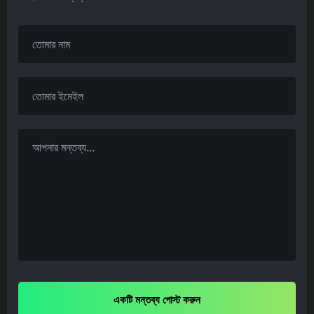
একটি মন্তব্য পোস্ট করুন