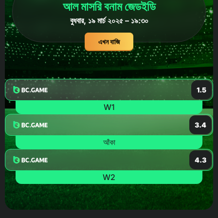
আল মাসরি বনাম জেডইডি
বুধবার, ১৯ মার্চ ২০২৫ – ১৯:৩০
এখন বাজি
1.5
W1
3.4
আঁকা
4.3
W2