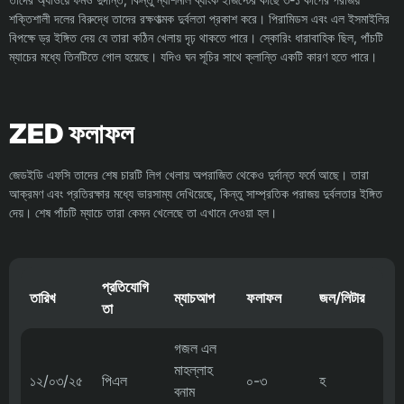
শক্তিশালী দলের বিরুদ্ধে তাদের রক্ষণাত্মক দুর্বলতা প্রকাশ করে। পিরামিডস এবং এল ইসমাইলির
বিপক্ষে ড্র ইঙ্গিত দেয় যে তারা কঠিন খেলায় দৃঢ় থাকতে পারে। স্কোরিং ধারাবাহিক ছিল, পাঁচটি
ম্যাচের মধ্যে তিনটিতে গোল হয়েছে। যদিও ঘন সূচির সাথে ক্লান্তি একটি কারণ হতে পারে।
ZED ফলাফল
জেডইডি এফসি তাদের শেষ চারটি লিগ খেলায় অপরাজিত থেকেও দুর্দান্ত ফর্মে আছে। তারা
আক্রমণ এবং প্রতিরক্ষার মধ্যে ভারসাম্য দেখিয়েছে, কিন্তু সাম্প্রতিক পরাজয় দুর্বলতার ইঙ্গিত
দেয়। শেষ পাঁচটি ম্যাচে তারা কেমন খেলেছে তা এখানে দেওয়া হল।
প্রতিযোগি
তারিখ
ম্যাচআপ
ফলাফল
জল/লিটার
তা
গজল এল
মাহল্লাহ
১২/০৩/২৫
পিএল
০-৩
হ
বনাম