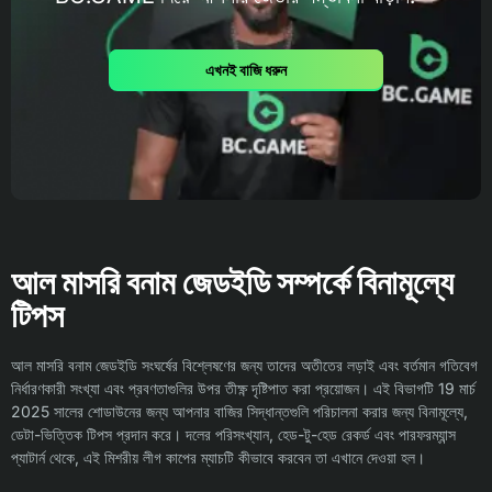
এখনই বাজি ধরুন
আল মাসরি বনাম জেডইডি সম্পর্কে বিনামূল্যে
টিপস
আল মাসরি বনাম জেডইডি সংঘর্ষের বিশ্লেষণের জন্য তাদের অতীতের লড়াই এবং বর্তমান গতিবেগ
নির্ধারণকারী সংখ্যা এবং প্রবণতাগুলির উপর তীক্ষ্ণ দৃষ্টিপাত করা প্রয়োজন। এই বিভাগটি 19 মার্চ
2025 সালের শোডাউনের জন্য আপনার বাজির সিদ্ধান্তগুলি পরিচালনা করার জন্য বিনামূল্যে,
ডেটা-ভিত্তিক টিপস প্রদান করে। দলের পরিসংখ্যান, হেড-টু-হেড রেকর্ড এবং পারফরম্যান্স
প্যাটার্ন থেকে, এই মিশরীয় লীগ কাপের ম্যাচটি কীভাবে করবেন তা এখানে দেওয়া হল।