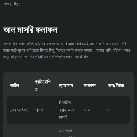
সাথেই থাকুন।
আল মাসরি ফলাফল
সাম্প্রতিক সপ্তাহগুলিতে মিশ্র ফলাফলের সাথে আল মাসরি এই ম্যাচে মাঠে নামছেন। দলটি
ঘরের মাঠে দৃঢ়তা দেখিয়েছে কিন্তু কিছু বিদেশে লড়াই করতে হয়েছে। তাদের গতি পরিমাপ করার
জন্য আসুন তাদের শেষ পাঁচটি ম্যাচ ঘনিষ্ঠভাবে দেখে নেওয়া যাক।
প্রতিযোগি
তারিখ
ম্যাচআপ
ফলাফল
জল/লিটার
তা
পিরামিড
১২/০৩/২৫
পিএল
বনাম আল
০-০
দ
মাসরি
ন্যাশনাল