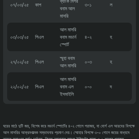
ব্যাংক মিশর
০৭/০৩/২৫
কাপ
৩-১
ল
বনাম আল
মাসরি
আল মাসরি
০৩/০৩/২৫
পিএল
বনাম মডার্ন
৪-২
হ
স্পোর্ট
স্মুহা বনাম
২৭/০২/২৫
পিএল
০-৩
হ
আল মাসরি
আল মাসরি
২২/০২/২৫
পিএল
বনাম এল
০-০
দ
ইসমাইলি
ঘরের মাঠে দুটি জয়, বিশেষ করে মডার্ন স্পোর্টের ৪-২ গোলে পরাজয়, যা বোর্গ এল আরবের বিপক্ষে
আল মাসরির আক্রমণাত্মক সম্ভাবনার প্রমাণ দেয়। স্মোহার বিপক্ষে ৩-০ গোলে জয়ের মাধ্যমে
তাদের অ্যাওয়ে ফর্মও দুর্দান্ত, কিন্তু ন্যাশনাল ব্যাংক ইজিপ্টের কাছে ৩-১ কাপের পরাজয়