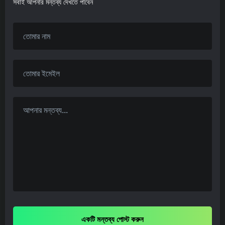
সবাই আপনার মন্তব্য দেখতে পাবেন
একটি মন্তব্য পোস্ট করুন