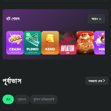
হট গেমস
আরও >
পূর্বাভাস
সবগুলো দেখ
All
পূর্বাভাস
ফুটবল ভবিষ্যদ্বাণী