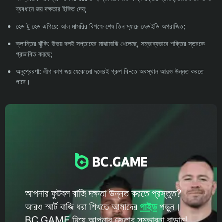
ব্যবধানে জয় দক্ষতার ইঙ্গিত দেয়;
হেড টু হেড এগিয়ে: আল মাসরির বিপক্ষে শেষ তিন ম্যাচে জেডইডি অপরাজিত;
ক্লান্তির ঝুঁকি: উভয় দলই সপ্তাহের মাঝামাঝি খেলেছে, সম্ভাব্যভাবে শক্তির স্তরকে
প্রভাবিত করছে;
অনুপ্রেরণা: লীগ কাপ জয় যেকোনো দলেরই গ্রুপ বি-তে অবস্থান আরও উন্নত করতে
পারে।
আপনার ফুটবল বাজি দক্ষতা উন্নত করতে প্রস্তুত?
আরও স্মার্ট বাজি ধরা শিখতে আমাদের
গাইড
পড়ুন।
BC.GAME দিয়ে আপনার জেতার সম্ভাবনা বাড়ান!