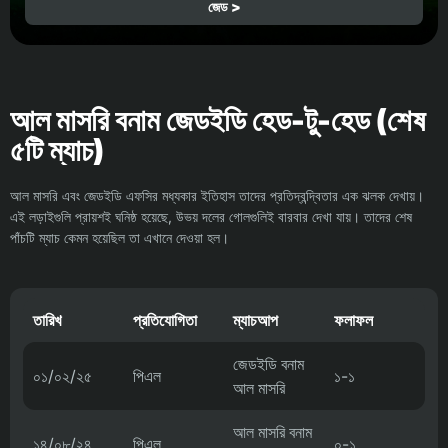
জেড >
আল মাসরি বনাম জেডইডি হেড-টু-হেড (শেষ
৫টি ম্যাচ)
আল মাসরি এবং জেডইডি এফসির মধ্যকার ইতিহাস তাদের প্রতিদ্বন্দ্বিতার এক ঝলক দেখায়।
এই লড়াইগুলি প্রায়শই ঘনিষ্ঠ হয়েছে, উভয় দলের গোলগুলিই বারবার দেখা যায়। তাদের শেষ
পাঁচটি ম্যাচ কেমন হয়েছিল তা এখানে দেওয়া হল।
তারিখ
প্রতিযোগিতা
ম্যাচআপ
ফলাফল
জেডইডি বনাম
০১/০২/২৫
পিএল
১-১
আল মাসরি
আল মাসরি বনাম
১৪/০৮/২৪
পিএল
০-১