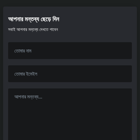
আপনার মন্তব্য ছেড়ে দিন
সবাই আপনার মন্তব্য দেখতে পাবেন