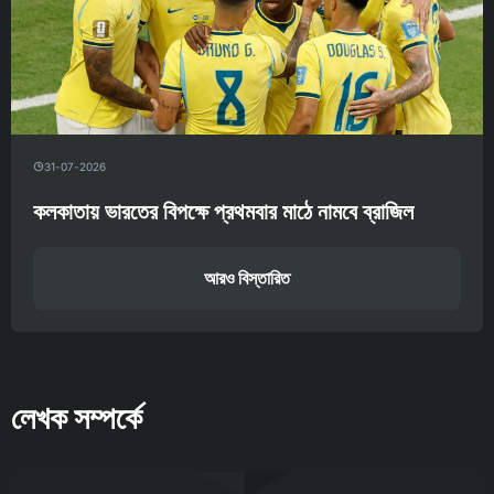
31-07-2026
কলকাতায় ভারতের বিপক্ষে প্রথমবার মাঠে নামবে ব্রাজিল
আরও বিস্তারিত
লেখক সম্পর্কে