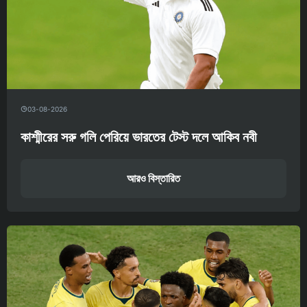
03-08-2026
কাশ্মীরের সরু গলি পেরিয়ে ভারতের টেস্ট দলে আকিব নবী
আরও বিস্তারিত