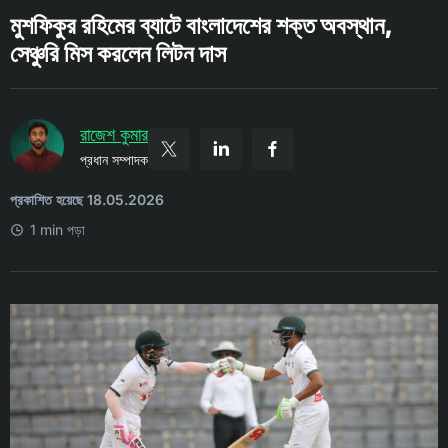
মুশফিকুর রহিমের ব্যাটে বাংলাদেশের শক্ত অবস্থান,
সেঞ্চুরি মিস করলেন লিটন দাস
রাজেশ কুমার
প্রধান সম্পাদক
প্রকাশিত হয়েছে 18.05.2026
1 min পড়া