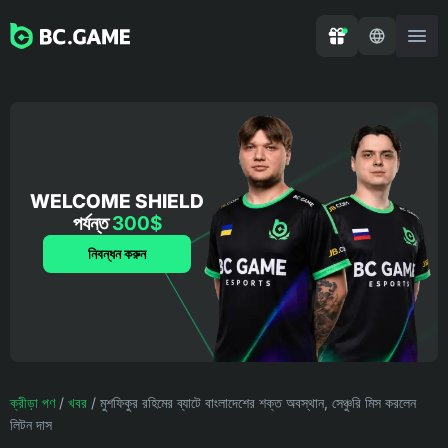
WELCOME SHIELD
পর্যন্ত
300$
নিবন্ধন করুন
ক্রীড়া পণ
/
খবর
/
মুশফিকুর রহিমের ব্যাটে বাংলাদেশের শক্ত অবস্থান, সেঞ্চুরি মিস করলেন
লিটন দাস