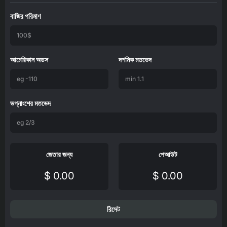
বাজির পরিমাণ
আমেরিকান অডস
দশমিক মতভেদ
ভগ্নাংশের মতভেদ
জেতার জন্য
পেআউট
$ 0.00
$ 0.00
রিসেট