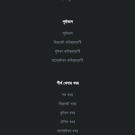
পূর্বাভাস
পূর্বাভাস
ক্রিকেট ভবিষ্যদ্বাণী
ফুটবল ভবিষ্যদ্বাণী
বাস্কেটবল ভবিষ্যদ্বাণী
শীর্ষ খেলার খবর
সব খবর
ক্রিকেট খবর
ফুটবল খবর
টেনিস খবর
বাস্কেটবল খবর