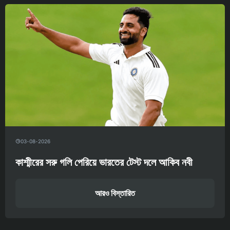
03-08-2026
কাশ্মীরের সরু গলি পেরিয়ে ভারতের টেস্ট দলে আকিব নবী
আরও বিস্তারিত