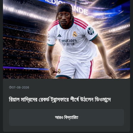
07-08-2026
রিয়াল মাদ্রিদের রেকর্ড ট্রান্সফারে শীর্ষে উঠলেন ডিওমান্দে
আরও বিস্তারিত