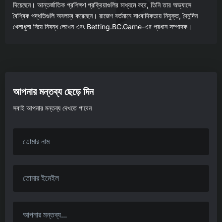
দিয়েছেন। আন্তর্জাতিক প্রশিক্ষণ প্রক্রিয়াগুলির মাধ্যমে করে, তিনি তার অভ্যাসে
বৈশ্বিক পদ্ধতিগুলি অবলম্ব করেছেন। রাজেশ বর্তমানে সাংবাদিকতায় নিযুক্ত, দৈনন্দিন
খেলাধুলা নিয়ে নিবন্ধ লেখেন এবং Betting.BC.Game-এর প্রধান সম্পাদক।
আপনার মন্তব্য ছেড়ে দিন
সবাই আপনার মন্তব্য দেখতে পাবেন