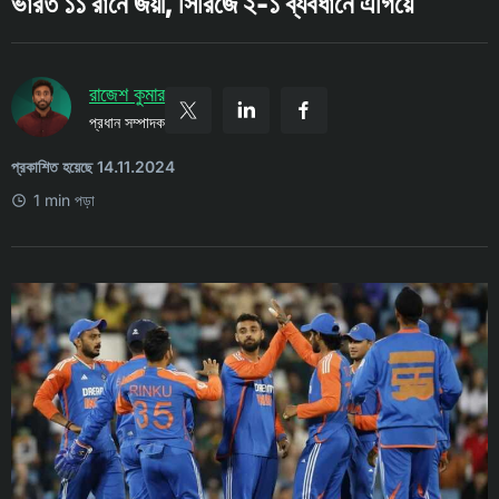
ভারত ১১ রানে জয়ী, সিরিজে ২-১ ব্যবধানে এগিয়ে
রাজেশ কুমার
প্রধান সম্পাদক
প্রকাশিত হয়েছে 14.11.2024
1 min পড়া