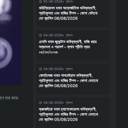
05-08-2026
পূর্বাভাস
করিন্থিয়ানস বনাম আন্তর্জাতিক ভবিষ্যদ্বাণী,
প্রতিকূলতা এবং বাজির টিপস – কোপা বেটানো
ডো ব্রাসিল 06/08/2026
04-08-2026
পূর্বাভাস
চেলসি বনাম জুভেন্টাস ভবিষ্যদ্বাণী, বাজি ধরার
সম্ভাবনা ও পরামর্শ – ক্লাব প্রীতি ম্যাচ
০৫/০৮/২০২৬
04-08-2026
পূর্বাভাস
ফোর্তালেজা বনাম পালমেইরাস ভবিষ্যদ্বাণী,
প্রতিকূলতা এবং বাজির টিপস – কোপা বেতানো
ডো ব্রাসিল 06/08/2026
বে তার কাছে
04-08-2026
পূর্বাভাস
ক্রুজেইরো বনাম চ্যাপেকোয়েনস ভবিষ্যদ্বাণী,
প্রতিকূলতা এবং বাজির টিপস – কোপা বেতানো
ডো ব্রাসিল 05/08/2026