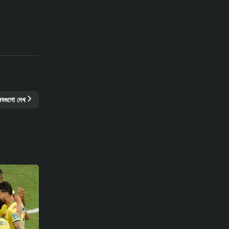
সবগুলো দেখ