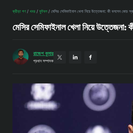
ক্রীড়া পণ
/
খবর
/
ফুটবল
/
মেসির সেমিফাইনাল খেলা নিয়ে উত্তেজনা: কী বললেন কোচ স্
মেসির সেমিফাইনাল খেলা নিয়ে উত্তেজনা:
রাজেশ কুমার
প্রধান সম্পাদক