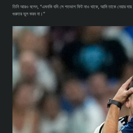
তিনি আরও বলেন, “এমনকি যদি সে শতভাগ ফিট নাও থাকে, আমি তাকে নেয়ার দায় ক
গুরুতর ভুল করব না।”