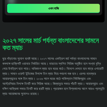
এখন বাজি
২০২৭ সালের মার্চ পর্যন্ত বাংলাদেশের সামনে
কত ম্যাচ
ঘুরে দাঁড়ানোর সুযোগ যথেষ্ট আছে। ২০২৭ সালের একত্রিশ মার্চ পর্যন্ত বাংলাদেশের সামনে
কমপক্ষে ছাব্বিশটি ওয়ানডে নির্ধারিত আছে। ভারতের স্থগিত সিরিজ অনুষ্ঠিত হলে সংখ্যা বৃদ্ধি
পেয়ে উনত্রিশ হতে পারে। অধিকাংশ ম্যাচ হবে ঘরের মাঠে। বিদেশে খেলতে হবে মাত্র এগারোটি
ম্যাচ। সামনে ওয়েস্ট ইন্ডিজের বিপক্ষে তিন ম্যাচ দিয়ে পথচলা শুরু হবে। এরপর নভেম্বরে
আয়ারল্যান্ডের সঙ্গে তিন ম্যাচ। ২০২৬ সালে ঘরের মাঠে পাকিস্তান নিউজিল্যান্ড এবং
অস্ট্রেলিয়ার বিপক্ষে তিনটি করে সিরিজ আছে। জিম্বাবুয়ে সফরে পাঁচটি ম্যাচ। আয়ারল্যান্ড এবং
দক্ষিণ আফ্রিকা সফরে তিনটি করে ছয়টি ম্যাচ। প্রয়োজন হলে বিশ্বকাপের আগে আরও প্রস্তুতি
ম্যাচ আয়োজনের সুযোগও রয়েছে।