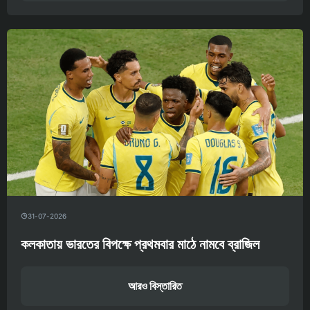
31-07-2026
কলকাতায় ভারতের বিপক্ষে প্রথমবার মাঠে নামবে ব্রাজিল
আরও বিস্তারিত