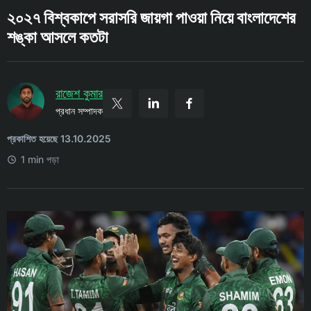
২০২৭ বিশ্বকাপে সরাসরি জায়গা পাওয়া নিয়ে বাংলাদেশের
শঙ্কা আসলে কতটা
রাজেশ কুমার
প্রধান সম্পাদক
প্রকাশিত হয়েছে 13.10.2025
1 min পড়া