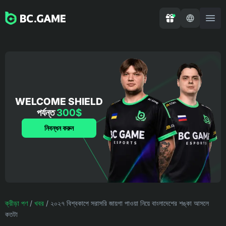
WELCOME SHIELD
পর্যন্ত
300$
নিবন্ধন করুন
ক্রীড়া পণ
/
খবর
/
২০২৭ বিশ্বকাপে সরাসরি জায়গা পাওয়া নিয়ে বাংলাদেশের শঙ্কা আসলে
কতটা