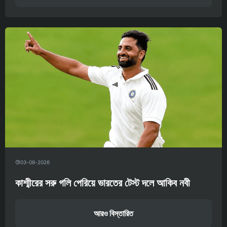
03-08-2026
কাশ্মীরের সরু গলি পেরিয়ে ভারতের টেস্ট দলে আকিব নবী
আরও বিস্তারিত