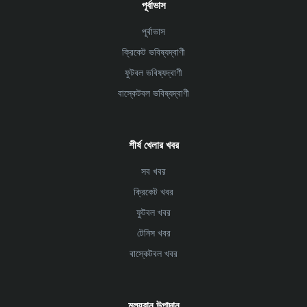
পূর্বাভাস
পূর্বাভাস
ক্রিকেট ভবিষ্যদ্বাণী
ফুটবল ভবিষ্যদ্বাণী
বাস্কেটবল ভবিষ্যদ্বাণী
শীর্ষ খেলার খবর
সব খবর
ক্রিকেট খবর
ফুটবল খবর
টেনিস খবর
বাস্কেটবল খবর
মূল্যবান উপাদান