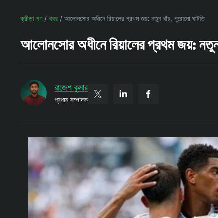
ক্রীড়া পণ
/
খবর
/
আলোনসোর অধীনে রিয়ালের প্রথম জয়: নতুন ধাঁচ, পুরোনো ঘাটতি
আলোনসোর অধীনে রিয়ালের প্রথম জয়: নতুন 
রাজেশ কুমার
প্রধান সম্পাদক