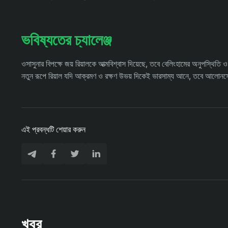
ভবিষ্যতের চ্যালেঞ্জ
ওসাসুনার বিপক্ষে জয় রিয়ালকে আত্মবিশ্বাস দিয়েছে, তবে বেলিংহামের অনুপস্থিতি ও
নতুন রূপে রিয়াল যদি আক্রমণ ও রক্ষণ উভয় দিকেই ভারসাম্য আনে, তবে আলোন
এই প্রবন্ধটি শেয়ার করুন
খবর