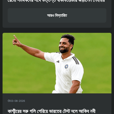
আরও বিস্তারিত
03-08-2026
কাশ্মীরের সরু গলি পেরিয়ে ভারতের টেস্ট দলে আকিব নবী