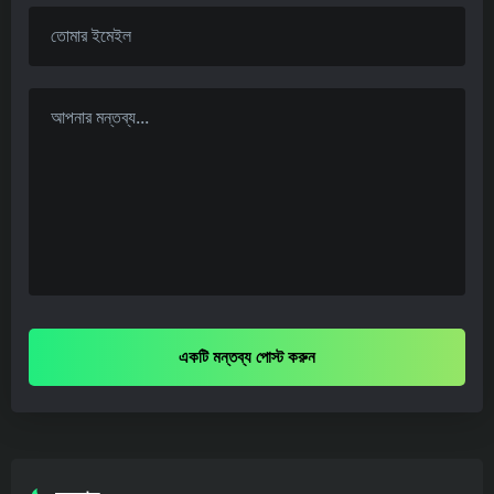
একটি মন্তব্য পোস্ট করুন