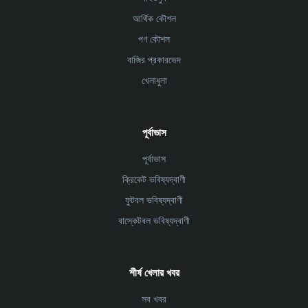
আর্থিক কৌশল
পণ কৌশল
বাজির প্রকারভেদ
খেলাধুলা
পূর্বাভাস
পূর্বাভাস
ক্রিকেট ভবিষ্যদ্বাণী
ফুটবল ভবিষ্যদ্বাণী
বাস্কেটবল ভবিষ্যদ্বাণী
শীর্ষ খেলার খবর
সব খবর