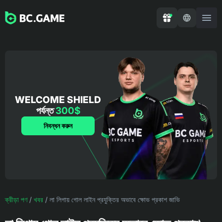
WELCOME SHIELD
পর্যন্ত
300$
নিবন্ধন করুন
ক্রীড়া পণ
/
খবর
/
লা লিগায় গোল লাইন প্রযুক্তির অভাবে ক্ষোভ প্রকাশ জাভি