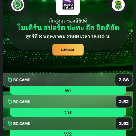
ลีกสูงสุดของอียิปต์
โมเดิร์น สปอร์ต ปะทะ อัล อิตติฮัด
ศุกร์ที่ 8 พฤษภาคม 2569 เวลา 18:00 น.
แทงเลย
2.86
W1
2.52
วาด
2.92
W2