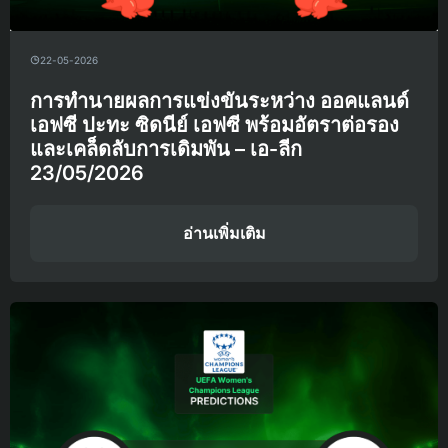
22-05-2026
การทำนายผลการแข่งขันระหว่าง ออคแลนด์
เอฟซี ปะทะ ซิดนีย์ เอฟซี พร้อมอัตราต่อรอง
และเคล็ดลับการเดิมพัน – เอ-ลีก
23/05/2026
อ่านเพิ่มเติม