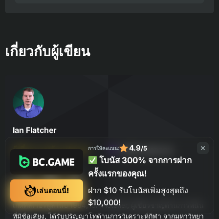
เกี่ยวกับผู้เขียน
Ian Flatcher
4.9
/5
ผู้เชี่ยวชาญด้านฟุตบอล
4935 บทความ
การให้คะแนน:
โบนัส 300% จากการฝาก
ครั้งแรกของคุณ!
ฝาก $10 รับโบนัสเพิ่มสูงสุดถึง
เล่นตอนนี้!
$10,000!
เกิดที่ลิเวอร์พูลในปี 1984, Ian Fletcher, ผู้เชี่ยวชาญด้านการพนัน
ที่มีชื่อเสียง, ได้รับปริญญาโทด้านการวิเคราะห์กีฬา จากมหาวิทยา