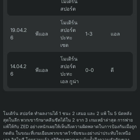
โมเดิร์น
สปอร์ต
โมเดิร์น
19.04.2
สปอร์ต
พีแอล
1-3
แอล
6
ปะทะ
เซด
โมเดิร์น
14.04.2
สปอร์ต
พีแอล
0-0
ดี
6
ปะทะ
เอล กูน่า
โมเดิร์น สปอร์ต ทำผลงานได้ 1 ชนะ 2 เสมอ และ 2 แพ้ ใน 5 นัดหลัง
สุดในลีก พวกเขารักษาคลีนชีตได้ใน 2 จาก 3 เกมเหย้าล่าสุด การพ่าย
แพ้ให้กับ ZED อย่างหนักเผยให้เห็นถึงความผิดพลาดในการป้องกันเมื่อถูก
กดดัน ในขณะที่เกมเยือนพวกเขาคว้าชัยชนะอย่างน่าประทับใจเหนือ
เอล อิสไมลี โดยรวมแล้ว สถิติของพวกเขาเน้นย้ำถึงความสำคัญของ