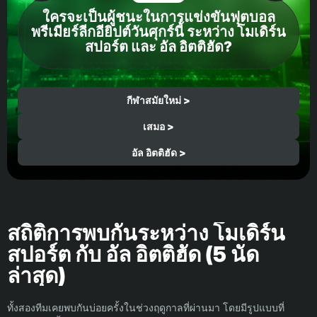
ใครจะเป็นผู้ชนะในการแข่งขันฟุตบอล
พรีเมียร์ลีกอียิปต์วันศุกร์นี้ ระหว่าง โมเดิร์น
สปอร์ต และ อัล อิตติฮัด?
กีฬาสมัยใหม่ >
เสมอ >
อัล อิตติฮัด >
สถิติการพบกันระหว่าง โมเดิร์น
สปอร์ต กับ อัล อิตติฮัด (5 นัด
ล่าสุด)
ทั้งสองทีมเคยพบกันบ่อยครั้งในช่วงฤดูกาลที่ผ่านมา โดยมีรูปแบบที่