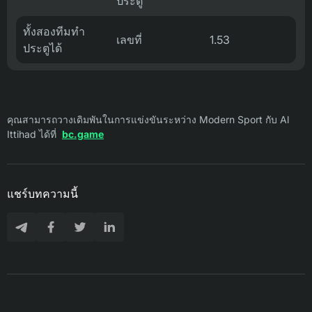
ประตู
ทั้งสองทีมทำ
เลขที่
1.53
ประตูได้
คุณสามารถวางเดิมพันในการแข่งขันระหว่าง Modern Sport กับ Al
Ittihad ได้ที่
bc.game
แชร์บทความนี้