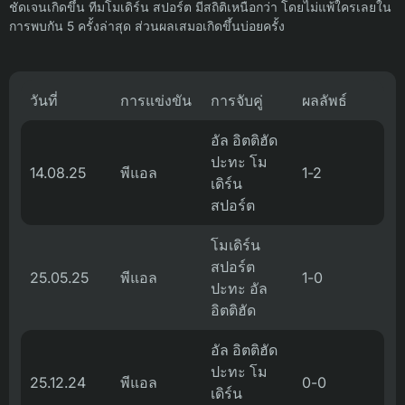
ชัดเจนเกิดขึ้น ทีมโมเดิร์น สปอร์ต มีสถิติเหนือกว่า โดยไม่แพ้ใครเลยใน
การพบกัน 5 ครั้งล่าสุด ส่วนผลเสมอเกิดขึ้นบ่อยครั้ง
วันที่
การแข่งขัน
การจับคู่
ผลลัพธ์
อัล อิตติฮัด
ปะทะ โม
14.08.25
พีแอล
1-2
เดิร์น
สปอร์ต
โมเดิร์น
สปอร์ต
25.05.25
พีแอล
1-0
ปะทะ อัล
อิตติฮัด
อัล อิตติฮัด
ปะทะ โม
25.12.24
พีแอล
0-0
เดิร์น