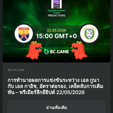
21-05-2026
การทำนายผลการแข่งขันระหว่าง เอล กูนา
กับ เอล กาอิช, อัตราต่อรอง, เคล็ดลับการเดิม
พัน – พรีเมียร์ลีกอียิปต์ 22/05/2026
อ่านเพิ่มเติม