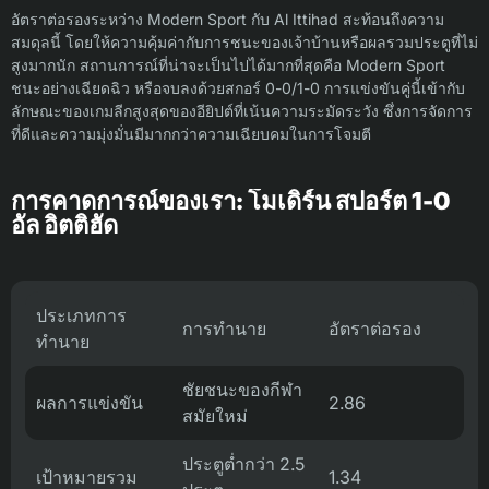
อัตราต่อรองระหว่าง Modern Sport กับ Al Ittihad สะท้อนถึงความ
สมดุลนี้ โดยให้ความคุ้มค่ากับการชนะของเจ้าบ้านหรือผลรวมประตูที่ไม่
สูงมากนัก สถานการณ์ที่น่าจะเป็นไปได้มากที่สุดคือ Modern Sport
ชนะอย่างเฉียดฉิว หรือจบลงด้วยสกอร์ 0-0/1-0 การแข่งขันคู่นี้เข้ากับ
ลักษณะของเกมลีกสูงสุดของอียิปต์ที่เน้นความระมัดระวัง ซึ่งการจัดการ
ที่ดีและความมุ่งมั่นมีมากกว่าความเฉียบคมในการโจมตี
การคาดการณ์ของเรา: โมเดิร์น สปอร์ต 1-0
อัล อิตติฮัด
ประเภทการ
การทำนาย
อัตราต่อรอง
ทำนาย
ชัยชนะของกีฬา
ผลการแข่งขัน
2.86
สมัยใหม่
ประตูต่ำกว่า 2.5
เป้าหมายรวม
1.34