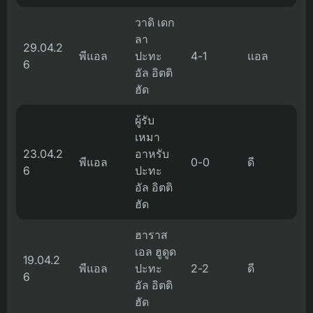
วาดิ เดก
ลา
29.04.2
พีแอล
ปะทะ
4-1
แอล
6
อัล อิตติ
ฮัด
ผู้รับ
เหมา
23.04.2
อาหรับ
พีแอล
0-0
ดี
6
ปะทะ
อัล อิตติ
ฮัด
ฮาราส
เอล ฮูดูด
19.04.2
พีแอล
ปะทะ
2-2
ดี
6
อัล อิตติ
ฮัด