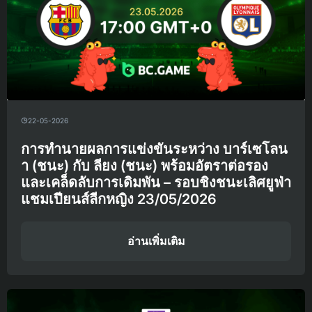
22-05-2026
การทำนายผลการแข่งขันระหว่าง บาร์เซโลน
า (ชนะ) กับ ลียง (ชนะ) พร้อมอัตราต่อรอง
และเคล็ดลับการเดิมพัน – รอบชิงชนะเลิศยูฟ่า
แชมเปียนส์ลีกหญิง 23/05/2026
อ่านเพิ่มเติม