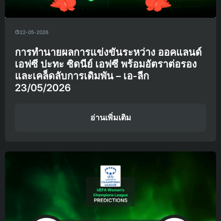
22-05-2026
การทำนายผลการแข่งขันระหว่าง ออคแลนด์
เอฟซี ปะทะ ซิดนีย์ เอฟซี พร้อมอัตราต่อรอง
และเคล็ดลับการเดิมพัน – เอ-ลีก
23/05/2026
อ่านเพิ่มเติม