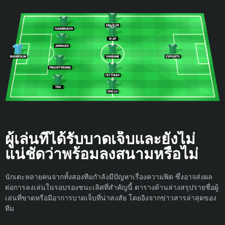
ผู้เล่นที่ได้รับบาดเจ็บและยังไม่
แน่ชัดว่าพร้อมลงสนามหรือไม่
นักเตะหลายคนจากทั้งสองทีมกำลังมีปัญหาเรื่องความฟิต ซึ่งอาจส่งผล
ต่อการลงเล่นในรอบรองชนะเลิศที่สำคัญนี้ ตารางด้านล่างสรุปรายชื่อผู้
เล่นที่ขาดหรือมีอาการบาดเจ็บที่น่าสงสัย โดยอิงจากข่าวสารล่าสุดของ
ทีม