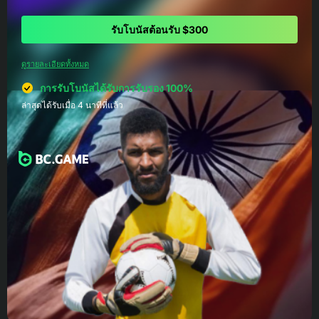
รับโบนัสต้อนรับ $300
ดูรายละเอียดทั้งหมด
การรับโบนัสได้รับการรับรอง 100%
ล่าสุดได้รับเมื่อ 4 นาทีที่แล้ว