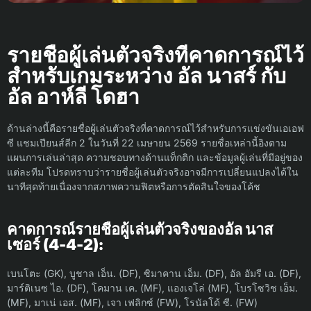
รายชื่อผู้เล่นตัวจริงที่คาดการณ์ไว้
สำหรับเกมระหว่าง อัล นาสร์ กับ
อัล อาห์ลี โดฮา
ด้านล่างนี้คือรายชื่อผู้เล่นตัวจริงที่คาดการณ์ไว้สำหรับการแข่งขันเอเอฟ
ซี แชมเปียนส์ลีก 2 ในวันที่ 22 เมษายน 2569 รายชื่อเหล่านี้อิงตาม
แผนการเล่นล่าสุด ความชอบทางด้านแท็กติก และข้อมูลผู้เล่นที่มีอยู่ของ
แต่ละทีม โปรดทราบว่ารายชื่อผู้เล่นตัวจริงอาจมีการเปลี่ยนแปลงได้ใน
นาทีสุดท้ายเนื่องจากสภาพความฟิตหรือการตัดสินใจของโค้ช
คาดการณ์รายชื่อผู้เล่นตัวจริงของอัล นาส
เซอร์ (4-4-2):
เบนโตะ (GK), บูชาล เอ็น. (DF), ซิมาคาน เอ็ม. (DF), อัล อัมรี เอ. (DF),
มาร์ติเนซ ไอ. (DF), โคมาน เค. (MF), แองเจโล่ (MF), โบรโซวิช เอ็ม.
(MF), มาเน่ เอส. (MF), เจา เฟลิกซ์ (FW), โรนัลโด้ ซี. (FW)