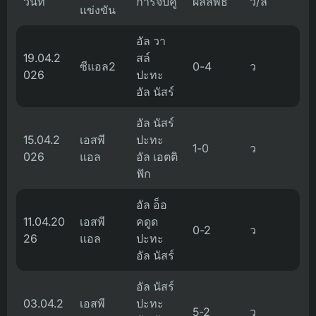
วันที่
การจับคู่
ผลลัพธ์
ว/ล
แข่งขัน
อัล วา
19.04.2
สล์
ซีแอล2
0-4
ว
026
ปะทะ
อัล นัสร์
อัล นัสร์
15.04.2
เอสพี
ปะทะ
1-0
ว
026
แอล
อัล เอตติ
ฟัก
อัล อ็อ
11.04.20
เอสพี
คดูด
0-2
ว
26
แอล
ปะทะ
อัล นัสร์
อัล นัสร์
03.04.2
เอสพี
ปะทะ
5-2
ว