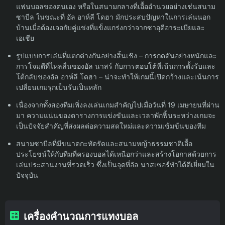
แฟนบอลของตนเอง หรือในสนามกลางที่เอื้ออำนวยอย่างเช่นสนาม
ซาบีล ในขณะที่ อัล อาห์ลี โดฮา มักประสบปัญหาในการเล่นนอก
บ้านเมื่อต้องเจอกับคู่แข่งที่แข็งแกร่งกว่าจากซาอุดีอาระเบียและ
เอเชีย
รูปแบบการเล่นที่แตกต่างกันอย่างสิ้นเชิง – การกดดันอย่างหนักและ
การโจมตีที่ไหลลื่นของอัล นาสร์ กับการตอบโต้ที่เน้นการตั้งรับและ
โต้กลับของอัล อาห์ลี โดฮา – น่าจะทำให้เกมนี้เปิดกว้างและเน้นการ
เปลี่ยนเกมรุกเป็นรับเป็นหลัก
เนื่องจากทั้งสองทีมเพิ่งลงเล่นเกมสำคัญไปเมื่อวันที่ 19 เมษายนที่ผ่าน
มา ความแน่นของตารางการแข่งขันและเวลาพักฟื้นระหว่างเกมจะ
เป็นปัจจัยสำคัญที่ส่งผลต่อความสดใหม่และความเข้มข้นของทีม
สนามซาบีลที่มีขนาดกะทัดรัดและสนามหญ้าธรรมชาติเอื้อ
ประโยชน์ให้กับทีมที่ครองบอลได้เหนือกว่าและสร้างโอกาสด้วยการ
เล่นประสานงานที่รวดเร็ว ซึ่งเป็นจุดที่อัล นาสเซอร์ทำได้ดีเยี่ยมใน
ปัจจุบัน
เครื่องคำนวณการแทงบอล