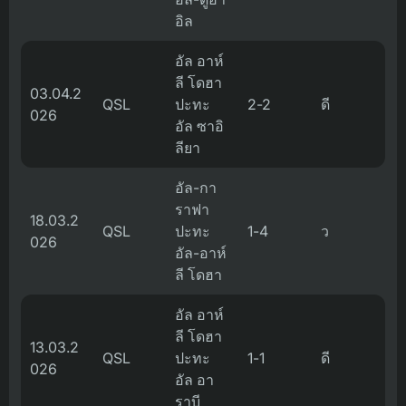
อิล
อัล อาห์
ลี โดฮา
03.04.2
QSL
ปะทะ
2-2
ดี
026
อัล ซาอิ
ลียา
อัล-กา
ราฟา
18.03.2
QSL
ปะทะ
1-4
ว
026
อัล-อาห์
ลี โดฮา
อัล อาห์
ลี โดฮา
13.03.2
QSL
ปะทะ
1-1
ดี
026
อัล อา
ราบี