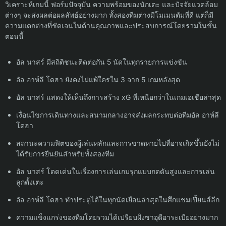
วิเคราะห์เกมนี้ ฟอร์มปัจจุบัน ความพร้อมของนักเตะ และปัจจัยแวดล้อม
ต่างๆ จะส่งผลต่อผลลัพธ์อย่างมาก ทั้งสองทีมต่างมีโมเมนตัมที่ดี แต่ก็มี
ความแตกต่างที่ชัดเจนในด้านคุณภาพและประสบการณ์โดยรวมในขั้น
ตอนนี้
อัล นาสร์ มีสถิติชนะติดต่อกัน 5 นัดในทุกรายการแข่งขัน
อัล อาห์ลี โดฮา ยังคงไม่แพ้ใครใน 3 จาก 5 เกมหลังสุด
อัล นาสร์ แสดงให้เห็นถึงการสร้าง xG ที่เหนือกว่าในเกมเอเชียล่าสุด
เงื่อนไขการเดินทางและสนามกลางอาจส่งผลกระทบต่อทีมอัล อาห์ลี
โดฮา
สถานะความฟิตของผู้เล่นหลักและการขาดหายไปที่อาจเกิดขึ้นยังไม่
ได้รับการยืนยันสำหรับทั้งสองทีม
อัล นาสร์ โดดเด่นในเรื่องการเล่นเกมรุกแบบกดดันสูงและการเล่น
ลูกตั้งเตะ
อัล อาห์ลี โดฮา ทำประตูได้ในทุกนัดเยือนล่าสุดในศึกแชมเปี้ยนส์ลีก
ความแข็งแกร่งของทีมโดยรวมได้เปรียบฝั่งซาอุดีอาระเบียอย่างมาก