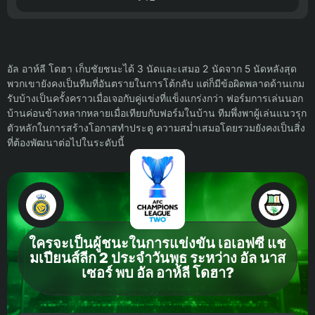
อัล อาห์ลี โดฮา เก็บชัยชนะได้ 3 นัดและเสมอ 2 นัดจาก 5 นัดหลังสุด
พวกเขายังคงเป็นทีมที่อันตรายในการโต้กลับ แต่ก็มีข้อผิดพลาดด้านเกม
รับบ้างเป็นครั้งคราวเมื่อเจอกับคู่แข่งที่แข็งแกร่งกว่า ฟอร์มการเล่นนอก
บ้านค่อนข้างหลากหลายเมื่อเทียบกับฟอร์มในบ้าน ทีมพึ่งพาผู้เล่นแนวรุก
ตัวหลักในการสร้างโอกาสทำประตู ความสม่ำเสมอโดยรวมยังคงเป็นสิ่ง
ที่ต้องพัฒนาต่อไปในระดับนี้
ใครจะเป็นผู้ชนะในการแข่งขัน เอเอฟซี แช
มเปียนส์ลีก 2 ประจำวันพุธ ระหว่าง อัล นาส
เซอร์ พบ อัล อาห์ลี โดฮา?