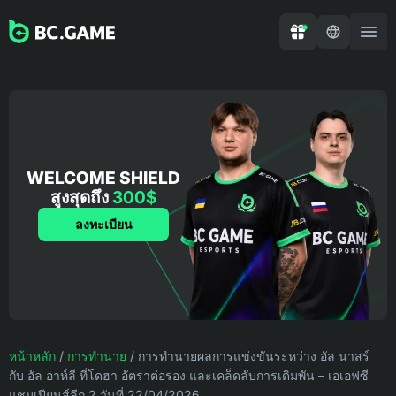
WELCOME SHIELD
สูงสุดถึง
300$
ลงทะเบียน
หน้าหลัก
/
การทำนาย
/
การทำนายผลการแข่งขันระหว่าง อัล นาสร์
กับ อัล อาห์ลี ที่โดฮา อัตราต่อรอง และเคล็ดลับการเดิมพัน – เอเอฟซี
แชมเปียนส์ลีก 2 วันที่ 22/04/2026