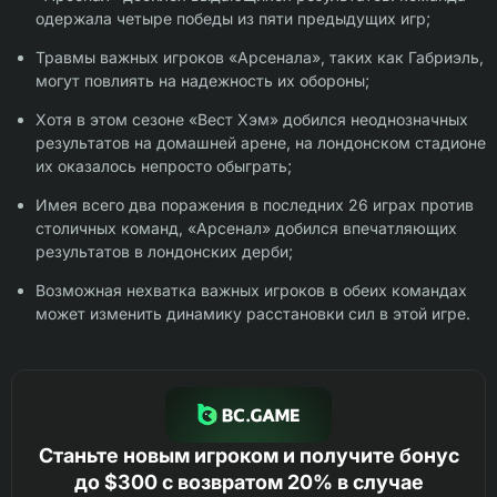
одержала четыре победы из пяти предыдущих игр;
Травмы важных игроков «Арсенала», таких как Габриэль,
могут повлиять на надежность их обороны;
Хотя в этом сезоне «Вест Хэм» добился неоднозначных
результатов на домашней арене, на лондонском стадионе
их оказалось непросто обыграть;
Имея всего два поражения в последних 26 играх против
столичных команд, «Арсенал» добился впечатляющих
результатов в лондонских дерби;
Возможная нехватка важных игроков в обеих командах
может изменить динамику расстановки сил в этой игре.
Станьте новым игроком и получите бонус
до $300 с возвратом 20% в случае