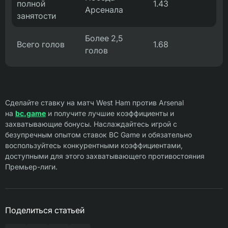
полной
1.43
Арсенала
занятости
Более 2,5
Всего голов
1.68
голов
Сделайте ставку на матч West Ham против Arsenal
на
bc.game
и получите лучшие коэффициенты и
захватывающие бонусы. Наслаждайтесь игрой с
безупречным опытом ставок BC Game и обязательно
воспользуйтесь конкурентными коэффициентами,
доступными для этого захватывающего противостояния
Премьер-лиги.
Поделиться статьей