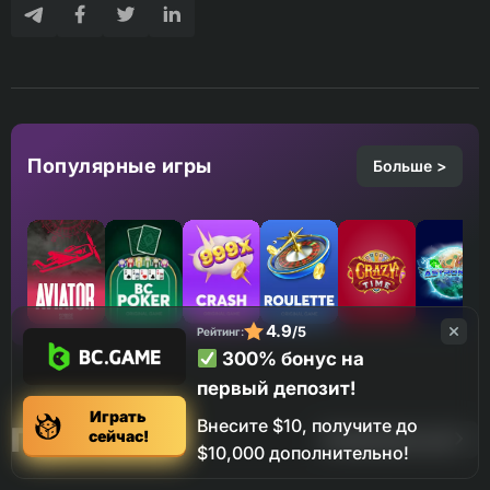
Популярные игры
Больше >
4.9
/5
Рейтинг:
300% бонус на
первый депозит!
Играть
Внесите $10, получите до
Прогнозы
сейчас!
Посмотреть все
$10,000 дополнительно!