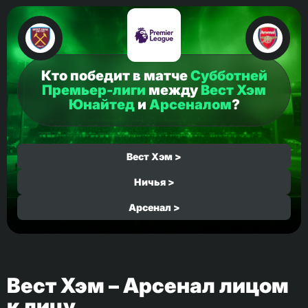
Кто победит в матче
Субботней
Премьер-лиги
между
Вест Хэм
Юнайтед
и
Арсеналом
?
Вест Хэм >
Ничья >
Арсенал >
Вест Хэм – Арсенал лицом
к лицу