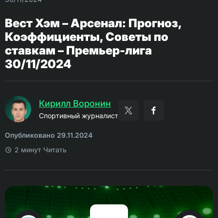
Вест Хэм – Арсенал: Прогноз,
Коэффициенты, Советы по
ставкам – Премьер-лига
30/11/2024
Кирилл Воронин
Спортивный журналист
Опубликовано 29.11.2024
2 минут Читать