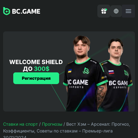
WELCOME SHIELD
ДО
300$
Регистрация
Ставки на спорт
/
Прогнозы
/
Вест Хэм – Арсенал: Прогноз,
Коэффициенты, Советы по ставкам – Премьер-лига
30/11/2024