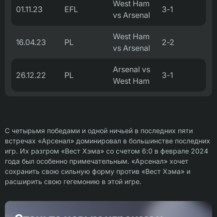
West Ham
01.11.23
EFL
3-1
vs Arsenal
West Ham
16.04.23
PL
2-2
vs Arsenal
Arsenal vs
26.12.22
PL
3-1
West Ham
С четырьмя победами и одной ничьей в последних пяти
встречах «Арсенал» доминировал в большинстве последних
игр. Их разгром «Вест Хэма» со счетом 6:0 в феврале 2024
года был особенно примечательным. «Арсенал» хочет
сохранить свою сильную форму против «Вест Хэма» и
расширить свою гегемонию в этой игре.