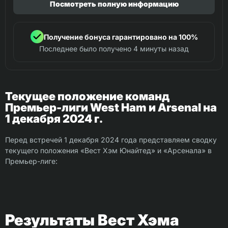
Посмотреть полную информацию
Получение бонуса гарантировано на 100%
Последнее было получено 4 минуты назад
Текущее положение команд
Премьер-лиги West Ham и Arsenal на
1 декабря 2024 г.
Перед встречей 1 декабря 2024 года представляем сводку
текущего положения «Вест Хэм Юнайтед» и «Арсенала» в
Премьер-лиге:
Результаты Вест Хэма