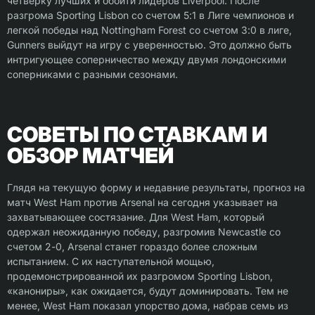
четверку лучших и обойти лидеров Liverpool. После
разгрома Sporting Lisbon со счетом 5:1 в Лиге чемпионов и
легкой победы над Nottingham Forest со счетом 3:0 в лиге,
Gunners выйдут на игру с уверенностью. Это должно быть
интригующее соперничество между двумя лондонскими
соперниками с разными сезонами.
СОВЕТЫ ПО СТАВКАМ И
ОБЗОР МАТЧЕЙ
Глядя на текущую форму и недавние результаты, прогноз на
матч West Ham против Arsenal на сегодня указывает на
захватывающее состязание. Для West Ham, который
одержал неожиданную победу, разгромив Newcastle со
счетом 2-0, Arsenal станет гораздо более сложным
испытанием. С их наступательной мощью,
продемонстрированной их разгромом Sporting Lisbon,
«канониры», как ожидается, будут доминировать. Тем не
менее, West Ham показал упорство дома, набрав семь из