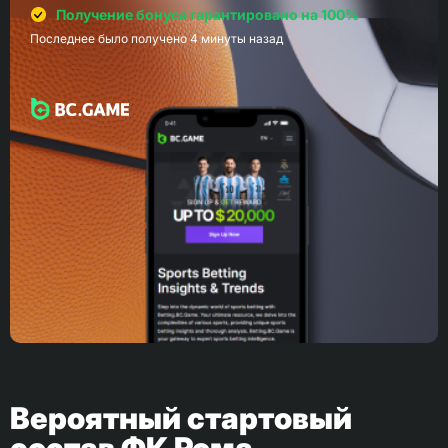
Получение бонуса гарантировано на 100%
Последнее было получено 4 минуты назад
Вероятный стартовый