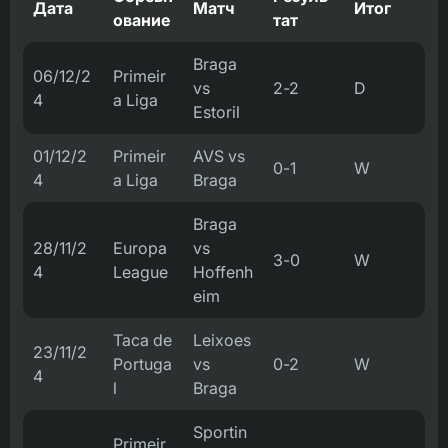
Дата
Матч
Итог
ование
тат
Braga
06/12/2
Primeir
vs
2-2
D
4
a Liga
Estoril
01/12/2
Primeir
AVS vs
0-1
W
4
a Liga
Braga
Braga
28/11/2
Europa
vs
3-0
W
4
League
Hoffenh
eim
Taca de
Leixoes
23/11/2
Portuga
vs
0-2
W
4
l
Braga
Sportin
Primeir