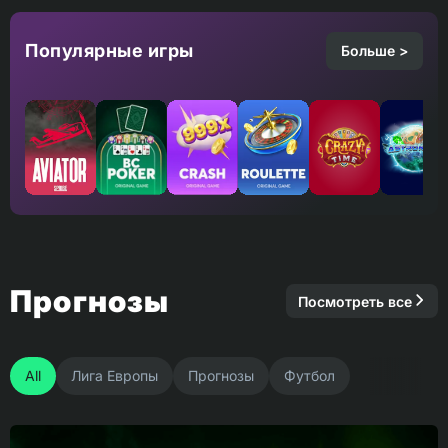
Популярные игры
Больше >
Прогнозы
Посмотреть все
All
Лига Европы
Прогнозы
Футбол