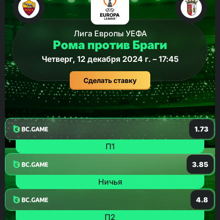
Лига Европы УЕФА
Рома против Браги
Четверг, 12 декабря 2024 г. – 17:45
Сделать ставку
1.73
П1
3.85
Ничья
4.8
П2