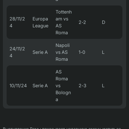
Tottenh
28/11/2
Europa
am vs
2-2
D
4
League
AS
Roma
Napoli
24/11/2
Serie A
vs AS
1-0
L
4
Roma
AS
Roma
10/11/24
Serie A
vs
2-3
L
Bologn
a
Выступление Ромы показывает недавнюю смену импульса