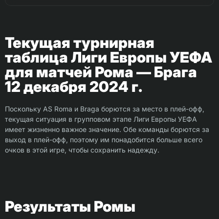
Текущая турнирная
таблица Лиги Европы УЕФА
для матчей Рома — Брага
12 декабря 2024 г.
Поскольку AS Roma и Braga борются за место в плей-офф,
текущая ситуация в групповом этапе Лиги Европы УЕФА
имеет жизненно важное значение. Обе команды борются за
выход в плей-офф, поэтому им понадобится больше всего
очков в этой игре, чтобы сохранить надежду.
Результаты Ромы