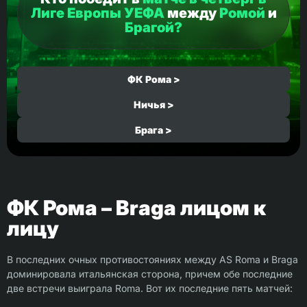
Лиге Европы УЕФА
между
Ромой
и
Брагой?
ФК Рома >
Ничья >
Брага >
ФК Рома – Braga лицом к
лицу
В последних очных противостояниях между AS Roma и Braga
доминировала итальянская сторона, причем обе последние
две встречи выиграла Roma. Вот их последние пять матчей: