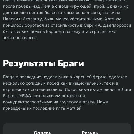
после победы над Лечче с доминирующей игрой. Однако их
достижения против более грозных соперников, включая
Наполи и Аталанту, были менее убедительными. Хотя им
пришлось бороться за стабильность в Серии А, джаллоросси
были сильны дома в Европе, поэтому эта игра для них
жизненно важна.
Результаты Браги
Braga в последние недели была в хорошей форме, одержав
несколько солидных побед как в национальных, так и в
европейских соревнованиях. Их сильные выступления в Лиге
Европы УЕФА позволили им оставаться
конкурентоспособными на групповом этапе. Ниже
приведены их последние пять матчей:
Соревн
Резуль