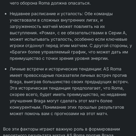
чего оборона Roma должна опасаться.
Недавнее расписание и усталость: Обе команды
участвовали в сложных внутренних лигах, и
загруженность матчей может повлиять на их
выступления. «Рома», с ее обязательствами в Серии А,
может испытывать усталость, особенно если ключевые
игроки отдохнут перед этим матчем. С другой стороны, у
«Браги» более управляемый график, что может дать им
преимущество с точки зрения уровня энергии.
Личные встречи и исторические тенденции: AS Roma
имеет превосходные показатели личных встреч против
Braga, выиграв большинство своих предыдущих встреч.
Эта историческая тенденция предполагает, что Roma,
скорее всего, будет иметь преимущество, но недавние
улучшения Braga могут сделать этот матч более
конкурентным. Понимание этих прошлых результатов
может помочь вам с прогнозами на этот матч.
Все эти факторы играют важную роль в формировании
вероятного результата матча AS Roma против Braga.