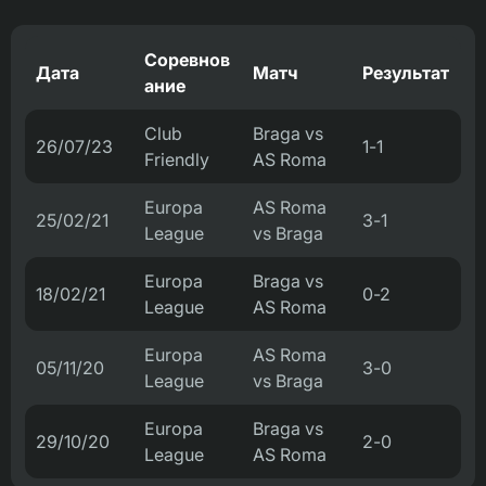
Соревнов
Дата
Матч
Результат
ание
Club
Braga vs
26/07/23
1-1
Friendly
AS Roma
Europa
AS Roma
25/02/21
3-1
League
vs Braga
Europa
Braga vs
18/02/21
0-2
League
AS Roma
Europa
AS Roma
05/11/20
3-0
League
vs Braga
Europa
Braga vs
29/10/20
2-0
League
AS Roma