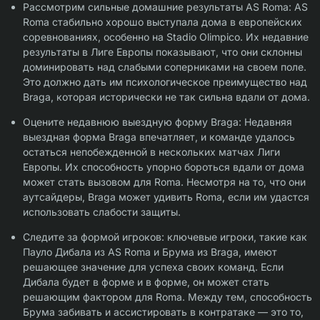
Рассмотрим сильные домашние результаты AS Roma: AS
Roma стабильно хорошо выступала дома в европейских
соревнованиях, особенно на Stadio Olimpico. Их недавние
результаты в Лиге Европы показывают, что они склонны
доминировать над слабыми соперниками на своем поле.
Это должно дать им психологическое преимущество над
Braga, которая исторически не так сильна вдали от дома.
Оцените недавнюю выездную форму Braga: Недавняя
выездная форма Braga впечатляет, и команде удалось
остаться непобежденной в нескольких матчах Лиги
Европы. Их способность упорно бороться вдали от дома
может стать вызовом для Roma. Несмотря на то, что они
аутсайдеры, Braga может удивить Roma, если им удастся
использовать слабости защиты.
Следите за формой игроков: ключевые игроки, такие как
Пауло Дибала из AS Roma и Брума из Braga, имеют
решающее значение для успеха своих команд. Если
Дибала будет в форме и в форме, он может стать
решающим фактором для Roma. Между тем, способность
Брума забивать и ассистировать в контратаке — это то,