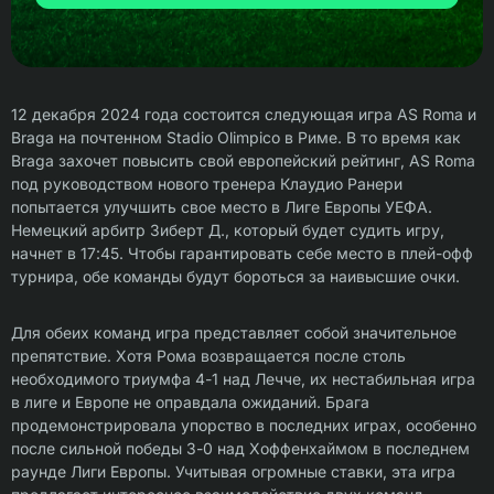
12 декабря 2024 года состоится следующая игра AS Roma и
Braga на почтенном Stadio Olimpico в Риме. В то время как
Braga захочет повысить свой европейский рейтинг, AS Roma
под руководством нового тренера Клаудио Ранери
попытается улучшить свое место в Лиге Европы УЕФА.
Немецкий арбитр Зиберт Д., который будет судить игру,
начнет в 17:45. Чтобы гарантировать себе место в плей-офф
турнира, обе команды будут бороться за наивысшие очки.
Для обеих команд игра представляет собой значительное
препятствие. Хотя Рома возвращается после столь
необходимого триумфа 4-1 над Лечче, их нестабильная игра
в лиге и Европе не оправдала ожиданий. Брага
продемонстрировала упорство в последних играх, особенно
после сильной победы 3-0 над Хоффенхаймом в последнем
раунде Лиги Европы. Учитывая огромные ставки, эта игра