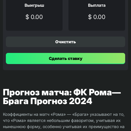
Выигрыш
Выплата
$ 0.00
$ 0.00
Очистить
Сделать ставку
Прогноз матча: ФК Рома—
Брага Прогноз 2024
Коэффициенты на матч «Рома» — «Брага» указывают на то,
что «Рома» является небольшим фаворитом, учитывая их
нынешнюю форму, особенно учитывая их преимущество на