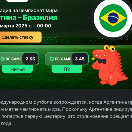
ация на чемпионат мира
тина – Бразилия
 марта 2025 г. – 00:00
Сделать ставку
2.95
3.45
Ничья
П2
ждународном футболе возрождается, когда Аргентина п
 матче чемпионата мира. Поскольку Аргентина лидируе
попасть в первую шестерку, это столкновение обещает
года.