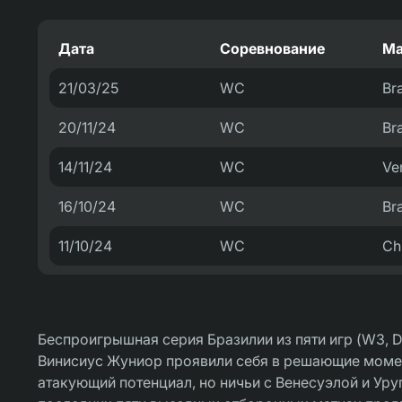
Дата
Соревнование
Ма
21/03/25
WC
Br
20/11/24
WC
Br
14/11/24
WC
Ve
16/10/24
WC
Bra
11/10/24
WC
Chi
Беспроигрышная серия Бразилии из пяти игр (W3, D
Винисиус Жуниор проявили себя в решающие момен
атакующий потенциал, но ничьи с Венесуэлой и Уру