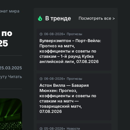
онат мира
В тренде
Посмотреть все >
 по
06-08-2026
Прогнозы
25
Вулверхэмптон – Порт-Вейла:
Прогноз на матч,
коэффициенты и советы по
ставкам – 1-й раунд Кубка
английской лиги, 07.08.2026
25.03.2025
нуту Читать
06-08-2026
Прогнозы
Астон Вилла — Бавария
Мюнхен: Прогноз,
коэффициенты и советы по
ставкам на матч —
товарищеский матч,
07.08.2026
05-08-2026
Новости