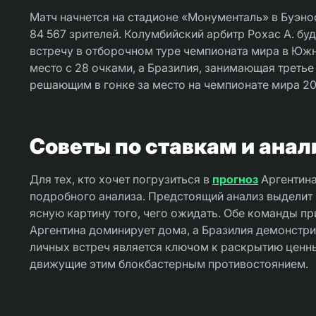
Матч начнется на стадионе «Монументаль» в Буэнос
84 567 зрителей. Колумбийский арбитр Рохас А. бу
встречу в отборочном туре чемпионата мира в Южн
место с 28 очками, а Бразилия, занимающая третье м
решающим в гонке за место на чемпионате мира 20
Советы по ставкам и анал
Для тех, кто хочет погрузиться в
прогноз
Аргентина
подробного анализа. Предстоящий анализ выделит 
ясную картину того, чего ожидать. Обе команды пр
Аргентина доминирует дома, а Бразилия демонстри
личных встреч является ключом к раскрытию ценны
движущие этим блокбастерным противостоянием.