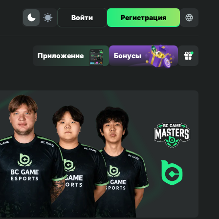
Войти
Регистрация
Приложение
Бонусы