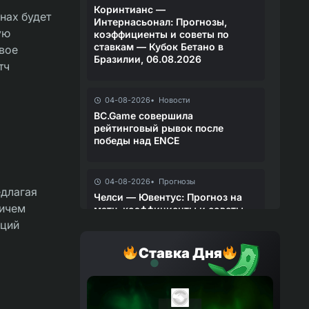
Коринтианс —
нах будет
Интернасьонал: Прогнозы,
ую
коэффициенты и советы по
ставкам — Кубок Бетано в
рвое
Бразилии, 06.08.2026
тч
04-08-2026
Новости
BC.Game совершила
рейтинговый рывок после
победы над ENCE
я
04-08-2026
Прогнозы
едлагая
Челси — Ювентус: Прогноз на
ричем
матч, коэффициенты и советы
по ставкам — товарищеский
нций
матч, 05.08.2026
Ставка Дня
04-08-2026
Прогнозы
Форталеза — Палмейрас:
Прогнозы, коэффициенты и