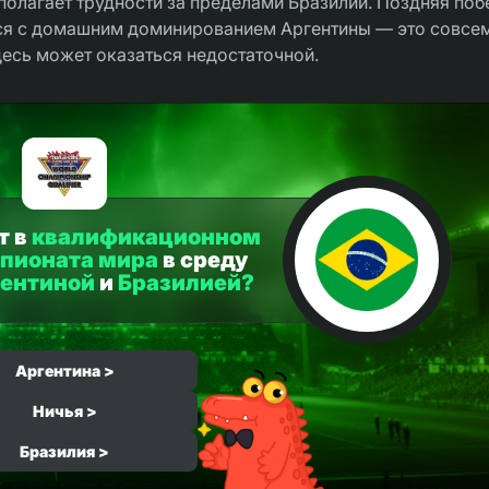
олагает трудности за пределами Бразилии. Поздняя поб
ься с домашним доминированием Аргентины — это совсе
десь может оказаться недостаточной.
т в
квалификационном
пионата мира
в среду
ентиной
и
Бразилией?
Аргентина >
Ничья >
Бразилия >