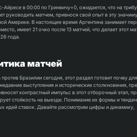
-Айресе в 00:00 по Гринвичу+0, ожидается, что на трибу
дет руководить матчем, привнося свой опыт в эту значим
ой Америке. В настоящее время Аргентина занимает пе
есто, имеет 21 очко после 13 матчей, что делает этот ма
26 года.
итика матчей
 против Бразилии сегодня, этот раздел готовит почву дл
недавние выступления и исторические столкновения, пр
ивносят контрастный импульс в этот отборочный этап, п
рует стойкость на выезде. Понимание их формы и тенде
х идей ставок. Давайте рассмотрим цифры и динамику,