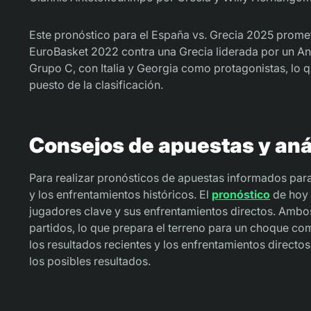
Este pronóstico para el España vs. Grecia 2025 promete
EuroBasket 2022 contra una Grecia liderada por un 
Grupo C, con Italia y Georgia como protagonistas, lo q
puesto de la clasificación.
Consejos de apuestas y anál
Para realizar pronósticos de apuestas informados para
y los enfrentamientos históricos. El
pronóstico
de hoy 
jugadores clave y sus enfrentamientos directos. Ambo
partidos, lo que prepara el terreno para un choque comp
los resultados recientes y los enfrentamientos directo
los posibles resultados.