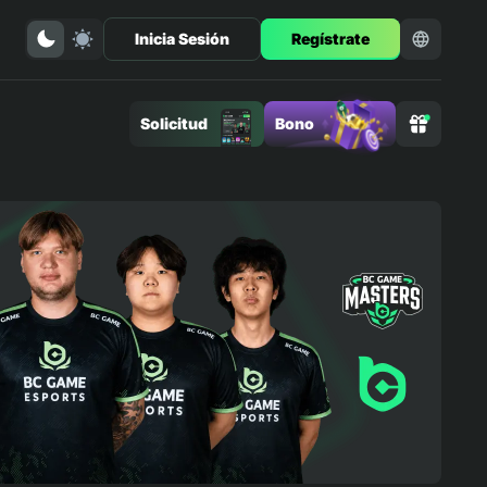
Inicia Sesión
Regístrate
Solicitud
Bono