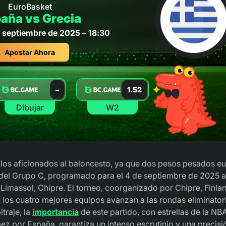
EuroBasket
aña vs Grecia
 septiembre de 2025 – 18:30
Apostar Ahora
–
1.52
Dibujar
W2
 los aficionados al baloncesto, ya que dos pesos pesados ​​e
o del Grupo C, programado para el 4 de septiembre de 2025 a
imassol, Chipre. El torneo, coorganizado por Chipre, Finlan
y los cuatro mejores equipos avanzan a las rondas eliminatori
traje, la
importancia
de este partido, con estrellas de la N
por España, garantiza un intenso escrutinio y una precisión