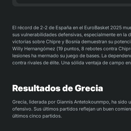
El récord de 2-2 de España en el EuroBasket 2025 mues
sus vulnerabilidades defensivas, especialmente en la 
victorias sobre Chipre y Bosnia demuestran su potenci
Willy Hernangómez (19 puntos, 8 rebotes contra Chipre
lesiones ha mermado su juego de bases. La dependenci
contra rivales de élite. Una sólida ventaja de campo e
Resultados de Grecia
Grecia, liderada por Giannis Antetokounmpo, ha sido 
ofensivo. Sus últimos partidos reflejan un buen comie
últimos cinco partidos.