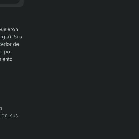
20-05-2026
Pronósticos
Wolfsburg vs Paderborn
pusieron
Pronóstico: cuotas y consejos
de apuestas para el partido –
rgia). Sus
Play-off de ascenso/descenso
terior de
de la Bundesliga, 21/05/2026
az por
miento
20-05-2026
Noticias
Knicks logran una de las
remontadas más
impresionantes del siglo
19-05-2026
Pronósticos
o
Al Masry vs Al Ahly Pronóstico:
cuotas y consejos de apuestas
ión, sus
para el partido – Liga Premier
de Egipto, 20/05/2026