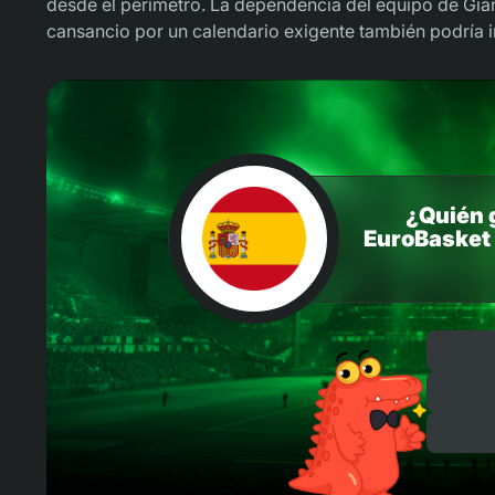
desde el perímetro. La dependencia del equipo de Giann
cansancio por un calendario exigente también podría in
¿Quién g
EuroBasket 