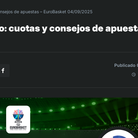
consejos de apuestas – EuroBasket 04/09/2025
o: cuotas y consejos de apuest
Publicado 