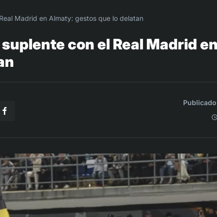
 Real Madrid en Almaty: gestos que lo delatan
 suplente con el Real Madrid e
an
Publicado