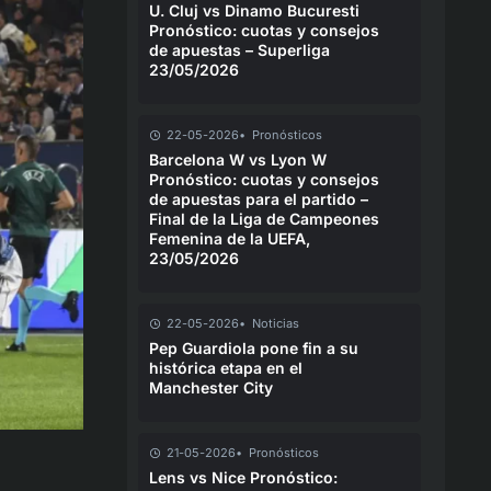
U. Cluj vs Dinamo Bucuresti
Pronóstico: cuotas y consejos
de apuestas – Superliga
23/05/2026
22-05-2026
Pronósticos
Barcelona W vs Lyon W
Pronóstico: cuotas y consejos
de apuestas para el partido –
Final de la Liga de Campeones
Femenina de la UEFA,
23/05/2026
22-05-2026
Noticias
Pep Guardiola pone fin a su
histórica etapa en el
Manchester City
21-05-2026
Pronósticos
Lens vs Nice Pronóstico: