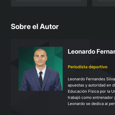
Sobre el Autor
Leonardo Fernan
Periodista deportivo
Leonardo Fernandes Silva
apuestas y autoridad en d
Educación Física por la U
trabajó como entrenador y
Leonardo se dedica al per