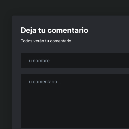
Deja tu comentario
Todos verán tu comentario